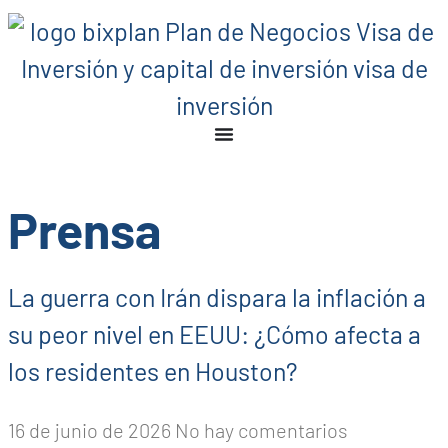
Prensa
La guerra con Irán dispara la inflación a
su peor nivel en EEUU: ¿Cómo afecta a
los residentes en Houston?
16 de junio de 2026
No hay comentarios