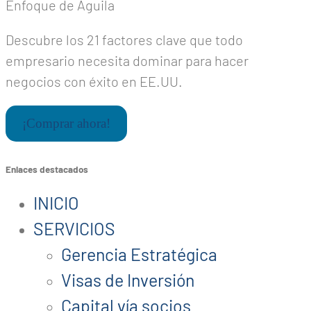
Enfoque de Águila
Descubre los 21 factores clave que todo
empresario necesita dominar para hacer
negocios con éxito en EE.UU.
¡Comprar ahora!
Enlaces destacados
INICIO
SERVICIOS
Gerencia Estratégica
Visas de Inversión
Capital vía socios