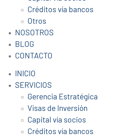
Créditos vía bancos
Otros
NOSOTROS
BLOG
CONTACTO
INICIO
SERVICIOS
Gerencia Estratégica
Visas de Inversión
Capital vía socios
Créditos vía bancos