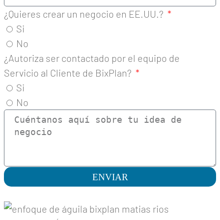
¿Quieres crear un negocio en EE.UU.?
Si
No
¿Autoriza ser contactado por el equipo de
Servicio al Cliente de BixPlan?
Si
No
ENVIAR