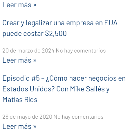
Leer más »
Crear y legalizar una empresa en EUA
puede costar $2,500
20 de marzo de 2024
No hay comentarios
Leer más »
Episodio #5 – ¿Cómo hacer negocios en
Estados Unidos? Con Mike Sallés y
Matías Ríos
26 de mayo de 2020
No hay comentarios
Leer más »