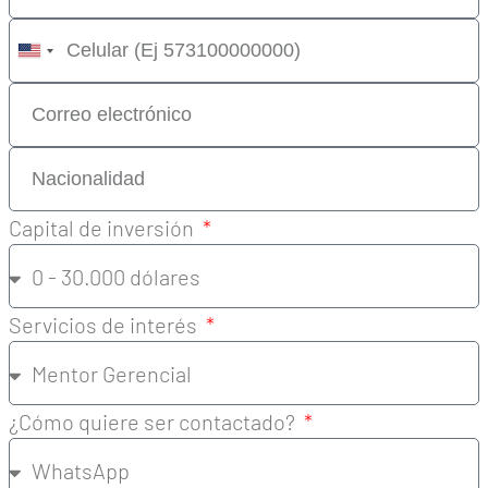
United
States
+1
Capital de inversión
Servicios de interés
¿Cómo quiere ser contactado?