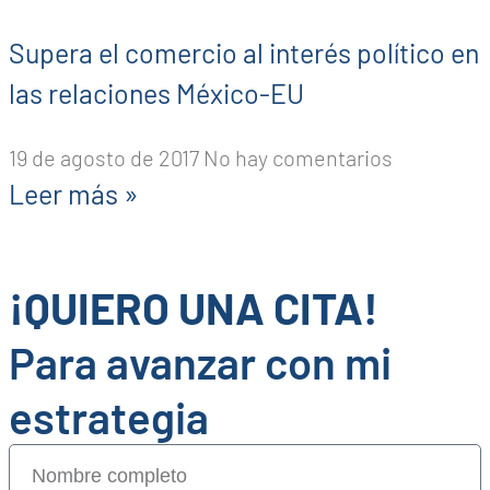
Supera el comercio al interés político en
las relaciones México-EU
19 de agosto de 2017
No hay comentarios
Leer más »
¡QUIERO UNA CITA!
Para avanzar con mi
estrategia