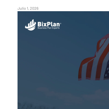
Julio 1, 2026