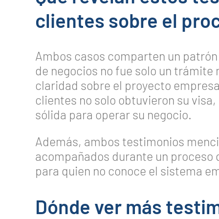
clientes sobre el pro
Ambos casos comparten un patrón: e
de negocios no fue solo un trámite m
claridad sobre el proyecto empresa
clientes no solo obtuvieron su visa
sólida para operar su negocio.
Además, ambos testimonios mencio
acompañados durante un proceso 
para quien no conoce el sistema e
Dónde ver más testim