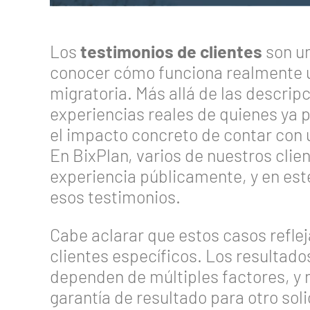
Los
testimonios de clientes
son un
conocer cómo funciona realmente u
migratoria. Más allá de las descrip
experiencias reales de quienes ya 
el impacto concreto de contar con
En BixPlan, varios de nuestros cli
experiencia públicamente, y en est
esos testimonios.
Cabe aclarar que estos casos reflej
clientes específicos. Los resultad
dependen de múltiples factores, y 
garantía de resultado para otro soli