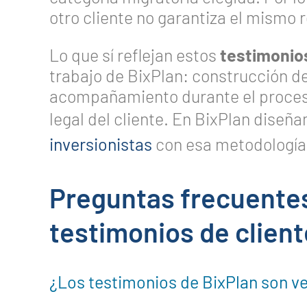
otro cliente no garantiza el mismo 
Lo que sí reflejan estos
testimonios
trabajo de BixPlan: construcción de
acompañamiento durante el proceso
legal del cliente. En BixPlan diseñ
inversionistas
con esa metodología 
Preguntas frecuentes
testimonios de client
¿Los testimonios de BixPlan son ve