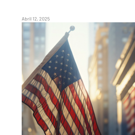
Abril 12, 2025