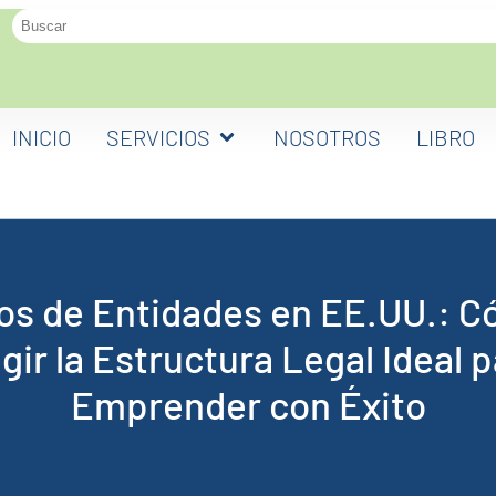
INICIO
SERVICIOS
NOSOTROS
LIBRO
os de Entidades en EE.UU.: 
gir la Estructura Legal Ideal 
Emprender con Éxito