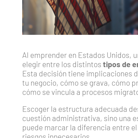
Al emprender en Estados Unidos, u
elegir entre los distintos
tipos de 
Esta decisión tiene implicaciones d
tu negocio, cómo se grava, cómo pr
cómo se vincula a procesos migrato
Escoger la estructura adecuada desd
cuestión administrativa, sino una es
puede marcar la diferencia entre el
riesgos innecesarios.