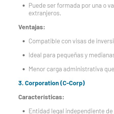
Puede ser formada por una o va
extranjeros.
Ventajas:
Compatible con visas de invers
Ideal para pequeñas y mediana
Menor carga administrativa que
3. Corporation (C-Corp)
Características:
Entidad legal independiente de 