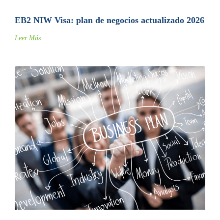
EB2 NIW Visa: plan de negocios actualizado 2026
Leer Más