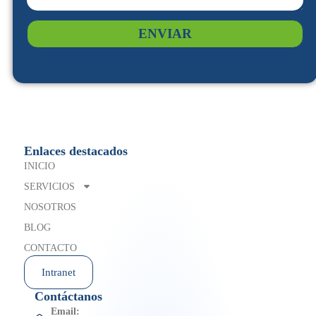
ENVIAR
Enlaces destacados
INICIO
SERVICIOS
NOSOTROS
BLOG
CONTACTO
Intranet
Contáctanos
Email: