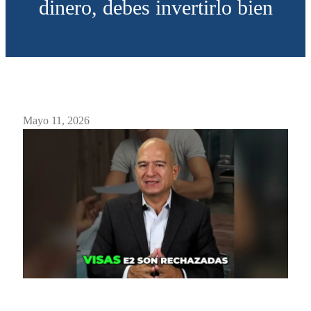
dinero, debes invertirlo bien
Mayo 11, 2026