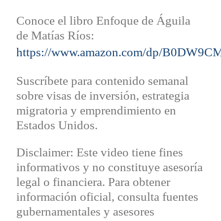
Conoce el libro Enfoque de Águila
de Matías Ríos:
https://www.amazon.com/dp/B0DW9
Suscríbete para contenido semanal
sobre visas de inversión, estrategia
migratoria y emprendimiento en
Estados Unidos.
Disclaimer: Este video tiene fines
informativos y no constituye asesoría
legal o financiera. Para obtener
información oficial, consulta fuentes
gubernamentales y asesores