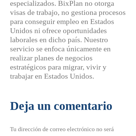
especializados. BixPlan no otorga
visas de trabajo, no gestiona procesos
para conseguir empleo en Estados
Unidos ni ofrece oportunidades
laborales en dicho país. Nuestro
servicio se enfoca únicamente en
realizar planes de negocios
estratégicos para migrar, vivir y
trabajar en Estados Unidos.
Deja un comentario
Tu dirección de correo electrónico no será