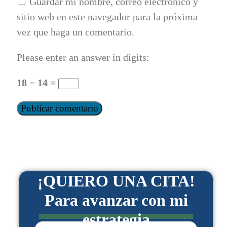
Guardar mi nombre, correo electrónico y
sitio web en este navegador para la próxima
vez que haga un comentario.
Please enter an answer in digits:
18 − 14 =
¡QUIERO UNA CITA!
Para avanzar con mi
estrategia