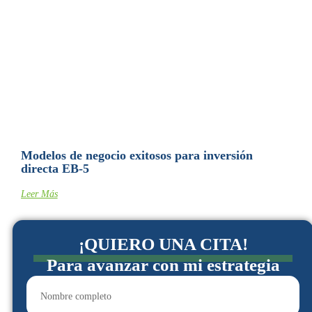
Modelos de negocio exitosos para inversión
directa EB-5
Leer Más
¡QUIERO UNA CITA!
Para avanzar con mi estrategia