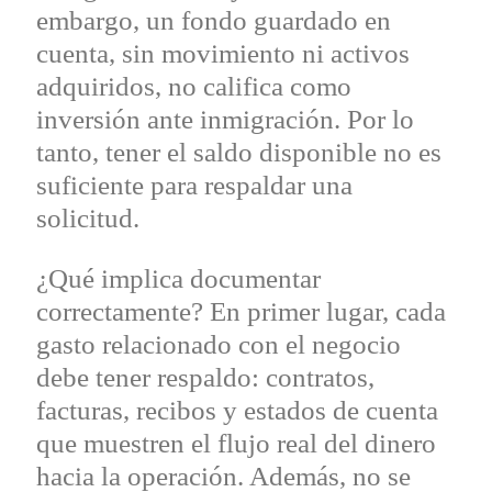
embargo, un fondo guardado en
cuenta, sin movimiento ni activos
adquiridos, no califica como
inversión ante inmigración. Por lo
tanto, tener el saldo disponible no es
suficiente para respaldar una
solicitud.
¿Qué implica documentar
correctamente? En primer lugar, cada
gasto relacionado con el negocio
debe tener respaldo: contratos,
facturas, recibos y estados de cuenta
que muestren el flujo real del dinero
hacia la operación. Además, no se