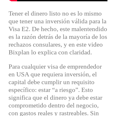
Tener el dinero listo no es lo mismo
que tener una inversión válida para la
Visa E2. De hecho, este malentendido
es la razón detrás de la mayoría de los
rechazos consulares, y en este video
Bixplan lo explica con claridad.
Para cualquier visa de emprendedor
en USA que requiera inversión, el
capital debe cumplir un requisito
específico: estar “a riesgo”. Esto
significa que el dinero ya debe estar
comprometido dentro del negocio,
con gastos reales y rastreables. Sin