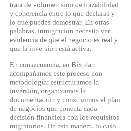
trata de volumen sino de trazabilidad
y coherencia entre lo que declaras y
lo que puedes demostrar. En otras
palabras, inmigración necesita ver
evidencia de que el negocio es real y
que la inversión está activa.
En consecuencia, en Bixplan
acompañamos este proceso con
metodología: estructuramos la
inversión, organizamos la
documentación y construimos el plan
de negocios que conecta cada
decisión financiera con los requisitos
migratorios. De esta manera, tu caso