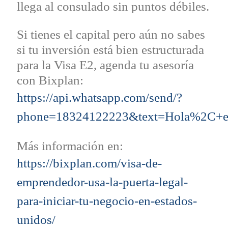
llega al consulado sin puntos débiles.
Si tienes el capital pero aún no sabes
si tu inversión está bien estructurada
para la Visa E2, agenda tu asesoría
con Bixplan:
https://api.whatsapp.com/send/?
phone=18324122223&text=Hola%2C+
Más información en:
https://bixplan.com/visa-de-
emprendedor-usa-la-puerta-legal-
para-iniciar-tu-negocio-en-estados-
unidos/