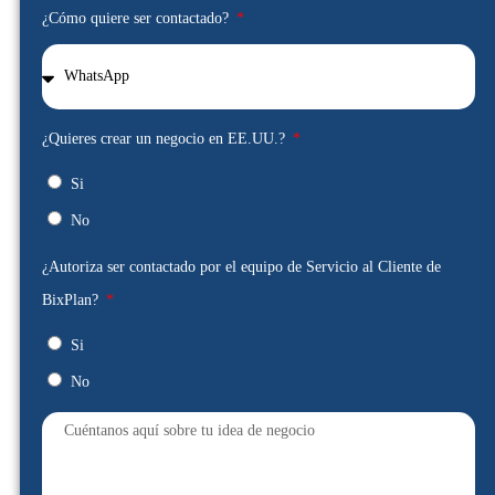
¿Cómo quiere ser contactado?
¿Quieres crear un negocio en EE.UU.?
Si
No
¿Autoriza ser contactado por el equipo de Servicio al Cliente de
BixPlan?
Si
No