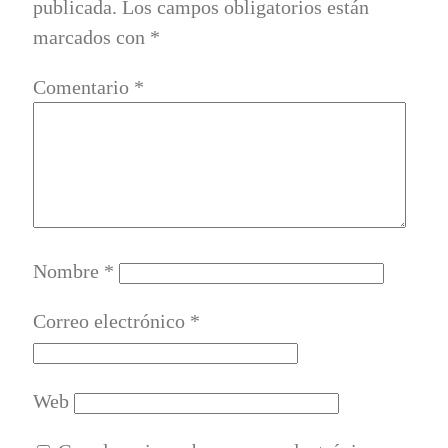
publicada.
Los campos obligatorios están
marcados con
*
Comentario
*
Nombre
*
Correo electrónico
*
Web