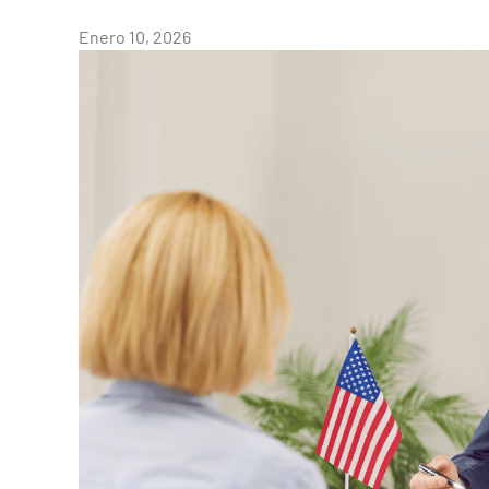
Enero 10, 2026