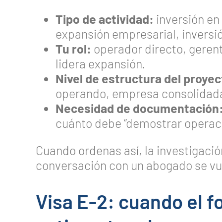
Tipo de actividad:
inversión en
expansión empresarial, inversió
Tu rol:
operador directo, gerent
lidera expansión.
Nivel de estructura del proyec
operando, empresa consolidad
Necesidad de documentación
cuánto debe “demostrar operaci
Cuando ordenas así, la investigació
conversación con un abogado se vu
Visa E-2: cuando el f