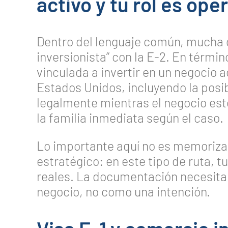
activo y tu rol es ope
Dentro del lenguaje común, mucha g
inversionista” con la E-2. En términ
vinculada a invertir en un negocio a
Estados Unidos, incluyendo la posibi
legalmente mientras el negocio es
la familia inmediata según el caso.
Lo importante aquí no es memorizar
estratégico: en este tipo de ruta, t
reales. La documentación necesita
negocio, no como una intención.