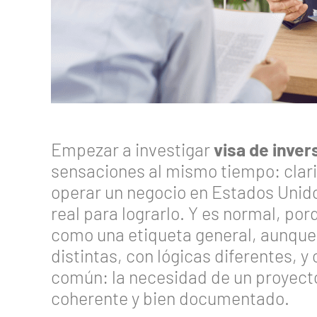
Empezar a investigar
visa de inver
sensaciones al mismo tiempo: clarid
operar un negocio en Estados Unido
real para lograrlo. Y es normal, por
como una etiqueta general, aunque 
distintas, con lógicas diferentes, 
común: la necesidad de un proyect
coherente y bien documentado.