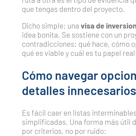
que tengas dentro del proyecto.
Dicho simple: una
visa de inversio
idea bonita. Se sostiene con un pro
contradicciones: qué hace, cómo o
qué es viable y cuál es tu papel real
Cómo navegar opcion
detalles innecesario
Es fácil caer en listas interminabl
simplificadas. Una forma más útil
por criterios, no por ruido: