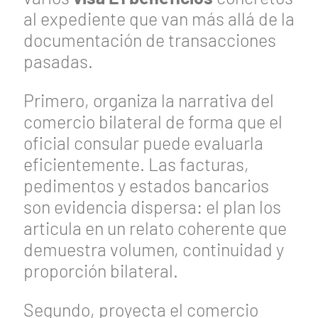
al expediente que van más allá de la
documentación de transacciones
pasadas.
Primero, organiza la narrativa del
comercio bilateral de forma que el
oficial consular puede evaluarla
eficientemente. Las facturas,
pedimentos y estados bancarios
son evidencia dispersa: el plan los
articula en un relato coherente que
demuestra volumen, continuidad y
proporción bilateral.
Segundo, proyecta el comercio