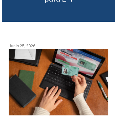
Junio 25, 2026