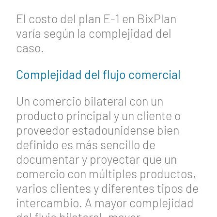
El costo del plan E-1 en BixPlan
varía según la complejidad del
caso.
Complejidad del flujo comercial
Un comercio bilateral con un
producto principal y un cliente o
proveedor estadounidense bien
definido es más sencillo de
documentar y proyectar que un
comercio con múltiples productos,
varios clientes y diferentes tipos de
intercambio. A mayor complejidad