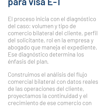
para visa E-1
El proceso inicia con el diagnóstico
del caso: volumen y tipo de
comercio bilateral del cliente, perfil
del solicitante, rol en la empresa y
abogado que maneja el expediente.
Ese diagnóstico determina los
énfasis del plan.
Construimos el análisis del flujo
comercial bilateral con datos reales
de las operaciones del cliente,
proyectamos la continuidad y el
crecimiento de ese comercio con