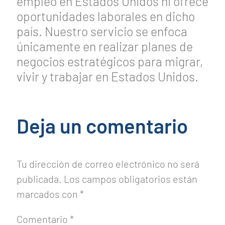
empleo en Estados Unidos ni ofrece
oportunidades laborales en dicho
país. Nuestro servicio se enfoca
únicamente en realizar planes de
negocios estratégicos para migrar,
vivir y trabajar en Estados Unidos.
Deja un comentario
Tu dirección de correo electrónico no será
publicada.
Los campos obligatorios están
marcados con
*
Comentario
*