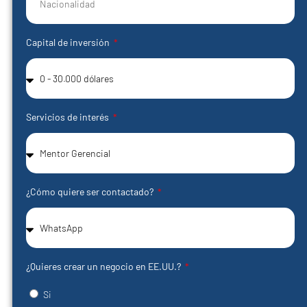
Capital de inversión
Servicios de interés
¿Cómo quiere ser contactado?
¿Quieres crear un negocio en EE.UU.?
Si