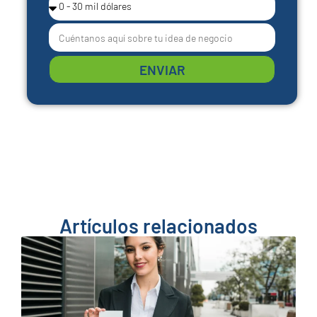
ENVIAR
Artículos relacionados