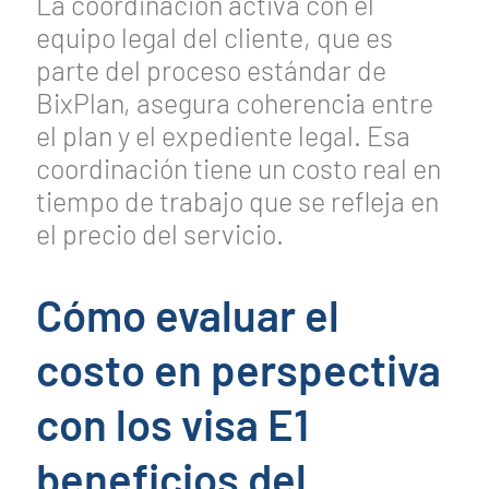
La coordinación activa con el
equipo legal del cliente, que es
parte del proceso estándar de
BixPlan, asegura coherencia entre
el plan y el expediente legal. Esa
coordinación tiene un costo real en
tiempo de trabajo que se refleja en
el precio del servicio.
Cómo evaluar el
costo en perspectiva
con los visa E1
beneficios del