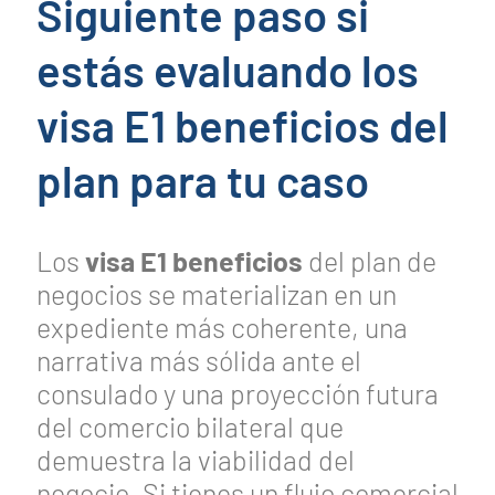
Siguiente paso si
estás evaluando los
visa E1 beneficios del
plan para tu caso
Los
visa E1 beneficios
del plan de
negocios se materializan en un
expediente más coherente, una
narrativa más sólida ante el
consulado y una proyección futura
del comercio bilateral que
demuestra la viabilidad del
negocio. Si tienes un flujo comercial