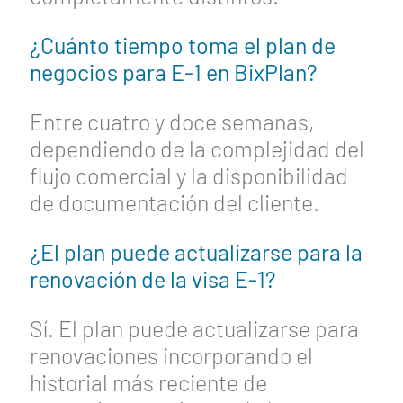
¿Cuánto tiempo toma el plan de
negocios para E-1 en BixPlan?
Entre cuatro y doce semanas,
dependiendo de la complejidad del
flujo comercial y la disponibilidad
de documentación del cliente.
¿El plan puede actualizarse para la
renovación de la visa E-1?
Sí. El plan puede actualizarse para
renovaciones incorporando el
historial más reciente de