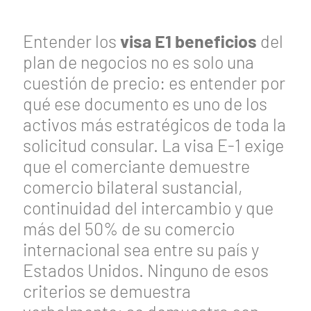
Entender los
visa E1 beneficios
del
plan de negocios no es solo una
cuestión de precio: es entender por
qué ese documento es uno de los
activos más estratégicos de toda la
solicitud consular. La visa E-1 exige
que el comerciante demuestre
comercio bilateral sustancial,
continuidad del intercambio y que
más del 50% de su comercio
internacional sea entre su país y
Estados Unidos. Ninguno de esos
criterios se demuestra