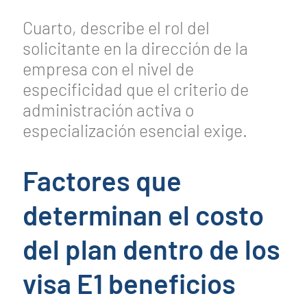
Cuarto, describe el rol del
solicitante en la dirección de la
empresa con el nivel de
especificidad que el criterio de
administración activa o
especialización esencial exige.
Factores que
determinan el costo
del plan dentro de los
visa E1 beneficios