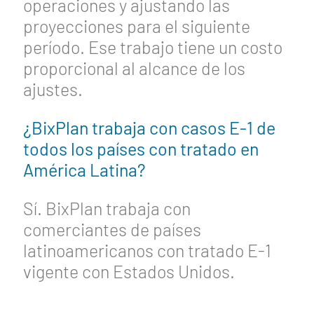
operaciones y ajustando las
proyecciones para el siguiente
período. Ese trabajo tiene un costo
proporcional al alcance de los
ajustes.
¿BixPlan trabaja con casos E-1 de
todos los países con tratado en
América Latina?
Sí. BixPlan trabaja con
comerciantes de países
latinoamericanos con tratado E-1
vigente con Estados Unidos.