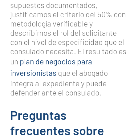
supuestos documentados,
justificamos el criterio del 50% con
metodología verificable y
describimos el rol del solicitante
con el nivel de especificidad que el
consulado necesita. El resultado es
un
plan de negocios para
inversionistas
que el abogado
integra al expediente y puede
defender ante el consulado.
Preguntas
frecuentes sobre