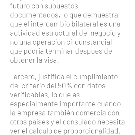
futuro con supuestos
documentados, lo que demuestra
que el intercambio bilateral es una
actividad estructural del negocio y
no una operación circunstancial
que podría terminar después de
obtener la visa.
Tercero, justifica el cumplimiento
del criterio del 50% con datos
verificables, lo que es
especialmente importante cuando
la empresa también comercia con
otros países y el consulado necesita
ver el cálculo de proporcionalidad.