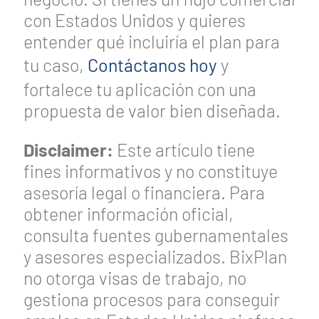
con Estados Unidos y quieres
entender qué incluiría el plan para
tu caso,
Contáctanos hoy
y
fortalece tu aplicación con una
propuesta de valor bien diseñada.
Disclaimer:
Este artículo tiene
fines informativos y no constituye
asesoría legal o financiera. Para
obtener información oficial,
consulta fuentes gubernamentales
y asesores especializados. BixPlan
no otorga visas de trabajo, no
gestiona procesos para conseguir