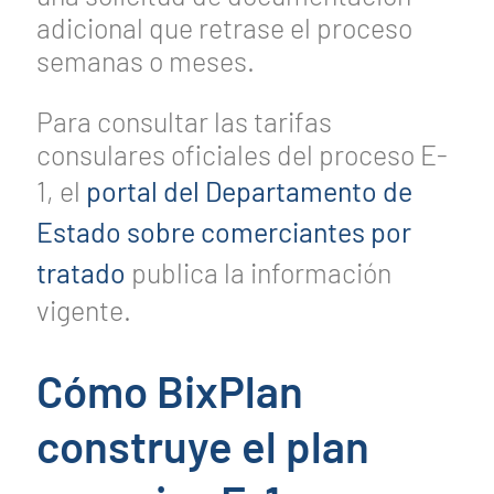
adicional que retrase el proceso
semanas o meses.
Para consultar las tarifas
consulares oficiales del proceso E-
1, el
portal del Departamento de
Estado sobre comerciantes por
tratado
publica la información
vigente.
Cómo BixPlan
construye el plan