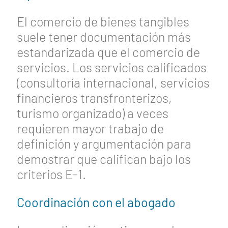
El comercio de bienes tangibles
suele tener documentación más
estandarizada que el comercio de
servicios. Los servicios calificados
(consultoría internacional, servicios
financieros transfronterizos,
turismo organizado) a veces
requieren mayor trabajo de
definición y argumentación para
demostrar que califican bajo los
criterios E-1.
Coordinación con el abogado