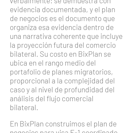
verbalmente: se demuestra con
evidencia documentada, y el plan
de negocios es el documento que
organiza esa evidencia dentro de
una narrativa coherente que incluye
la proyección futura del comercio
bilateral. Su costo en BixPlan se
ubica en el rango medio del
portafolio de planes migratorios,
proporcional a la complejidad del
caso y al nivel de profundidad del
análisis del flujo comercial
bilateral.
En BixPlan construimos el plan de
negocios para visa E-1 coordinado