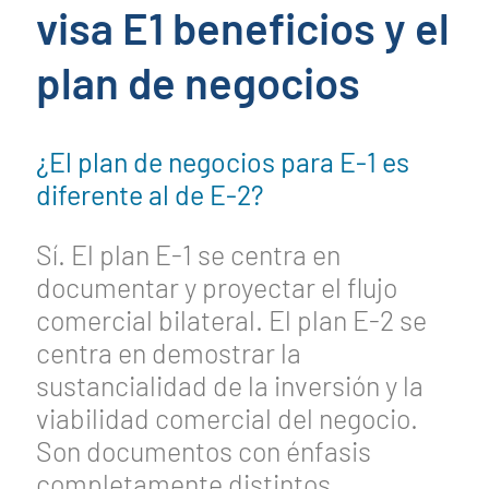
visa E1 beneficios y el
plan de negocios
¿El plan de negocios para E-1 es
diferente al de E-2?
Sí. El plan E-1 se centra en
documentar y proyectar el flujo
comercial bilateral. El plan E-2 se
centra en demostrar la
sustancialidad de la inversión y la
viabilidad comercial del negocio.
Son documentos con énfasis
completamente distintos.