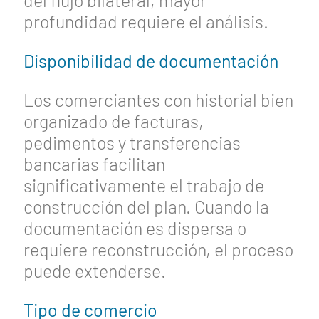
del flujo bilateral, mayor
profundidad requiere el análisis.
Disponibilidad de documentación
Los comerciantes con historial bien
organizado de facturas,
pedimentos y transferencias
bancarias facilitan
significativamente el trabajo de
construcción del plan. Cuando la
documentación es dispersa o
requiere reconstrucción, el proceso
puede extenderse.
Tipo de comercio