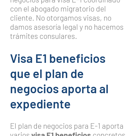
con el abogado migratorio del
cliente. No otorgamos visas, no
damos asesoría legal y no hacemos
trámites consulares.
Visa E1 beneficios
que el plan de
negocios aporta al
expediente
El plan de negocios para E-1 aporta
varios
visa E1 beneficios
concretos