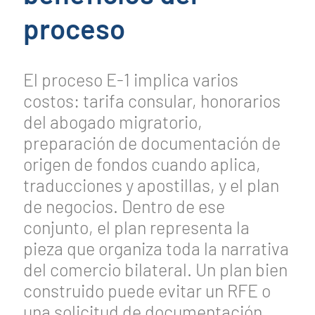
proceso
El proceso E-1 implica varios
costos: tarifa consular, honorarios
del abogado migratorio,
preparación de documentación de
origen de fondos cuando aplica,
traducciones y apostillas, y el plan
de negocios. Dentro de ese
conjunto, el plan representa la
pieza que organiza toda la narrativa
del comercio bilateral. Un plan bien
construido puede evitar un RFE o
una solicitud de documentación