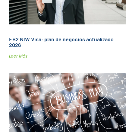
EB2 NIW Visa: plan de negocios actualizado
2026
Leer Más