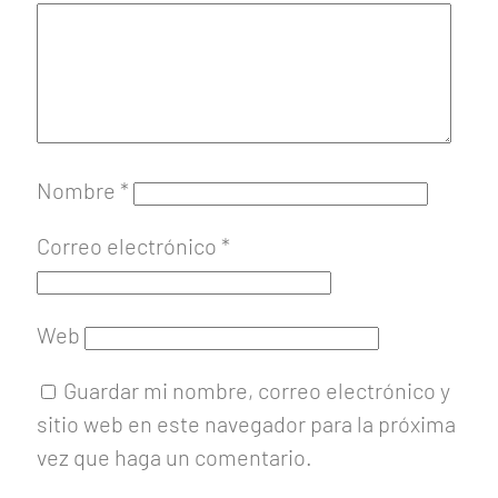
Nombre
*
Correo electrónico
*
Web
Guardar mi nombre, correo electrónico y
sitio web en este navegador para la próxima
vez que haga un comentario.