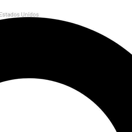
 Estados Unidos