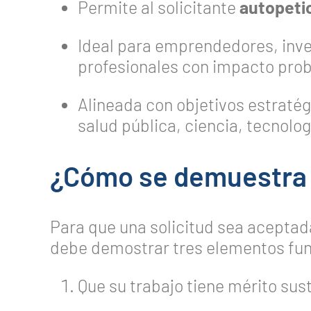
Permite al solicitante
autopeti
Ideal para emprendedores, inve
profesionales con impacto prob
Alineada con objetivos estraté
salud pública, ciencia, tecnolog
¿Cómo se demuestra e
Para que una solicitud sea aceptada
debe demostrar tres elementos fu
Que su trabajo tiene mérito sus