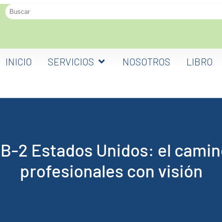
INICIO
SERVICIOS
NOSOTROS
LIBRO
EB-2 Estados Unidos: el camin
profesionales con visión