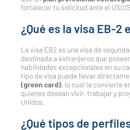
fortalecer tu solicitud ante el USCIS
¿Qué es la visa EB-2
La visa EB2 es una visa de segund
destinada a extranjeros que poseen 
habilidades excepcionales en su ca
tipo de visa puede llevar directame
(green card)
, lo cual la convierte 
quienes desean vivir, trabajar y pr
Unidos.
¿Qué tipos de perfiles