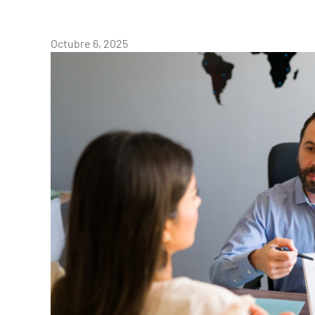
Octubre 6, 2025