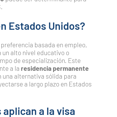
.
 en Estados Unidos?
a preferencia basada en empleo,
un alto nivel educativo o
mpo de especialización. Este
nte a la
residencia permanente
en una alternativa sólida para
oyectarse a largo plazo en Estados
 aplican a la visa