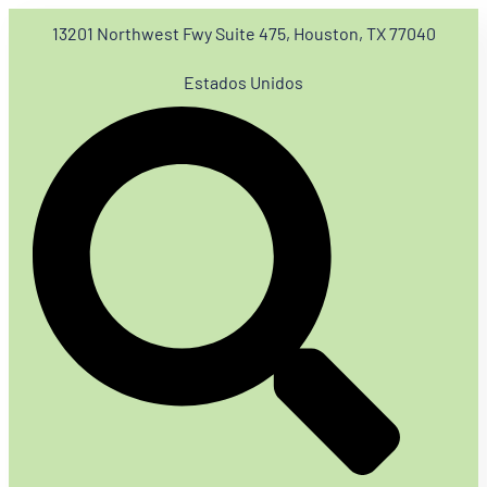
13201 Northwest Fwy Suite 475, Houston, TX 77040
Estados Unidos