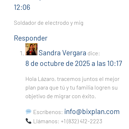
12:06
Soldador de electrodo y mig
Responder
Sandra Vergara
dice:
8 de octubre de 2025 a las 10:17
Hola Lázaro, tracemos juntos el mejor
plan para que tú y tu familia logren su
objetivo de migrar con éxito.
info@bixplan.com
Escríbenos:
Llámanos: +1 (832) 412-2223