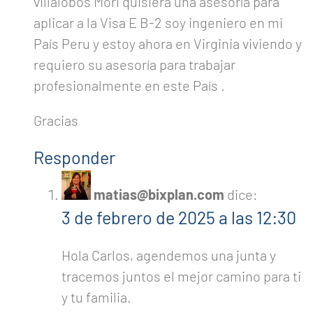
villalobos Mori quisiera una asesoría para
aplicar a la Visa E B-2 soy ingeniero en mi
País Peru y estoy ahora en Virginia viviendo y
requiero su asesoría para trabajar
profesionalmente en este País .
Gracias
Responder
matias@bixplan.com
dice:
3 de febrero de 2025 a las 12:30
Hola Carlos, agendemos una junta y
tracemos juntos el mejor camino para ti
y tu familia.