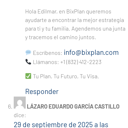
Hola Edilmar, en BixPlan queremos
ayudarte a encontrar la mejor estrategia
para ti y tu familia. Agendemos una junta
y tracemos el camino juntos.
info@bixplan.com
Escríbenos:
Llámanos: +1 (832) 412-2223
Tu Plan, Tu Futuro, Tu Visa.
Responder
LÁZARO EDUARDO GARCÍA CASTILLO
dice:
29 de septiembre de 2025 a las