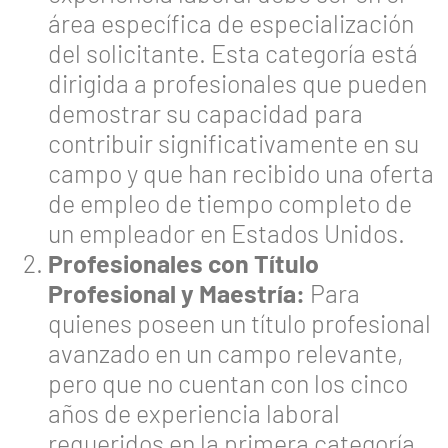
área específica de especialización
del solicitante. Esta categoría está
dirigida a profesionales que pueden
demostrar su capacidad para
contribuir significativamente en su
campo y que han recibido una oferta
de empleo de tiempo completo de
un empleador en Estados Unidos.
Profesionales con Título
Profesional y Maestría:
Para
quienes poseen un título profesional
avanzado en un campo relevante,
pero que no cuentan con los cinco
años de experiencia laboral
requeridos en la primera categoría.