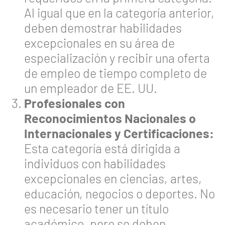
Al igual que en la categoría anterior,
deben demostrar habilidades
excepcionales en su área de
especialización y recibir una oferta
de empleo de tiempo completo de
un empleador de EE. UU.
Profesionales con
Reconocimientos Nacionales o
Internacionales y Certificaciones:
Esta categoría está dirigida a
individuos con habilidades
excepcionales en ciencias, artes,
educación, negocios o deportes. No
es necesario tener un título
académico, pero se deben