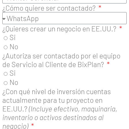
¿Cómo quiere ser contactado?
¿Quieres crear un negocio en EE.UU.?
Si
No
¿Autoriza ser contactado por el equipo
de Servicio al Cliente de BixPlan?
Si
No
¿Con qué nivel de inversión cuentas
actualmente para tu proyecto en
EE.UU.?
(Incluye efectivo, maquinaria,
inventario o activos destinados al
negocio)