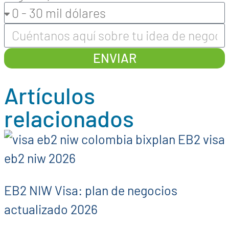
ENVIAR
Artículos
relacionados
EB2 NIW Visa: plan de negocios
actualizado 2026