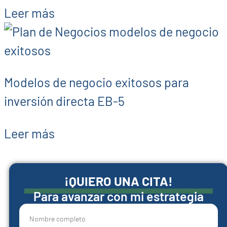
Leer más
Modelos de negocio exitosos para
inversión directa EB-5
Leer más
¡QUIERO UNA CITA!
Para avanzar con mi estrategia