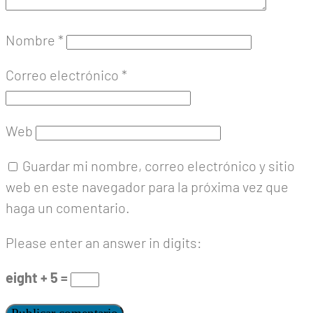
Nombre
*
Correo electrónico
*
Web
Guardar mi nombre, correo electrónico y sitio
web en este navegador para la próxima vez que
haga un comentario.
Please enter an answer in digits:
eight + 5 =