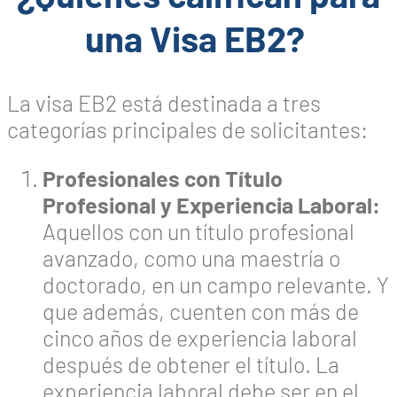
una Visa EB2?
La visa EB2 está destinada a tres
categorías principales de solicitantes:
Profesionales con Título
Profesional y Experiencia Laboral:
Aquellos con un título profesional
avanzado, como una maestría o
doctorado, en un campo relevante. Y
que además, cuenten con más de
cinco años de experiencia laboral
después de obtener el título. La
experiencia laboral debe ser en el