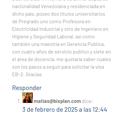
nacionalidad Venezolana y residenciada en
dicho país, poseo dos titulos universitarios
de Pregrado uno como Profesora en
Electricidad Industrial y otro de Ingeniero en
Higiene y Seguridad Laboral, así como
también una maestría en Gerencia Publica,
con cuatro años de servicio publico y siete en
el área de docencia, me gustaría saber cuales
son los pasos a seguir para solicitar la visa
EB-2. Gracias
Responder
matias@bixplan.com
dice:
3 de febrero de 2025 a las 12:44