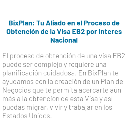
BixPlan: Tu Aliado en el Proceso de
Obtención de la Visa EB2 por Interes
Nacional
El proceso de obtención de una visa EB2
puede ser complejo y requiere una
planificación cuidadosa. En BixPlan te
ayudamos con la creación de un Plan de
Negocios que te permita acercarte aún
más a la obtención de esta Visa y así
puedas migrar, vivir y trabajar en los
Estados Unidos.