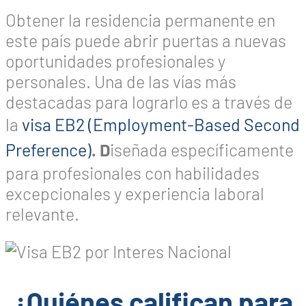
Obtener la residencia permanente en
este país puede abrir puertas a nuevas
oportunidades profesionales y
personales. Una de las vías más
destacadas para lograrlo es a través de
la
visa EB2 (Employment-Based Second
Preference)
. D
iseñada específicamente
para profesionales con habilidades
excepcionales y experiencia laboral
relevante.
¿Quiénes califican para