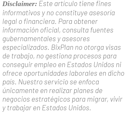
Este artículo tiene fines
Disclaimer:
informativos y no constituye asesoría
legal o financiera. Para obtener
información oficial, consulta fuentes
gubernamentales y asesores
especializados. BixPlan no otorga visas
de trabajo, no gestiona procesos para
conseguir empleo en Estados Unidos ni
ofrece oportunidades laborales en dicho
país. Nuestro servicio se enfoca
únicamente en realizar planes de
negocios estratégicos para migrar, vivir
y trabajar en Estados Unidos.