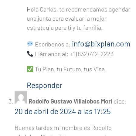
Hola Carlos, te recomendamos agendar
una junta para evaluar la mejor
estrategia para ti y tu familia.
info@bixplan.com
Escríbenos a:
Llámanos al: +1 (832) 412-2223
Tu Plan, tu Futuro, tus Visa.
Responder
Rodolfo Gustavo Villalobos Mori
dice:
20 de abril de 2024 a las 17:25
Buenas tardes mi nombre es Rodolfo