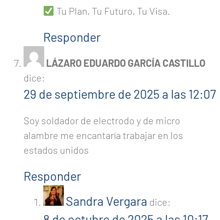
Tu Plan, Tu Futuro, Tu Visa.
Responder
LÁZARO EDUARDO GARCÍA CASTILLO
dice:
29 de septiembre de 2025 a las 12:07
Soy soldador de electrodo y de micro
alambre me encantaría trabajar en los
estados unidos
Responder
Sandra Vergara
dice:
8 de octubre de 2025 a las 10:17