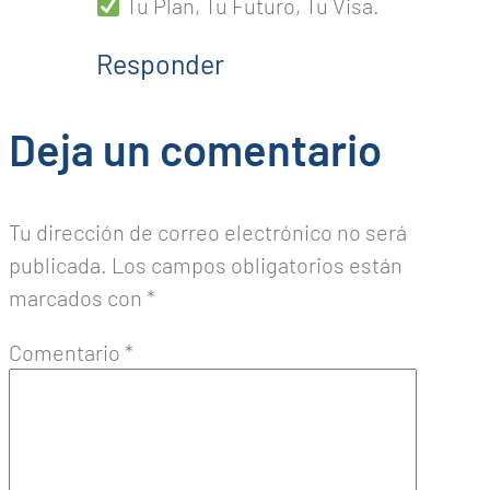
Tu Plan, Tu Futuro, Tu Visa.
Responder
Deja un comentario
Tu dirección de correo electrónico no será
publicada.
Los campos obligatorios están
marcados con
*
Comentario
*