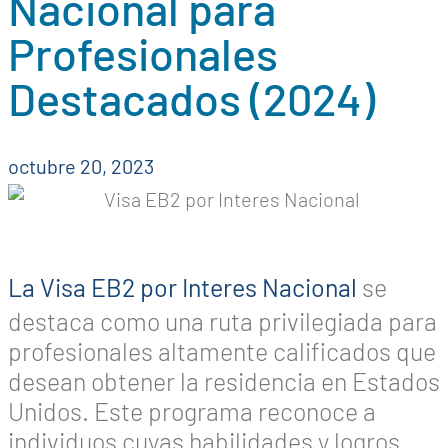
Nacional para
Profesionales
Destacados (2024)
octubre 20, 2023
La Visa EB2 por Interes Nacional
se
destaca como una ruta privilegiada para
profesionales altamente calificados que
desean obtener la residencia en Estados
Unidos. Este programa reconoce a
individuos cuyas habilidades y logros