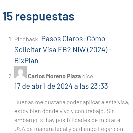
15 respuestas
Pasos Claros: Cómo
Pingback:
Solicitar Visa EB2 NIW (2024) -
BixPlan
Carlos Moreno Plaza
dice:
17 de abril de 2024 a las 23:33
Buenas me gustaría poder aplicar a esta visa,
estoy bien donde vivo y con trabajo. Sin
embargo, si hay posibilidades de migrar a
USA de manera legal y pudiendo llegar con