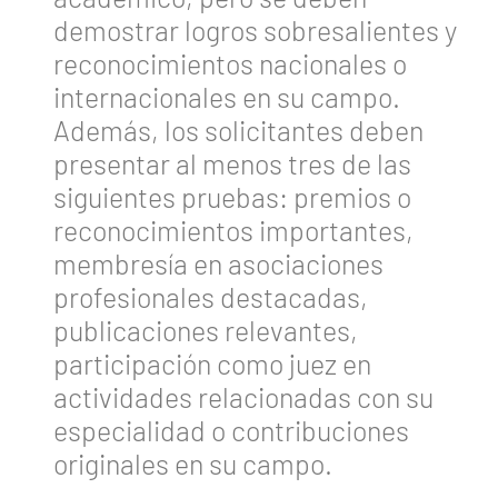
demostrar logros sobresalientes y
reconocimientos nacionales o
internacionales en su campo.
Además, los solicitantes deben
presentar al menos tres de las
siguientes pruebas: premios o
reconocimientos importantes,
membresía en asociaciones
profesionales destacadas,
publicaciones relevantes,
participación como juez en
actividades relacionadas con su
especialidad o contribuciones
originales en su campo.