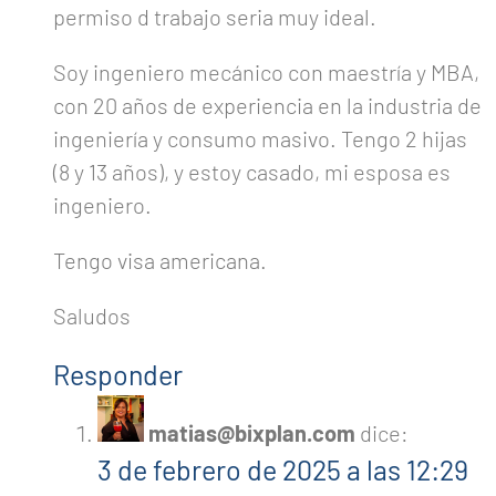
permiso d trabajo seria muy ideal.
Soy ingeniero mecánico con maestría y MBA,
con 20 años de experiencia en la industria de
ingeniería y consumo masivo. Tengo 2 hijas
(8 y 13 años), y estoy casado, mi esposa es
ingeniero.
Tengo visa americana.
Saludos
Responder
matias@bixplan.com
dice:
3 de febrero de 2025 a las 12:29