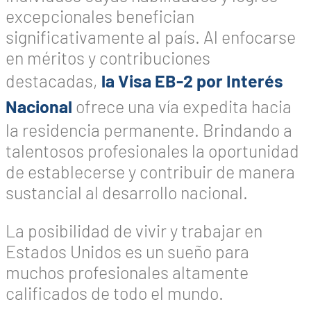
excepcionales benefician
significativamente al país. Al enfocarse
en méritos y contribuciones
destacadas,
la Visa EB-2 por Interés
Nacional
ofrece una vía expedita hacia
la residencia permanente. Brindando a
talentosos profesionales la oportunidad
de establecerse y contribuir de manera
sustancial al desarrollo nacional.
La posibilidad de vivir y trabajar en
Estados Unidos es un sueño para
muchos profesionales altamente
calificados de todo el mundo.