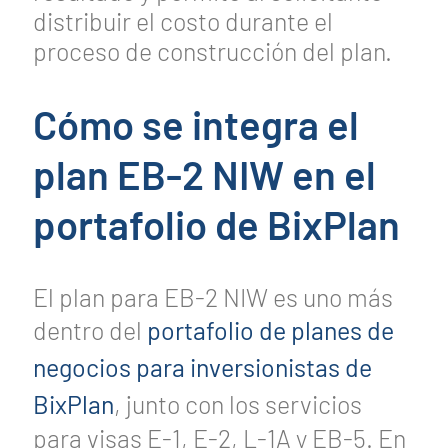
distribuir el costo durante el
proceso de construcción del plan.
Cómo se integra el
plan EB-2 NIW en el
portafolio de BixPlan
El plan para EB-2 NIW es uno más
dentro del
portafolio de planes de
negocios para inversionistas de
BixPlan
, junto con los servicios
para visas E-1, E-2, L-1A y EB-5. En