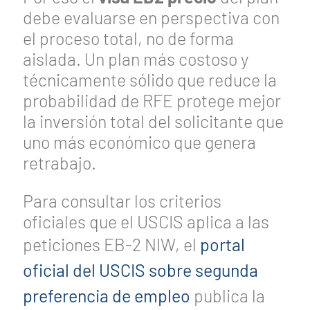
debe evaluarse en perspectiva con
el proceso total, no de forma
aislada. Un plan más costoso y
técnicamente sólido que reduce la
probabilidad de RFE protege mejor
la inversión total del solicitante que
uno más económico que genera
retrabajo.
Para consultar los criterios
oficiales que el USCIS aplica a las
peticiones EB-2 NIW, el
portal
oficial del USCIS sobre segunda
preferencia de empleo
publica la