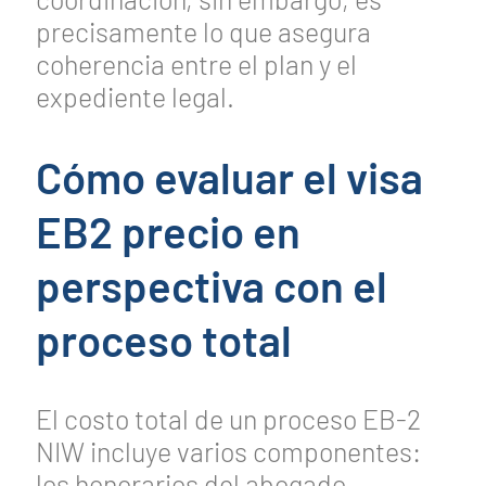
precisamente lo que asegura
coherencia entre el plan y el
expediente legal.
Cómo evaluar el visa
EB2 precio en
perspectiva con el
proceso total
El costo total de un proceso EB-2
NIW incluye varios componentes:
los honorarios del abogado