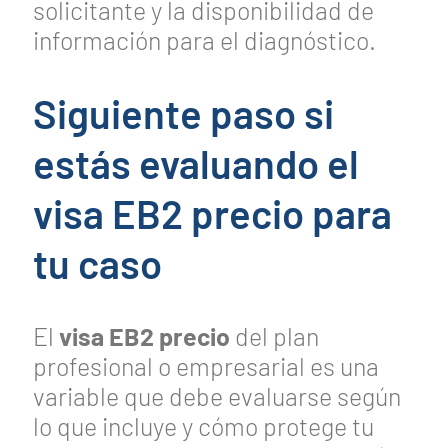
solicitante y la disponibilidad de
información para el diagnóstico.
Siguiente paso si
estás evaluando el
visa EB2 precio para
tu caso
El
visa EB2 precio
del plan
profesional o empresarial es una
variable que debe evaluarse según
lo que incluye y cómo protege tu