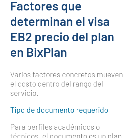
Factores que
determinan el visa
EB2 precio del plan
en BixPlan
Varios factores concretos mueven
el costo dentro del rango del
servicio.
Tipo de documento requerido
Para perfiles académicos o
técnicos, el documento es un plan