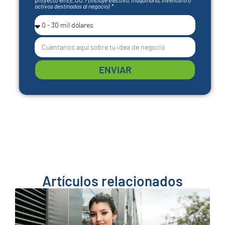
activos destinados al negocio)
ENVIAR
Artículos relacionados