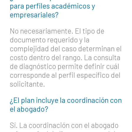
para perfiles académicos y
empresariales?
No necesariamente. El tipo de
documento requerido y la
complejidad del caso determinan el
costo dentro del rango. La consulta
de diagnóstico permite definir cuál
corresponde al perfil específico del
solicitante.
¿El plan incluye la coordinación con
el abogado?
Sí. La coordinación con el abogado