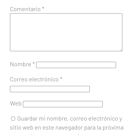
Comentario
*
Nombre
*
Correo electrónico
*
Web
Guardar mi nombre, correo electrónico y
sitio web en este navegador para la próxima