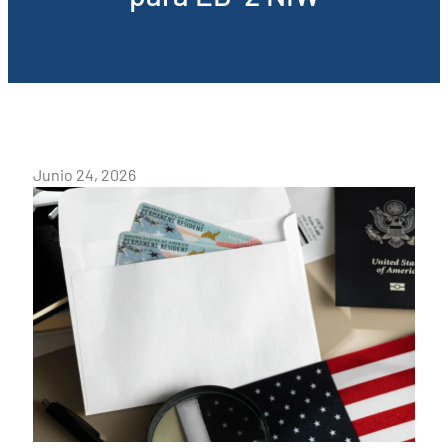
Junio 24, 2026