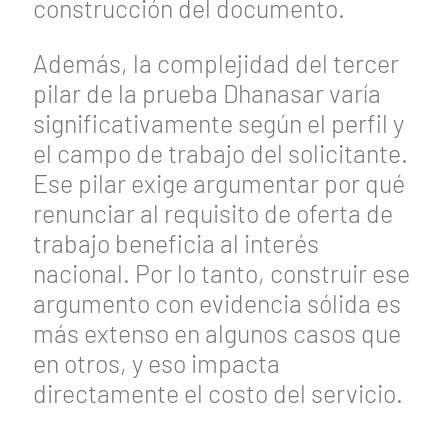
construcción del documento.
Además, la complejidad del tercer
pilar de la prueba Dhanasar varía
significativamente según el perfil y
el campo de trabajo del solicitante.
Ese pilar exige argumentar por qué
renunciar al requisito de oferta de
trabajo beneficia al interés
nacional. Por lo tanto, construir ese
argumento con evidencia sólida es
más extenso en algunos casos que
en otros, y eso impacta
directamente el costo del servicio.