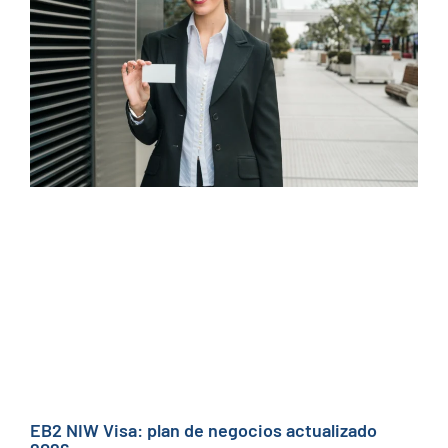
EB2 NIW Visa: plan de negocios actualizado