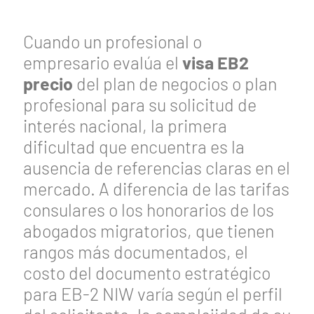
Cuando un profesional o
empresario evalúa el
visa EB2
precio
del plan de negocios o plan
profesional para su solicitud de
interés nacional, la primera
dificultad que encuentra es la
ausencia de referencias claras en el
mercado. A diferencia de las tarifas
consulares o los honorarios de los
abogados migratorios, que tienen
rangos más documentados, el
costo del documento estratégico
para EB-2 NIW varía según el perfil