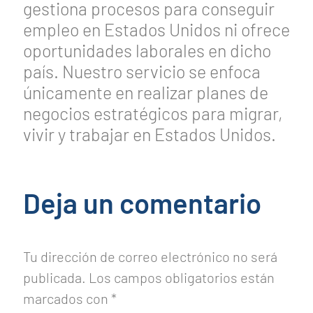
gestiona procesos para conseguir
empleo en Estados Unidos ni ofrece
oportunidades laborales en dicho
país. Nuestro servicio se enfoca
únicamente en realizar planes de
negocios estratégicos para migrar,
vivir y trabajar en Estados Unidos.
Deja un comentario
Tu dirección de correo electrónico no será
publicada.
Los campos obligatorios están
marcados con
*