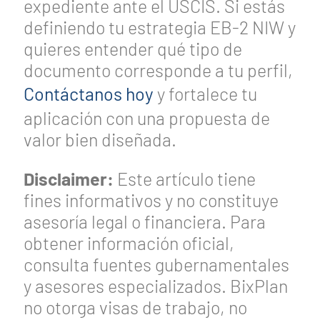
expediente ante el USCIS. Si estás
definiendo tu estrategia EB-2 NIW y
quieres entender qué tipo de
documento corresponde a tu perfil,
Contáctanos hoy
y fortalece tu
aplicación con una propuesta de
valor bien diseñada.
Disclaimer:
Este artículo tiene
fines informativos y no constituye
asesoría legal o financiera. Para
obtener información oficial,
consulta fuentes gubernamentales
y asesores especializados. BixPlan
no otorga visas de trabajo, no