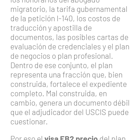
migratorio, la tarifa gubernamental
de la petición I-140, los costos de
traducción y apostilla de
documentos, las posibles cartas de
evaluación de credenciales y el plan
de negocios o plan profesional.
Dentro de ese conjunto, el plan
representa una fracción que, bien
construida, fortalece el expediente
completo. Mal construida, en
cambio, genera un documento débil
que el adjudicador del USCIS puede
cuestionar.
Por eso el
visa EB2 precio
del plan