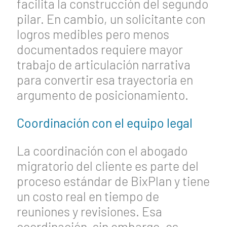
facilita la construcción del segundo
pilar. En cambio, un solicitante con
logros medibles pero menos
documentados requiere mayor
trabajo de articulación narrativa
para convertir esa trayectoria en
argumento de posicionamiento.
Coordinación con el equipo legal
La coordinación con el abogado
migratorio del cliente es parte del
proceso estándar de BixPlan y tiene
un costo real en tiempo de
reuniones y revisiones. Esa
coordinación, sin embargo, es