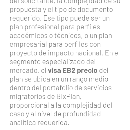
del solicitante, la complejidad de su
propuesta y el tipo de documento
requerido. Ese tipo puede ser un
plan profesional para perfiles
académicos o técnicos, o un plan
empresarial para perfiles con
proyecto de impacto nacional. En el
segmento especializado del
mercado, el
visa EB2 precio
del
plan se ubica en un rango medio
dentro del portafolio de servicios
migratorios de BixPlan,
proporcional a la complejidad del
caso y al nivel de profundidad
analítica requerida.