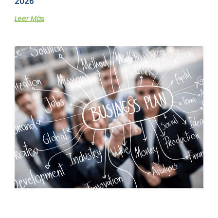
2026
Leer Más