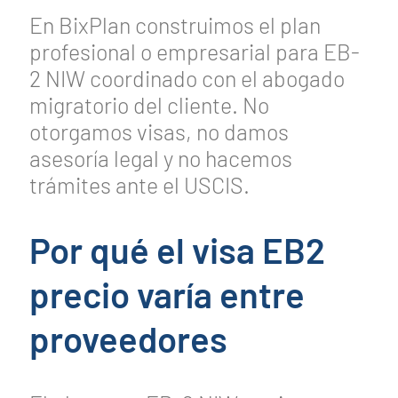
En BixPlan construimos el plan
profesional o empresarial para EB-
2 NIW coordinado con el abogado
migratorio del cliente. No
otorgamos visas, no damos
asesoría legal y no hacemos
trámites ante el USCIS.
Por qué el visa EB2
precio varía entre
proveedores