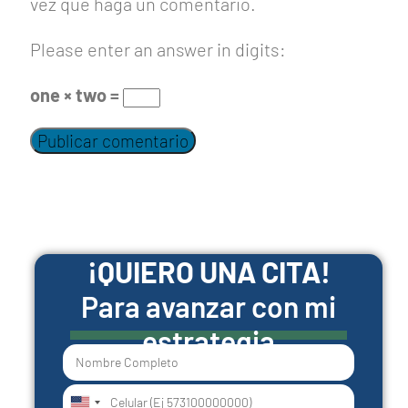
vez que haga un comentario.
Please enter an answer in digits:
one × two =
¡QUIERO UNA CITA!
Para avanzar con mi
estrategia