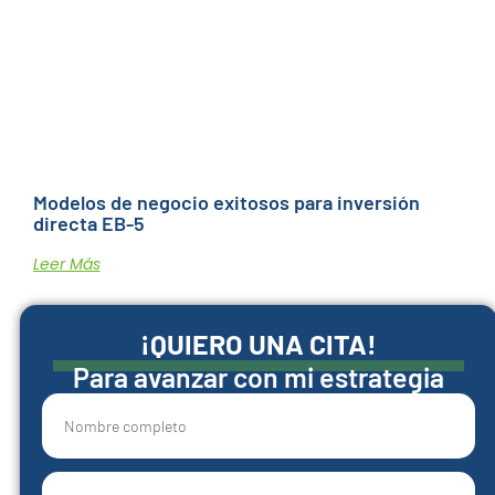
Modelos de negocio exitosos para inversión
directa EB-5
Leer Más
¡QUIERO UNA CITA!
Para avanzar con mi estrategia