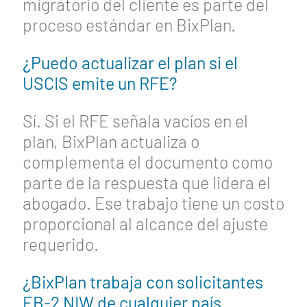
migratorio del cliente es parte del
proceso estándar en BixPlan.
¿Puedo actualizar el plan si el
USCIS emite un RFE?
Sí. Si el RFE señala vacíos en el
plan, BixPlan actualiza o
complementa el documento como
parte de la respuesta que lidera el
abogado. Ese trabajo tiene un costo
proporcional al alcance del ajuste
requerido.
¿BixPlan trabaja con solicitantes
EB-2 NIW de cualquier país