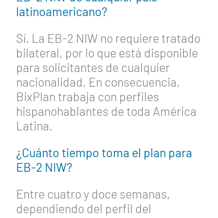
latinoamericano?
Sí. La EB-2 NIW no requiere tratado
bilateral, por lo que está disponible
para solicitantes de cualquier
nacionalidad. En consecuencia,
BixPlan trabaja con perfiles
hispanohablantes de toda América
Latina.
¿Cuánto tiempo toma el plan para
EB-2 NIW?
Entre cuatro y doce semanas,
dependiendo del perfil del