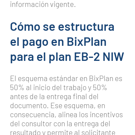
información vigente.
Cómo se estructura
el pago en BixPlan
para el plan EB-2 NIW
El esquema estándar en BixPlan es
50% al inicio del trabajo y 50%
antes de la entrega final del
documento. Ese esquema, en
consecuencia, alinea los incentivos
del consultor con la entrega del
resultado y permite al solicitante