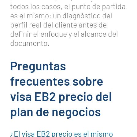
todos los casos, el punto de partida
es el mismo: un diagnóstico del
perfil real del cliente antes de
definir el enfoque y el alcance del
documento.
Preguntas
frecuentes sobre
visa EB2 precio del
plan de negocios
¿El visa EB2 precio es el mismo