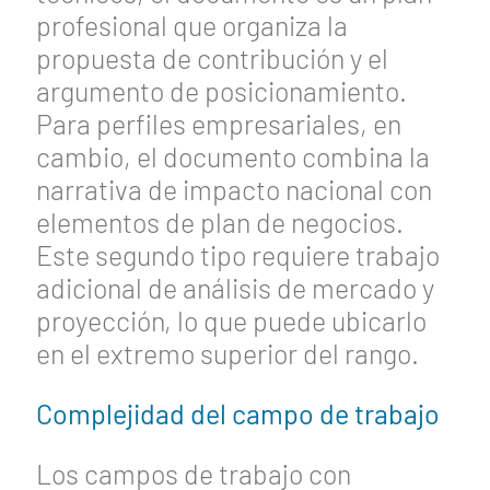
profesional que organiza la
propuesta de contribución y el
argumento de posicionamiento.
Para perfiles empresariales, en
cambio, el documento combina la
narrativa de impacto nacional con
elementos de plan de negocios.
Este segundo tipo requiere trabajo
adicional de análisis de mercado y
proyección, lo que puede ubicarlo
en el extremo superior del rango.
Complejidad del campo de trabajo
Los campos de trabajo con