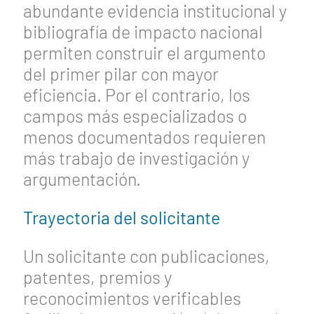
abundante evidencia institucional y
bibliografía de impacto nacional
permiten construir el argumento
del primer pilar con mayor
eficiencia. Por el contrario, los
campos más especializados o
menos documentados requieren
más trabajo de investigación y
argumentación.
Trayectoria del solicitante
Un solicitante con publicaciones,
patentes, premios y
reconocimientos verificables