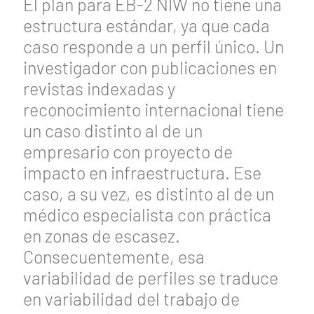
El plan para EB-2 NIW no tiene una
estructura estándar, ya que cada
caso responde a un perfil único. Un
investigador con publicaciones en
revistas indexadas y
reconocimiento internacional tiene
un caso distinto al de un
empresario con proyecto de
impacto en infraestructura. Ese
caso, a su vez, es distinto al de un
médico especialista con práctica
en zonas de escasez.
Consecuentemente, esa
variabilidad de perfiles se traduce
en variabilidad del trabajo de