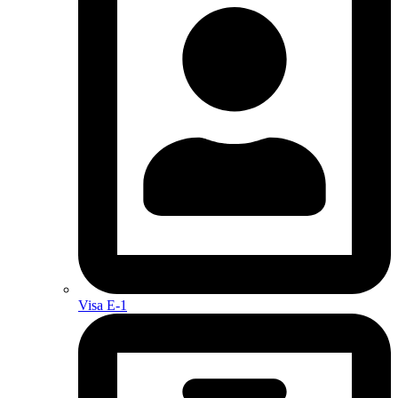
Visa E-1