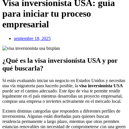
Visa inversionista USA: guía
para iniciar tu proceso
empresarial
septiembre 18, 2025
¿Qué es la visa inversionista USA y por
qué buscarla?
Si estás evaluando iniciar un negocio en Estados Unidos y necesitas
una vía migratoria para hacerlo posible, la
visa inversionista USA
puede ser el camino adecuado. Este tipo de visa te permite residir
legalmente en el país mientras desarrollas un proyecto empresarial,
compras una empresa o inviertes activamente en el mercado local.
Existen distintas categorías que responden a diferentes perfiles de
inversionista. Algunas están diseñadas para quienes buscan
residencia permanente a largo plazo, mientras que otras permiten
estancias renovables sin necesidad de comprometerse con una green