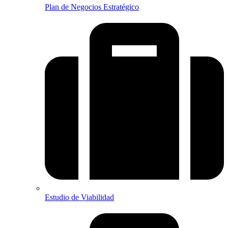
Plan de Negocios Estratégico
Estudio de Viabilidad