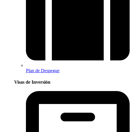
Plan de Despegue
Visas de Inversión