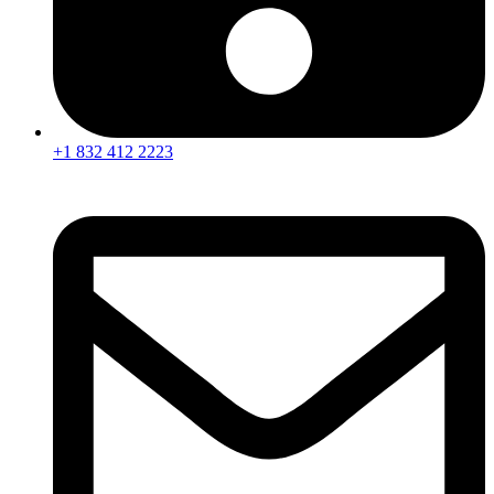
+1 832 412 2223