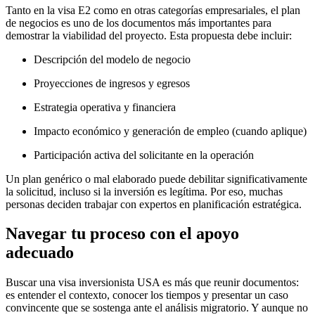
Tanto en la visa E2 como en otras categorías empresariales, el plan
de negocios es uno de los documentos más importantes para
demostrar la viabilidad del proyecto. Esta propuesta debe incluir:
Descripción del modelo de negocio
Proyecciones de ingresos y egresos
Estrategia operativa y financiera
Impacto económico y generación de empleo (cuando aplique)
Participación activa del solicitante en la operación
Un plan genérico o mal elaborado puede debilitar significativamente
la solicitud, incluso si la inversión es legítima. Por eso, muchas
personas deciden trabajar con expertos en planificación estratégica.
Navegar tu proceso con el apoyo
adecuado
Buscar una visa inversionista USA es más que reunir documentos:
es entender el contexto, conocer los tiempos y presentar un caso
convincente que se sostenga ante el análisis migratorio. Y aunque no