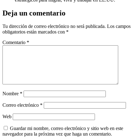
Deja un comentario
Tu dirección de correo electrónico no será publicada.
Los campos
obligatorios están marcados con
*
Comentario
*
Nombre
*
Correo electrónico
*
Web
Guardar mi nombre, correo electrónico y sitio web en este
navegador para la próxima vez que haga un comentario.