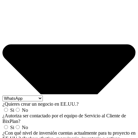
¿Quieres crear un negocio en EE.UU.?
Si
No
¿Autoriza ser contactado por el equipo de Servicio al Cliente de
BixPlan?
Si
No
¿Con qué nivel de inversión cuentas actualmente para tu proyecto en