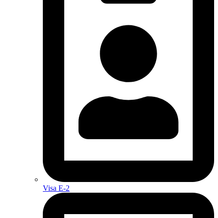
Visa E-2