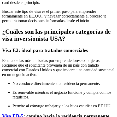
card desde el principio.
Buscar este tipo de visa es el primer paso para emprender
formalmente en EE.UU., y navegar correctamente el proceso te
permitirá tomar decisiones informadas desde el inicio.
¿Cuáles son las principales categorías de
visa inversionista USA?
Visa E2: ideal para tratados comerciales
Es una de las más utilizadas por emprendedores extranjeros.
Requiere que el solicitante provenga de un país con tratado
comercial con Estados Unidos y que invierta una cantidad sustancial
en un negocio activo.
No conduce directamente a la residencia permanente.
Es renovable mientras el negocio funcione y cumpla con los
requisitos.
Permite al cónyuge trabajar y a los hijos estudiar en EE.UU.
Visa EB-5
: camino hacia la residencia permanente