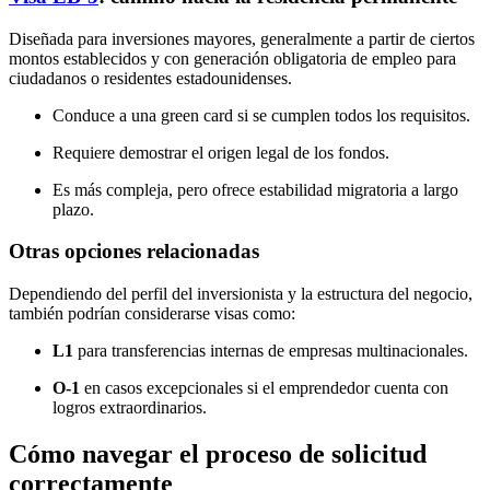
Diseñada para inversiones mayores, generalmente a partir de ciertos
montos establecidos y con generación obligatoria de empleo para
ciudadanos o residentes estadounidenses.
Conduce a una green card si se cumplen todos los requisitos.
Requiere demostrar el origen legal de los fondos.
Es más compleja, pero ofrece estabilidad migratoria a largo
plazo.
Otras opciones relacionadas
Dependiendo del perfil del inversionista y la estructura del negocio,
también podrían considerarse visas como:
L1
para transferencias internas de empresas multinacionales.
O-1
en casos excepcionales si el emprendedor cuenta con
logros extraordinarios.
Cómo navegar el proceso de solicitud
correctamente