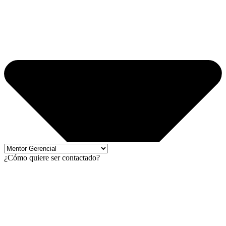
¿Cómo quiere ser contactado?