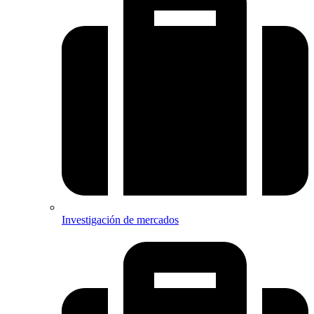
Investigación de mercados