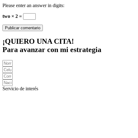
Please enter an answer in digits:
two × 2 =
¡QUIERO UNA CITA!
Para avanzar con mi estrategia
Servicio de interés