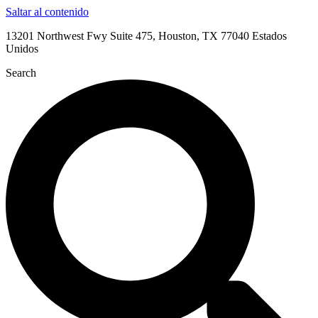
Saltar al contenido
13201 Northwest Fwy Suite 475, Houston, TX 77040 Estados
Unidos
Search