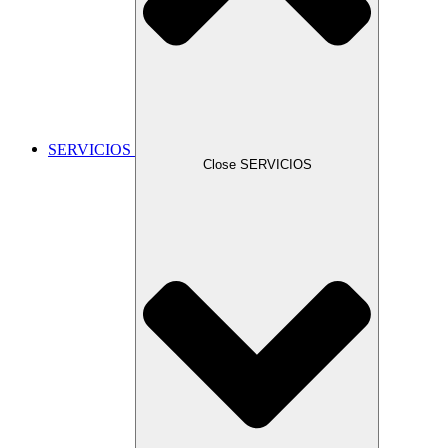
SERVICIOS
Close SERVICIOS