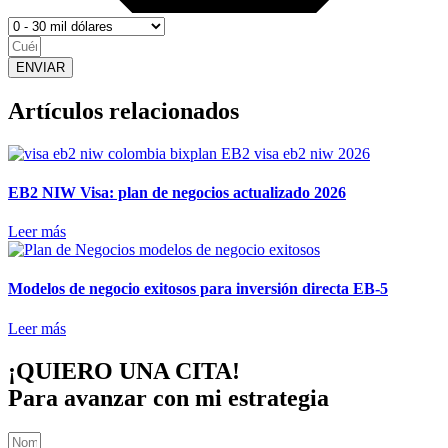
ENVIAR
Artículos relacionados
EB2 NIW Visa: plan de negocios actualizado 2026
Leer más
Modelos de negocio exitosos para inversión directa EB-5
Leer más
¡QUIERO UNA CITA!
Para avanzar con mi estrategia