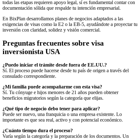
todas las etapas requieren apoyo legal, sí es fundamental contar con
documentación sólida que respalde tu intención empresarial.
En BixPlan desarrollamos planes de negocios adaptados a las
exigencias de visas como la E2 o la EB-5, ayudándote a proyectar tu
inversión con claridad, solidez y visión comercial.
Preguntas frecuentes sobre visa
inversionista USA
¿Puedo iniciar el trámite desde fuera de EE.UU.?
Sí. El proceso puede hacerse desde tu país de origen a través del
consulado correspondiente.
¿Mi familia puede acompañarme con esta visa?
Sí. Tu cónyuge e hijos menores de 21 años pueden obtener
beneficios migratorios según la categoría que elijas.
¿Qué tipo de negocio debo tener para aplicar?
Puede ser nuevo, una franquicia o una empresa existente. Lo
importante es que sea real, activo y con potencial económico.
¿Cuánto tiempo dura el proceso?
Varía según la categoría y la preparación de los documentos. Un