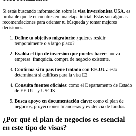
Si estás buscando información sobre la
visa inversionista USA
, es
probable que te encuentres en una etapa inicial. Estas son algunas
recomendaciones para orientar tu búsqueda y tomar mejores
decisiones:
Define tu objetivo migratorio
: ¿quieres residir
temporalmente o a largo plazo?
Evalúa el tipo de inversión que puedes hacer
: nueva
empresa, franquicia, compra de negocio existente.
Confirma si tu país tiene tratado con EE.UU.
: esto
determinará si calificas para la visa E2.
Consulta fuentes oficiales
: como el Departamento de Estado
de EE.UU. y USCIS.
Busca apoyo en documentación clave
: como el plan de
negocios, proyecciones financieras y evidencia de fondos.
¿Por qué el plan de negocios es esencial
en este tipo de visas?