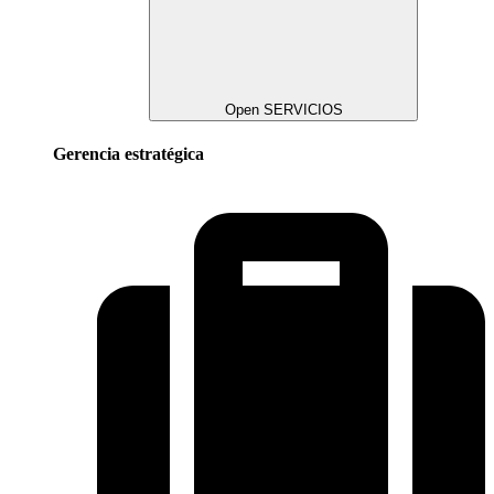
Open SERVICIOS
Gerencia estratégica