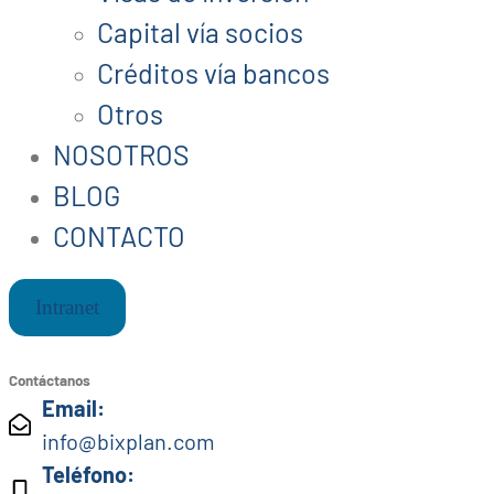
Capital vía socios
Créditos vía bancos
Otros
NOSOTROS
BLOG
CONTACTO
Intranet
Contáctanos
Email:
info@bixplan.com
Teléfono: