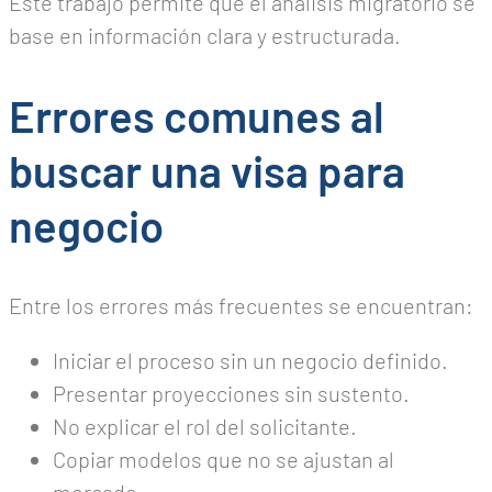
Este trabajo permite que el análisis migratorio se
base en información clara y estructurada.
Errores comunes al
buscar una visa para
negocio
Entre los errores más frecuentes se encuentran:
Iniciar el proceso sin un negocio definido.
Presentar proyecciones sin sustento.
No explicar el rol del solicitante.
Copiar modelos que no se ajustan al