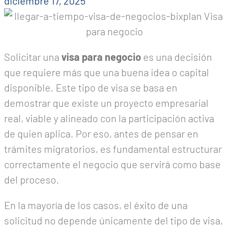
diciembre 17, 2025
Solicitar una
visa para negocio
es una decisión
que requiere más que una buena idea o capital
disponible. Este tipo de visa se basa en
demostrar que existe un proyecto empresarial
real, viable y alineado con la participación activa
de quien aplica. Por eso, antes de pensar en
trámites migratorios, es fundamental estructurar
correctamente el negocio que servirá como base
del proceso.
En la mayoría de los casos, el éxito de una
solicitud no depende únicamente del tipo de visa,