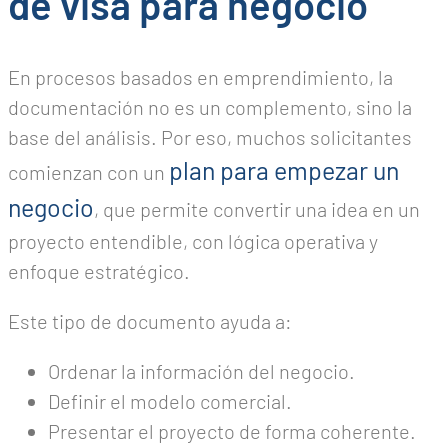
de visa para negocio
En procesos basados en emprendimiento, la
documentación no es un complemento, sino la
base del análisis. Por eso, muchos solicitantes
plan para empezar un
comienzan con un
negocio
, que permite convertir una idea en un
proyecto entendible, con lógica operativa y
enfoque estratégico.
Este tipo de documento ayuda a:
Ordenar la información del negocio.
Definir el modelo comercial.
Presentar el proyecto de forma coherente.