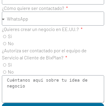
¿Cómo quiere ser contactado?
¿Quieres crear un negocio en EE.UU.?
Si
No
¿Autoriza ser contactado por el equipo de
Servicio al Cliente de BixPlan?
Si
No