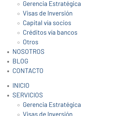
Gerencia Estratégica
Visas de Inversión
Capital vía socios
Créditos vía bancos
Otros
NOSOTROS
BLOG
CONTACTO
INICIO
SERVICIOS
Gerencia Estratégica
Visas de Inversión