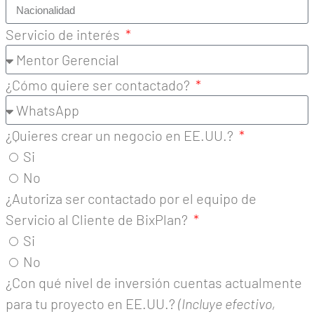
+1
Servicio de interés
¿Cómo quiere ser contactado?
¿Quieres crear un negocio en EE.UU.?
Si
No
¿Autoriza ser contactado por el equipo de
Servicio al Cliente de BixPlan?
Si
No
¿Con qué nivel de inversión cuentas actualmente
para tu proyecto en EE.UU.?
(Incluye efectivo,