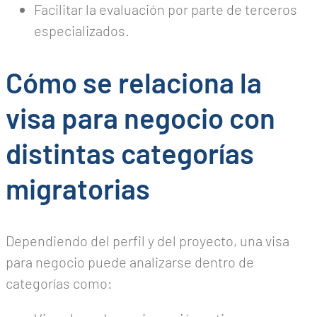
Facilitar la evaluación por parte de terceros
especializados.
Cómo se relaciona la
visa para negocio con
distintas categorías
migratorias
Dependiendo del perfil y del proyecto, una visa
para negocio puede analizarse dentro de
categorías como: