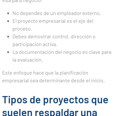
visa para negocio:
No dependes de un empleador externo.
El proyecto empresarial es el eje del
proceso.
Debes demostrar control, dirección o
participación activa.
La documentación del negocio es clave para
la evaluación.
Este enfoque hace que la planificación
empresarial sea determinante desde el inicio.
Tipos de proyectos que
suelen respaldar una