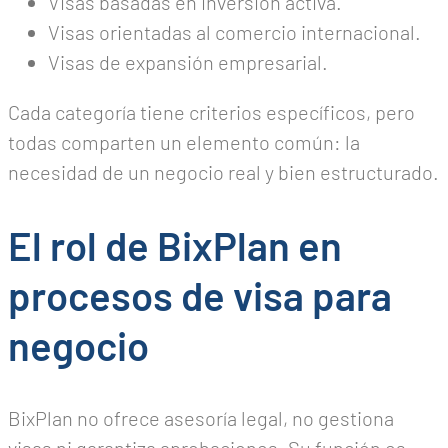
Visas basadas en inversión activa.
Visas orientadas al comercio internacional.
Visas de expansión empresarial.
Cada categoría tiene criterios específicos, pero
todas comparten un elemento común: la
necesidad de un negocio real y bien estructurado.
El rol de BixPlan en
procesos de visa para
negocio
BixPlan no ofrece asesoría legal, no gestiona
visas ni garantiza aprobaciones. Su función es