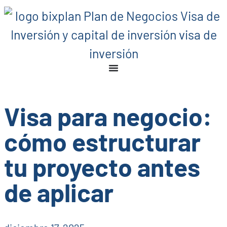
Visa para negocio:
cómo estructurar
tu proyecto antes
de aplicar