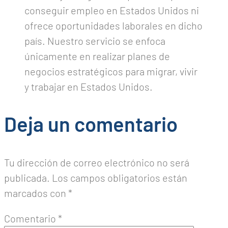
conseguir empleo en Estados Unidos ni
ofrece oportunidades laborales en dicho
país. Nuestro servicio se enfoca
únicamente en realizar planes de
negocios estratégicos para migrar, vivir
y trabajar en Estados Unidos.
Deja un comentario
Tu dirección de correo electrónico no será
publicada.
Los campos obligatorios están
marcados con
*
Comentario
*