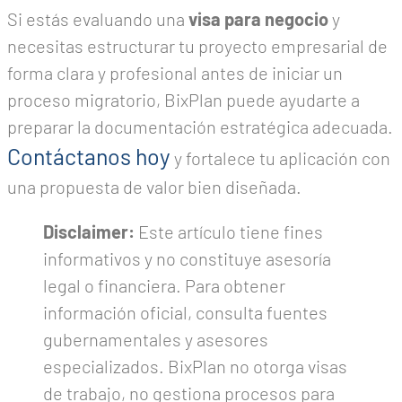
Si estás evaluando una
visa para negocio
y
necesitas estructurar tu proyecto empresarial de
forma clara y profesional antes de iniciar un
proceso migratorio, BixPlan puede ayudarte a
preparar la documentación estratégica adecuada.
Contáctanos hoy
y fortalece tu aplicación con
una propuesta de valor bien diseñada.
Disclaimer:
Este artículo tiene fines
informativos y no constituye asesoría
legal o financiera. Para obtener
información oficial, consulta fuentes
gubernamentales y asesores
especializados. BixPlan no otorga visas
de trabajo, no gestiona procesos para