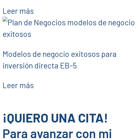
Leer más
Modelos de negocio exitosos para
inversión directa EB-5
Leer más
¡QUIERO UNA CITA!
Para avanzar con mi