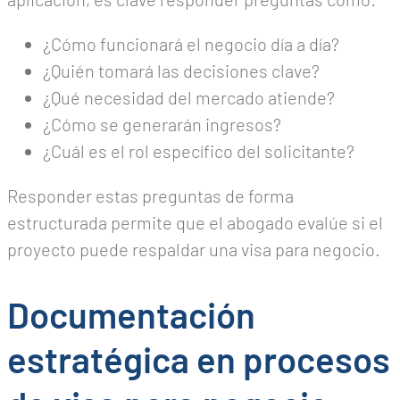
¿Cómo funcionará el negocio día a día?
¿Quién tomará las decisiones clave?
¿Qué necesidad del mercado atiende?
¿Cómo se generarán ingresos?
¿Cuál es el rol específico del solicitante?
Responder estas preguntas de forma
estructurada permite que el abogado evalúe si el
proyecto puede respaldar una visa para negocio.
Documentación
estratégica en procesos