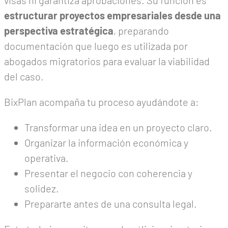
estructurar proyectos empresariales desde una
perspectiva estratégica
, preparando
documentación que luego es utilizada por
abogados migratorios para evaluar la viabilidad
del caso.
BixPlan acompaña tu proceso ayudándote a:
Transformar una idea en un proyecto claro.
Organizar la información económica y
operativa.
Presentar el negocio con coherencia y
solidez.
Prepararte antes de una consulta legal.