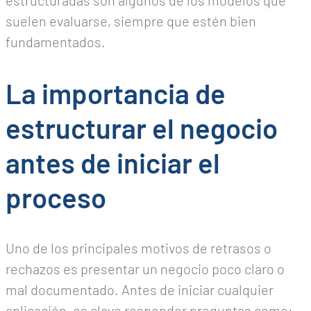
estructuradas son algunos de los modelos que
suelen evaluarse, siempre que estén bien
fundamentados.
La importancia de
estructurar el negocio
antes de iniciar el
proceso
Uno de los principales motivos de retrasos o
rechazos es presentar un negocio poco claro o
mal documentado. Antes de iniciar cualquier
aplicación, es clave responder preguntas como: