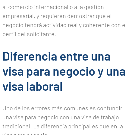
al comercio internacional o a la gestión
empresarial, y requieren demostrar que el
negocio tendrá actividad real y coherente con el
perfil del solicitante.
Diferencia entre una
visa para negocio y una
visa laboral
Uno de los errores más comunes es confundir
una visa para negocio con una visa de trabajo
tradicional. La diferencia principal es que en la