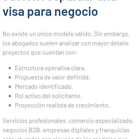
visa para negocio
No existe un único modelo válido. Sin embargo,
los abogados suelen analizar con mayor detalle
proyectos que cuentan con:
Estructura operativa clara.
Propuesta de valor definida.
Mercado identificado.
Rol activo del solicitante.
Proyección realista de crecimiento.
Servicios profesionales, comercio especializado,
negocios B2B, empresas digitales y franquicias