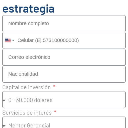
estrategia
United
States
+1
Capital de inversión
Servicios de interés