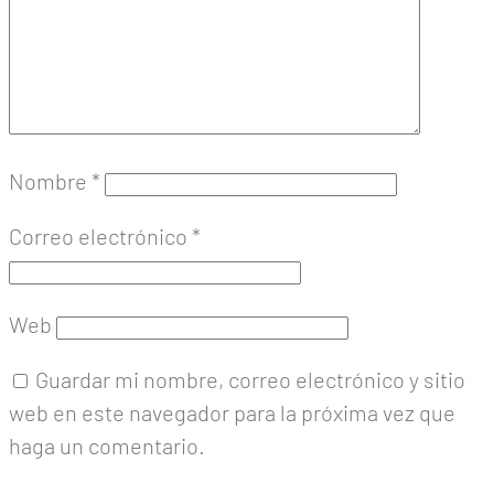
Nombre
*
Correo electrónico
*
Web
Guardar mi nombre, correo electrónico y sitio
web en este navegador para la próxima vez que
haga un comentario.