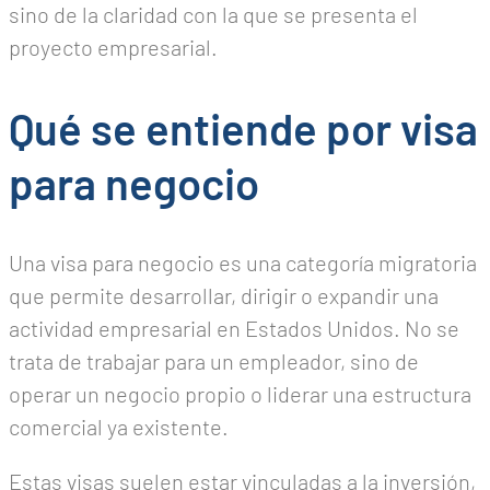
sino de la claridad con la que se presenta el
proyecto empresarial.
Qué se entiende por visa
para negocio
Una visa para negocio es una categoría migratoria
que permite desarrollar, dirigir o expandir una
actividad empresarial en Estados Unidos. No se
trata de trabajar para un empleador, sino de
operar un negocio propio o liderar una estructura
comercial ya existente.
Estas visas suelen estar vinculadas a la inversión,