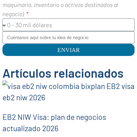
maquinaria, inventario o activos destinados al
negocio)
ENVIAR
Artículos relacionados
EB2 NIW Visa: plan de negocios
actualizado 2026