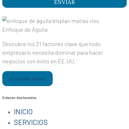
ENVIAR
Enfoque de Águila
Descubre los 21 factores clave que todo
empresario necesita dominar para hacer
negocios con éxito en EE.UU.
¡Comprar ahora!
Enlaces destacados
INICIO
SERVICIOS