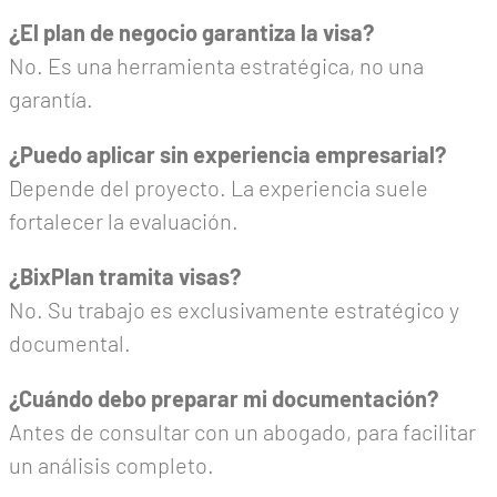
¿El plan de negocio garantiza la visa?
No. Es una herramienta estratégica, no una
garantía.
¿Puedo aplicar sin experiencia empresarial?
Depende del proyecto. La experiencia suele
fortalecer la evaluación.
¿BixPlan tramita visas?
No. Su trabajo es exclusivamente estratégico y
documental.
¿Cuándo debo preparar mi documentación?
Antes de consultar con un abogado, para facilitar
un análisis completo.