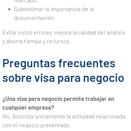
mercado.
Subestimar la importancia de la
documentación.
Evitar estos errores mejora la calidad del análisis
y ahorra tiempo y recursos.
Preguntas frecuentes
sobre visa para negocio
¿Una visa para negocio permite trabajar en
cualquier empresa?
No. Autoriza únicamente la actividad relacionada
con el negocio presentado.