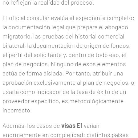
no reflejan la realidad del proceso.
El oficial consular evalúa el expediente completo:
la documentación legal que prepara el abogado
migratorio, las pruebas del historial comercial
bilateral, la documentación de origen de fondos,
el perfil del solicitante y, dentro de todo eso, el
plan de negocios. Ninguno de esos elementos
actúa de forma aislada. Por tanto, atribuir una
aprobación exclusivamente al plan de negocios, o
usarla como indicador de la tasa de éxito de un
proveedor específico, es metodológicamente
incorrecto.
Además, los casos de
visas E1
varían
enormemente en complejidad: distintos países