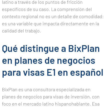
latino a través de los puntos de fricción
específicos de su caso. La comprensión del
contexto regional no es un detalle de comodidad:
es una variable que impacta directamente en la
calidad del trabajo.
Qué distingue a BixPlan
en planes de negocios
para visas E1 en español
BixPlan es una consultora especializada en
planes de negocios para visas de inversión, con
foco en el mercado latino hispanohablante. Esa