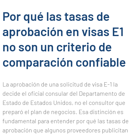
Por qué las tasas de
aprobación en visas E1
no son un criterio de
comparación confiable
La aprobación de una solicitud de visa E-1 la
decide el oficial consular del Departamento de
Estado de Estados Unidos, no el consultor que
preparó el plan de negocios. Esa distinción es
fundamental para entender por qué las tasas de
aprobación que algunos proveedores publicitan