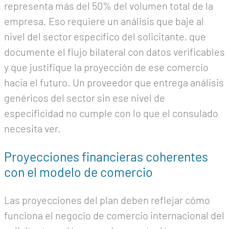
representa más del 50% del volumen total de la
empresa. Eso requiere un análisis que baje al
nivel del sector específico del solicitante, que
documente el flujo bilateral con datos verificables
y que justifique la proyección de ese comercio
hacia el futuro. Un proveedor que entrega análisis
genéricos del sector sin ese nivel de
especificidad no cumple con lo que el consulado
necesita ver.
Proyecciones financieras coherentes
con el modelo de comercio
Las proyecciones del plan deben reflejar cómo
funciona el negocio de comercio internacional del