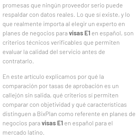
promesas que ningún proveedor serio puede
respaldar con datos reales. Lo que sí existe, y lo
que realmente importa al elegir un experto en
planes de negocios para
visas E1
en español, son
criterios técnicos verificables que permiten
evaluar la calidad del servicio antes de
contratarlo.
En este artículo explicamos por qué la
comparación por tasas de aprobación es un
callejón sin salida, qué criterios sí permiten
comparar con objetividad y qué características
distinguen a BixPlan como referente en planes de
negocios para
visas E1
en español para el
mercado latino.