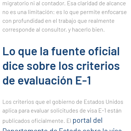
migratorio ni al contador. Esa claridad de alcance
no es una limitación: es lo que permite enfocarse
con profundidad en el trabajo que realmente
corresponde al consultor, y hacerlo bien.
Lo que la fuente oficial
dice sobre los criterios
de evaluación E-1
Los criterios que el gobierno de Estados Unidos
aplica para evaluar solicitudes de visa E-1 están
portal del
publicados oficialmente. El
Departamento de Estado sobre la visa