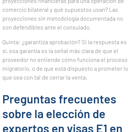
proyecciones financieras para una operación de
comercio bilateral y qué supuestos usan? Las
proyecciones sin metodología documentada no
son defendibles ante el consulado.
Quinta: ¿garantiza aprobación? Si la respuesta es
sí, esa garantía es la señal más clara de que el
proveedor no entiende cómo funciona el proceso
migratorio, o de que está dispuesto a prometer lo
que sea con tal de cerrar la venta.
Preguntas frecuentes
sobre la elección de
expertos en visas E1 en