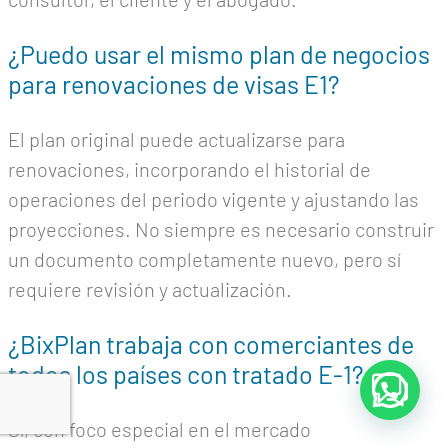
¿Puedo usar el mismo plan de negocios
para renovaciones de visas E1?
El plan original puede actualizarse para
renovaciones, incorporando el historial de
operaciones del periodo vigente y ajustando las
proyecciones. No siempre es necesario construir
un documento completamente nuevo, pero sí
requiere revisión y actualización.
¿BixPlan trabaja con comerciantes de
todos los países con tratado E-1?
Sí, con foco especial en el mercado