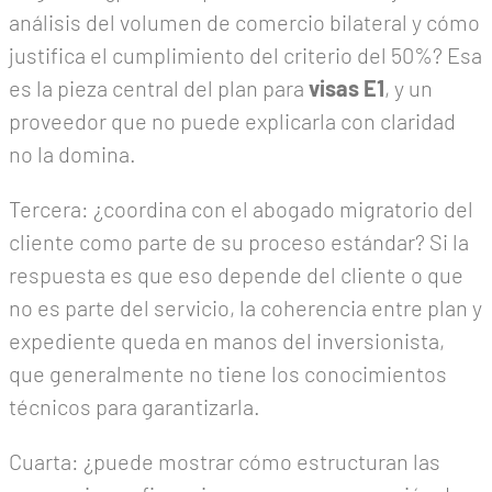
análisis del volumen de comercio bilateral y cómo
justifica el cumplimiento del criterio del 50%? Esa
es la pieza central del plan para
visas E1
, y un
proveedor que no puede explicarla con claridad
no la domina.
Tercera: ¿coordina con el abogado migratorio del
cliente como parte de su proceso estándar? Si la
respuesta es que eso depende del cliente o que
no es parte del servicio, la coherencia entre plan y
expediente queda en manos del inversionista,
que generalmente no tiene los conocimientos
técnicos para garantizarla.
Cuarta: ¿puede mostrar cómo estructuran las