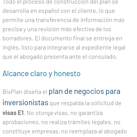
Todo el proceso de construcción del plan se
desarrolla en español con el cliente, lo que
permite una transferencia de información más
precisa y una revisión más efectiva de los
borradores. El documento final se entrega en
inglés, listo para integrarse al expediente legal
que el abogado presenta ante el consulado.
Alcance claro y honesto
plan de negocios para
BixPlan diseña el
inversionistas
que respalda la solicitud de
visas E1
. No otorga visas, no garantiza
aprobaciones, no realiza trámites legales, no
constituye empresas, no reemplaza al abogado