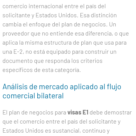
comercio internacional entre el país del
solicitante y Estados Unidos. Esa distinción
cambia el enfoque del plan de negocios. Un
proveedor que no entiende esa diferencia, o que
aplica la misma estructura de plan que usa para
una E-2, no está equipado para construir un
documento que responda los criterios
específicos de esta categoría.
Análisis de mercado aplicado al flujo
comercial bilateral
El plan de negocios para
visas E1
debe demostrar
que el comercio entre el país del solicitante y
Estados Unidos es sustancial, continuo y