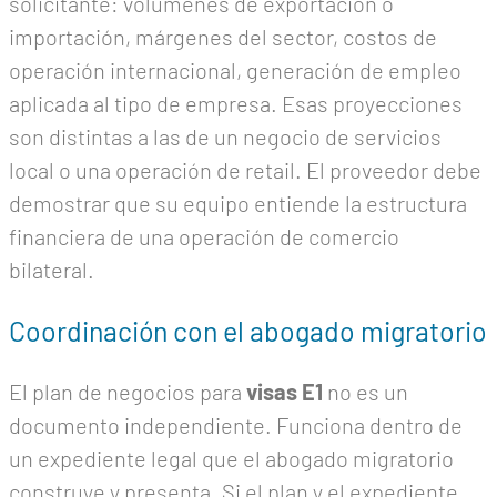
solicitante: volúmenes de exportación o
importación, márgenes del sector, costos de
operación internacional, generación de empleo
aplicada al tipo de empresa. Esas proyecciones
son distintas a las de un negocio de servicios
local o una operación de retail. El proveedor debe
demostrar que su equipo entiende la estructura
financiera de una operación de comercio
bilateral.
Coordinación con el abogado migratorio
El plan de negocios para
visas E1
no es un
documento independiente. Funciona dentro de
un expediente legal que el abogado migratorio
construye y presenta. Si el plan y el expediente