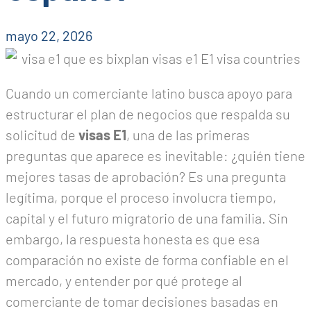
mayo 22, 2026
Cuando un comerciante latino busca apoyo para
estructurar el plan de negocios que respalda su
solicitud de
visas E1
, una de las primeras
preguntas que aparece es inevitable: ¿quién tiene
mejores tasas de aprobación? Es una pregunta
legítima, porque el proceso involucra tiempo,
capital y el futuro migratorio de una familia. Sin
embargo, la respuesta honesta es que esa
comparación no existe de forma confiable en el
mercado, y entender por qué protege al
comerciante de tomar decisiones basadas en