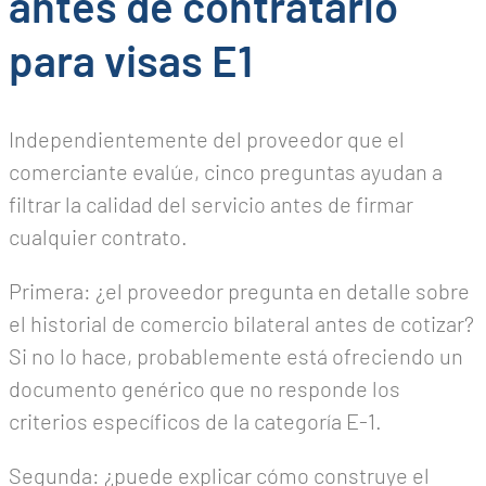
antes de contratarlo
para visas E1
Independientemente del proveedor que el
comerciante evalúe, cinco preguntas ayudan a
filtrar la calidad del servicio antes de firmar
cualquier contrato.
Primera: ¿el proveedor pregunta en detalle sobre
el historial de comercio bilateral antes de cotizar?
Si no lo hace, probablemente está ofreciendo un
documento genérico que no responde los
criterios específicos de la categoría E-1.
Segunda: ¿puede explicar cómo construye el