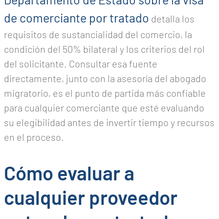
de comerciante por tratado
detalla los
requisitos de sustancialidad del comercio, la
condición del 50% bilateral y los criterios del rol
del solicitante. Consultar esa fuente
directamente, junto con la asesoría del abogado
migratorio, es el punto de partida más confiable
para cualquier comerciante que esté evaluando
su elegibilidad antes de invertir tiempo y recursos
en el proceso.
Cómo evaluar a
cualquier proveedor