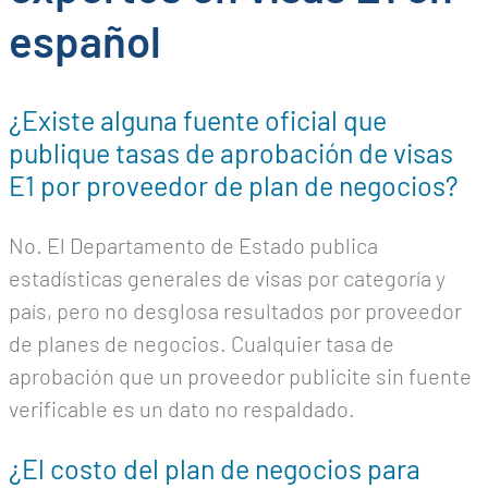
español
¿Existe alguna fuente oficial que
publique tasas de aprobación de visas
E1 por proveedor de plan de negocios?
No. El Departamento de Estado publica
estadísticas generales de visas por categoría y
país, pero no desglosa resultados por proveedor
de planes de negocios. Cualquier tasa de
aprobación que un proveedor publicite sin fuente
verificable es un dato no respaldado.
¿El costo del plan de negocios para