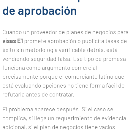
de aprobación
Cuando un proveedor de planes de negocios para
visas E1
promete aprobación o publicita tasas de
éxito sin metodología verificable detrás, está
vendiendo seguridad falsa. Ese tipo de promesa
funciona como argumento comercial
precisamente porque el comerciante latino que
está evaluando opciones no tiene forma fácil de
refutarla antes de contratar.
El problema aparece después. Si el caso se
complica, si llega un requerimiento de evidencia
adicional, si el plan de negocios tiene vacíos