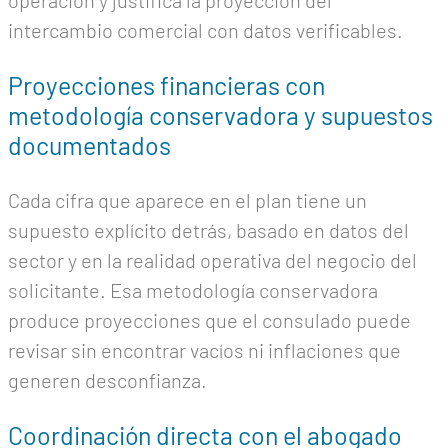
operación y justifica la proyección del
intercambio comercial con datos verificables.
Proyecciones financieras con
metodología conservadora y supuestos
documentados
Cada cifra que aparece en el plan tiene un
supuesto explícito detrás, basado en datos del
sector y en la realidad operativa del negocio del
solicitante. Esa metodología conservadora
produce proyecciones que el consulado puede
revisar sin encontrar vacíos ni inflaciones que
generen desconfianza.
Coordinación directa con el abogado