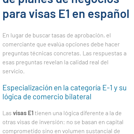
para visas E1 en español
En lugar de buscar tasas de aprobación, el
comerciante que evalúa opciones debe hacer
preguntas técnicas concretas. Las respuestas a
esas preguntas revelan la calidad real del
servicio.
Especialización en la categoría E-1 y su
lógica de comercio bilateral
Las
visas E1
tienen una lógica diferente a la de
otras visas de inversión: no se basan en capital
comprometido sino en volumen sustancial de