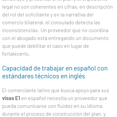
legal no son coherentes en cifras, en descripción
del rol del solicitante y en la narrativa del
comercio bilateral, el consulado detecta las
inconsistencias. Un proveedor que no coordina
con el abogado está entregando un documento
que puede debilitar el caso en lugar de
fortalecerlo.
Capacidad de trabajar en español con
estándares técnicos en inglés
El comerciante latino que busca apoyo para sus
visas E1
en español necesita un proveedor que
pueda comunicarse con fluidez en su idioma
durante el proceso de construcción del plan, y