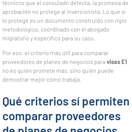
técnicos que el consulado detecta, la promesa de
aprobación no protege al inversionista. Lo que sí
lo protege es un documento construido con rigor
metodológico, coordinado con el abogado
migratorio y específico para su caso.
Por eso, el criterio más útil para comparar
proveedores de planes de negocios para
visas E1
no es quién promete más, sino quién puede
demostrar mejor cómo trabaja.
Qué criterios sí permiten
comparar proveedores
de planes de negocios