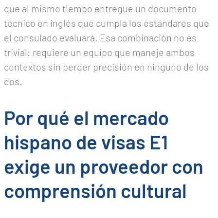
que al mismo tiempo entregue un documento
técnico en inglés que cumpla los estándares que
el consulado evaluará. Esa combinación no es
trivial: requiere un equipo que maneje ambos
contextos sin perder precisión en ninguno de los
dos.
Por qué el mercado
hispano de visas E1
exige un proveedor con
comprensión cultural