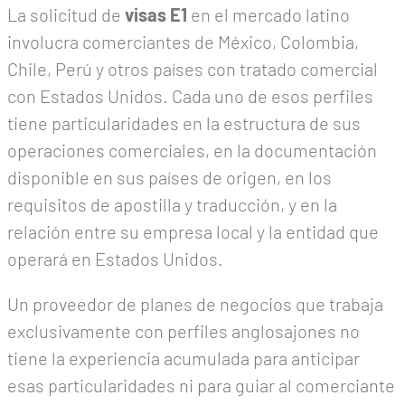
La solicitud de
visas E1
en el mercado latino
involucra comerciantes de México, Colombia,
Chile, Perú y otros países con tratado comercial
con Estados Unidos. Cada uno de esos perfiles
tiene particularidades en la estructura de sus
operaciones comerciales, en la documentación
disponible en sus países de origen, en los
requisitos de apostilla y traducción, y en la
relación entre su empresa local y la entidad que
operará en Estados Unidos.
Un proveedor de planes de negocios que trabaja
exclusivamente con perfiles anglosajones no
tiene la experiencia acumulada para anticipar
esas particularidades ni para guiar al comerciante