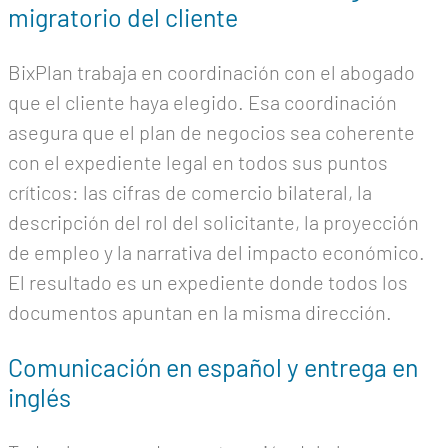
migratorio del cliente
BixPlan trabaja en coordinación con el abogado
que el cliente haya elegido. Esa coordinación
asegura que el plan de negocios sea coherente
con el expediente legal en todos sus puntos
críticos: las cifras de comercio bilateral, la
descripción del rol del solicitante, la proyección
de empleo y la narrativa del impacto económico.
El resultado es un expediente donde todos los
documentos apuntan en la misma dirección.
Comunicación en español y entrega en
inglés