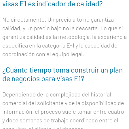
visas E1 es indicador de calidad?
No directamente. Un precio alto no garantiza
calidad, y un precio bajo no la descarta. Lo que sí
garantiza calidad es la metodología, la experiencia
específica en la categoría E-1 y la capacidad de
coordinación con el equipo legal.
¿Cuánto tiempo toma construir un plan
de negocios para visas E1?
Dependiendo de la complejidad del historial
comercial del solicitante y de la disponibilidad de
información, el proceso suele tomar entre cuatro
y doce semanas de trabajo coordinado entre el
consultor, el cliente y el abogado.