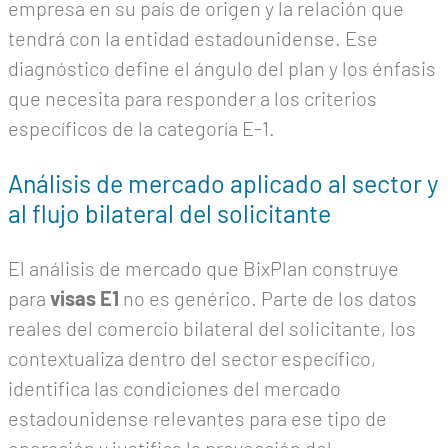
empresa en su país de origen y la relación que
tendrá con la entidad estadounidense. Ese
diagnóstico define el ángulo del plan y los énfasis
que necesita para responder a los criterios
específicos de la categoría E-1.
Análisis de mercado aplicado al sector y
al flujo bilateral del solicitante
El análisis de mercado que BixPlan construye
para
visas E1
no es genérico. Parte de los datos
reales del comercio bilateral del solicitante, los
contextualiza dentro del sector específico,
identifica las condiciones del mercado
estadounidense relevantes para ese tipo de