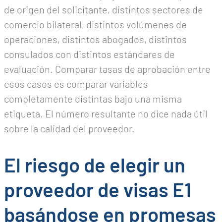
de origen del solicitante, distintos sectores de
comercio bilateral, distintos volúmenes de
operaciones, distintos abogados, distintos
consulados con distintos estándares de
evaluación. Comparar tasas de aprobación entre
esos casos es comparar variables
completamente distintas bajo una misma
etiqueta. El número resultante no dice nada útil
sobre la calidad del proveedor.
El riesgo de elegir un
proveedor de visas E1
basándose en promesas