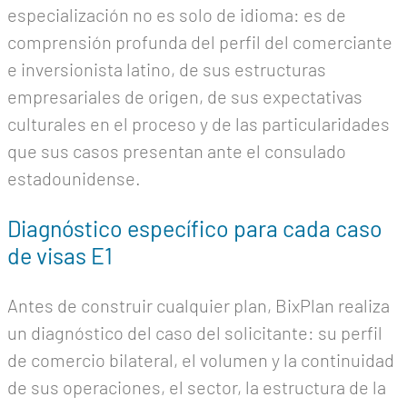
especialización no es solo de idioma: es de
comprensión profunda del perfil del comerciante
e inversionista latino, de sus estructuras
empresariales de origen, de sus expectativas
culturales en el proceso y de las particularidades
que sus casos presentan ante el consulado
estadounidense.
Diagnóstico específico para cada caso
de visas E1
Antes de construir cualquier plan, BixPlan realiza
un diagnóstico del caso del solicitante: su perfil
de comercio bilateral, el volumen y la continuidad
de sus operaciones, el sector, la estructura de la