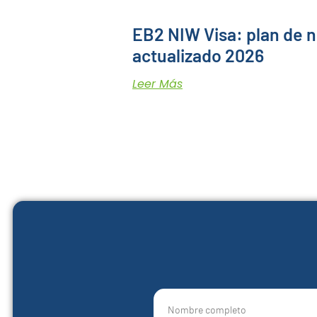
EB2 NIW Visa: plan de 
actualizado 2026
Leer Más