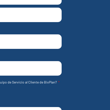
uipo de Servicio al Cliente de BixPlan?