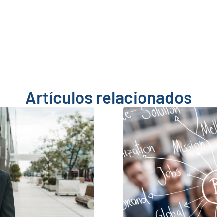
Artículos relacionados