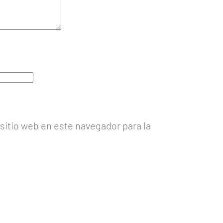
sitio web en este navegador para la