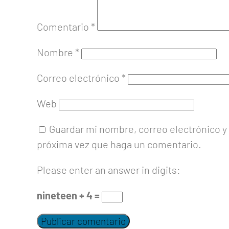
Comentario
*
Nombre
*
Correo electrónico
*
Web
Guardar mi nombre, correo electrónico y 
próxima vez que haga un comentario.
Please enter an answer in digits:
nineteen + 4 =