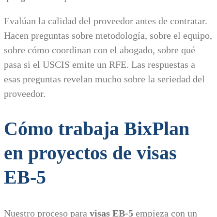
Evalúan la calidad del proveedor antes de contratar.
Hacen preguntas sobre metodología, sobre el equipo,
sobre cómo coordinan con el abogado, sobre qué
pasa si el USCIS emite un RFE. Las respuestas a
esas preguntas revelan mucho sobre la seriedad del
proveedor.
Cómo trabaja BixPlan
en proyectos de visas
EB-5
Nuestro proceso para
visas EB-5
empieza con un