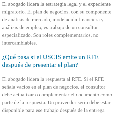
El abogado lidera la estrategia legal y el expediente
migratorio. El plan de negocios, con su componente
de análisis de mercado, modelación financiera y
análisis de empleo, es trabajo de un consultor
especializado. Son roles complementarios, no
intercambiables.
¿Qué pasa si el USCIS emite un RFE
después de presentar el plan?
El abogado lidera la respuesta al RFE. Si el RFE
señala vacíos en el plan de negocios, el consultor
debe actualizar o complementar el documento como
parte de la respuesta. Un proveedor serio debe estar
disponible para ese trabajo después de la entrega