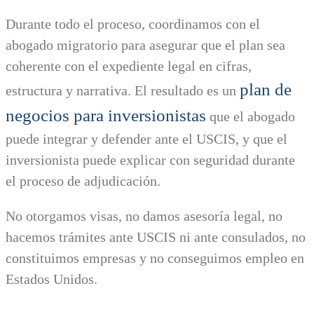
Durante todo el proceso, coordinamos con el
abogado migratorio para asegurar que el plan sea
coherente con el expediente legal en cifras,
plan de
estructura y narrativa. El resultado es un
negocios para inversionistas
que el abogado
puede integrar y defender ante el USCIS, y que el
inversionista puede explicar con seguridad durante
el proceso de adjudicación.
No otorgamos visas, no damos asesoría legal, no
hacemos trámites ante USCIS ni ante consulados, no
constituimos empresas y no conseguimos empleo en
Estados Unidos.