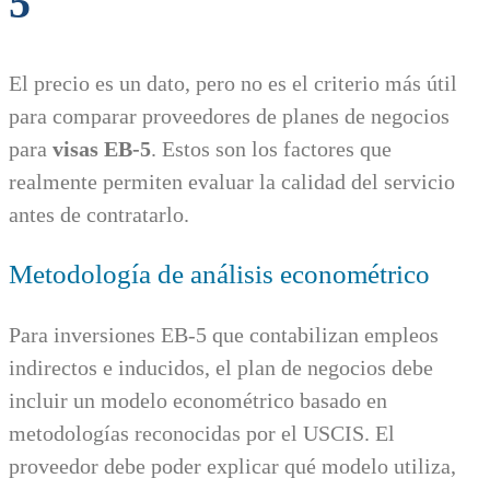
5
El precio es un dato, pero no es el criterio más útil
para comparar proveedores de planes de negocios
para
visas EB-5
. Estos son los factores que
realmente permiten evaluar la calidad del servicio
antes de contratarlo.
Metodología de análisis econométrico
Para inversiones EB-5 que contabilizan empleos
indirectos e inducidos, el plan de negocios debe
incluir un modelo econométrico basado en
metodologías reconocidas por el USCIS. El
proveedor debe poder explicar qué modelo utiliza,