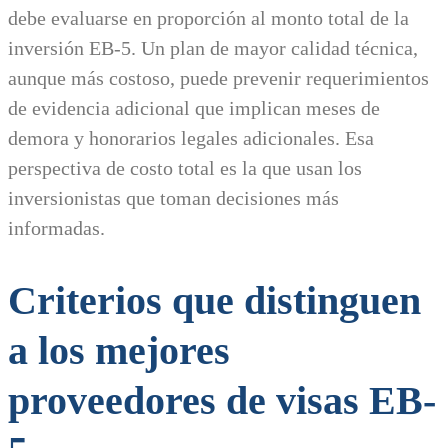
debe evaluarse en proporción al monto total de la
inversión EB-5. Un plan de mayor calidad técnica,
aunque más costoso, puede prevenir requerimientos
de evidencia adicional que implican meses de
demora y honorarios legales adicionales. Esa
perspectiva de costo total es la que usan los
inversionistas que toman decisiones más
informadas.
Criterios que distinguen
a los mejores
proveedores de visas EB-