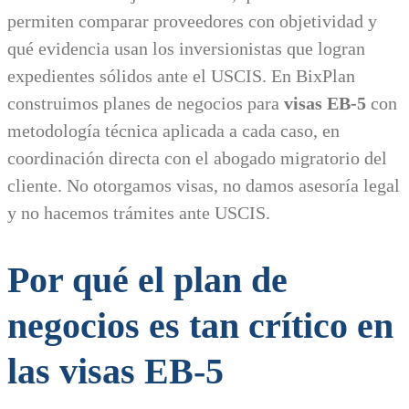
permiten comparar proveedores con objetividad y
qué evidencia usan los inversionistas que logran
expedientes sólidos ante el USCIS. En BixPlan
construimos planes de negocios para
visas EB-5
con
metodología técnica aplicada a cada caso, en
coordinación directa con el abogado migratorio del
cliente. No otorgamos visas, no damos asesoría legal
y no hacemos trámites ante USCIS.
Por qué el plan de
negocios es tan crítico en
las visas EB-5