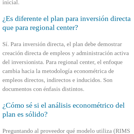
inicial.
¿Es diferente el plan para inversión directa
que para regional center?
Sí. Para inversión directa, el plan debe demostrar
creación directa de empleos y administración activa
del inversionista. Para regional center, el enfoque
cambia hacia la metodología econométrica de
empleos directos, indirectos e inducidos. Son
documentos con énfasis distintos.
¿Cómo sé si el análisis econométrico del
plan es sólido?
Preguntando al proveedor qué modelo utiliza (RIMS