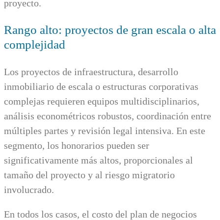
proyecto.
Rango alto: proyectos de gran escala o alta
complejidad
Los proyectos de infraestructura, desarrollo
inmobiliario de escala o estructuras corporativas
complejas requieren equipos multidisciplinarios,
análisis econométricos robustos, coordinación entre
múltiples partes y revisión legal intensiva. En este
segmento, los honorarios pueden ser
significativamente más altos, proporcionales al
tamaño del proyecto y al riesgo migratorio
involucrado.
En todos los casos, el costo del plan de negocios