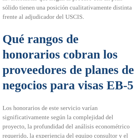
sólido tienen una posición cualitativamente distinta
frente al adjudicador del USCIS.
Qué rangos de
honorarios cobran los
proveedores de planes de
negocios para visas EB-5
Los honorarios de este servicio varían
significativamente según la complejidad del
proyecto, la profundidad del análisis econométrico
requerido, la experiencia del equipo consultor y el