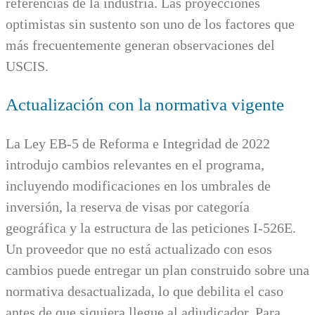
referencias de la industria. Las proyecciones
optimistas sin sustento son uno de los factores que
más frecuentemente generan observaciones del
USCIS.
Actualización con la normativa vigente
La Ley EB-5 de Reforma e Integridad de 2022
introdujo cambios relevantes en el programa,
incluyendo modificaciones en los umbrales de
inversión, la reserva de visas por categoría
geográfica y la estructura de las peticiones I-526E.
Un proveedor que no está actualizado con esos
cambios puede entregar un plan construido sobre una
normativa desactualizada, lo que debilita el caso
antes de que siquiera llegue al adjudicador. Para