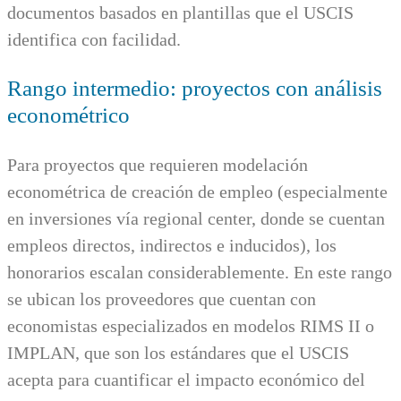
documentos basados en plantillas que el USCIS
identifica con facilidad.
Rango intermedio: proyectos con análisis
econométrico
Para proyectos que requieren modelación
econométrica de creación de empleo (especialmente
en inversiones vía regional center, donde se cuentan
empleos directos, indirectos e inducidos), los
honorarios escalan considerablemente. En este rango
se ubican los proveedores que cuentan con
economistas especializados en modelos RIMS II o
IMPLAN, que son los estándares que el USCIS
acepta para cuantificar el impacto económico del