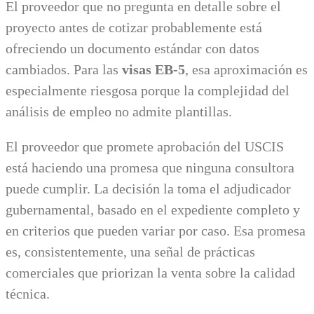
El proveedor que no pregunta en detalle sobre el
proyecto antes de cotizar probablemente está
ofreciendo un documento estándar con datos
cambiados. Para las
visas EB-5
, esa aproximación es
especialmente riesgosa porque la complejidad del
análisis de empleo no admite plantillas.
El proveedor que promete aprobación del USCIS
está haciendo una promesa que ninguna consultora
puede cumplir. La decisión la toma el adjudicador
gubernamental, basado en el expediente completo y
en criterios que pueden variar por caso. Esa promesa
es, consistentemente, una señal de prácticas
comerciales que priorizan la venta sobre la calidad
técnica.