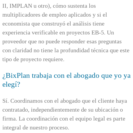
II, IMPLAN u otro), cómo sustenta los
multiplicadores de empleo aplicados y si el
economista que construyó el análisis tiene
experiencia verificable en proyectos EB-5. Un
proveedor que no puede responder esas preguntas
con claridad no tiene la profundidad técnica que este
tipo de proyecto requiere.
¿BixPlan trabaja con el abogado que yo ya
elegí?
Sí. Coordinamos con el abogado que el cliente haya
contratado, independientemente de su ubicación o
firma. La coordinación con el equipo legal es parte
integral de nuestro proceso.