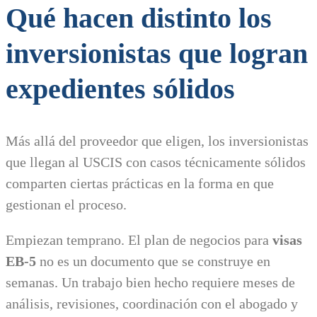
Qué hacen distinto los
inversionistas que logran
expedientes sólidos
Más allá del proveedor que eligen, los inversionistas
que llegan al USCIS con casos técnicamente sólidos
comparten ciertas prácticas en la forma en que
gestionan el proceso.
Empiezan temprano. El plan de negocios para
visas
EB-5
no es un documento que se construye en
semanas. Un trabajo bien hecho requiere meses de
análisis, revisiones, coordinación con el abogado y