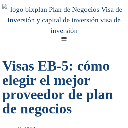
Visas EB-5: cómo
elegir el mejor
proveedor de plan
de negocios