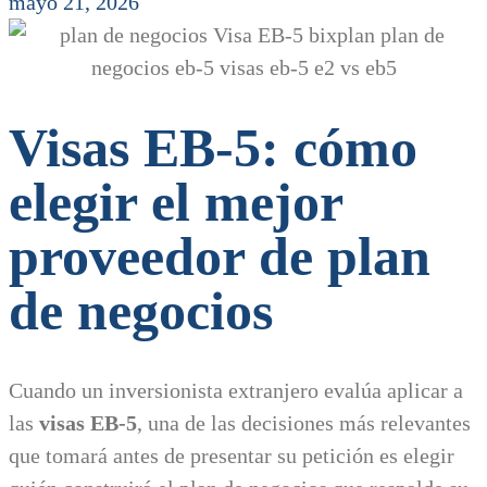
mayo 21, 2026
Visas EB-5: cómo
elegir el mejor
proveedor de plan
de negocios
Cuando un inversionista extranjero evalúa aplicar a
las
visas EB-5
, una de las decisiones más relevantes
que tomará antes de presentar su petición es elegir