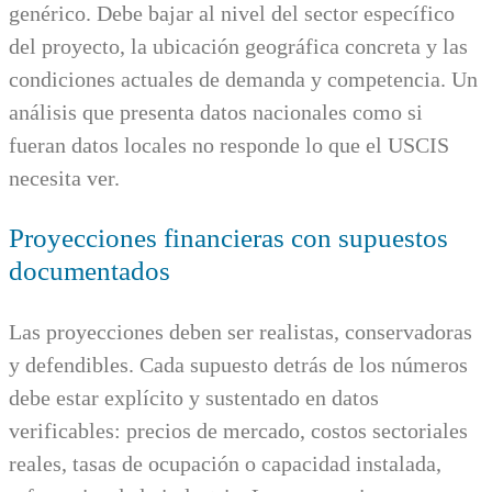
genérico. Debe bajar al nivel del sector específico
del proyecto, la ubicación geográfica concreta y las
condiciones actuales de demanda y competencia. Un
análisis que presenta datos nacionales como si
fueran datos locales no responde lo que el USCIS
necesita ver.
Proyecciones financieras con supuestos
documentados
Las proyecciones deben ser realistas, conservadoras
y defendibles. Cada supuesto detrás de los números
debe estar explícito y sustentado en datos
verificables: precios de mercado, costos sectoriales
reales, tasas de ocupación o capacidad instalada,