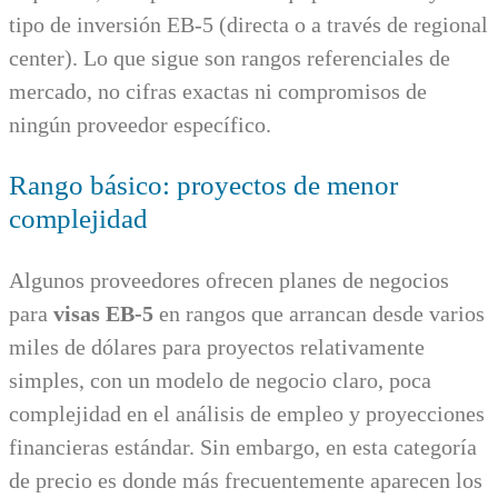
tipo de inversión EB-5 (directa o a través de regional
center). Lo que sigue son rangos referenciales de
mercado, no cifras exactas ni compromisos de
ningún proveedor específico.
Rango básico: proyectos de menor
complejidad
Algunos proveedores ofrecen planes de negocios
para
visas EB-5
en rangos que arrancan desde varios
miles de dólares para proyectos relativamente
simples, con un modelo de negocio claro, poca
complejidad en el análisis de empleo y proyecciones
financieras estándar. Sin embargo, en esta categoría
de precio es donde más frecuentemente aparecen los