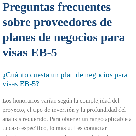
Preguntas frecuentes
sobre proveedores de
planes de negocios para
visas EB-5
¿Cuánto cuesta un plan de negocios para
visas EB-5?
Los honorarios varían según la complejidad del
proyecto, el tipo de inversión y la profundidad del
análisis requerido. Para obtener un rango aplicable a
tu caso específico, lo más útil es contactar