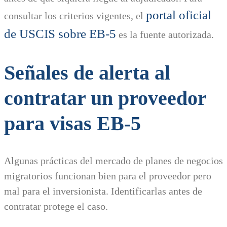
portal oficial
consultar los criterios vigentes, el
de USCIS sobre EB-5
es la fuente autorizada.
Señales de alerta al
contratar un proveedor
para visas EB-5
Algunas prácticas del mercado de planes de negocios
migratorios funcionan bien para el proveedor pero
mal para el inversionista. Identificarlas antes de
contratar protege el caso.