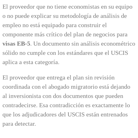
El proveedor que no tiene economistas en su equipo
o no puede explicar su metodología de análisis de
empleo no está equipado para construir el
componente más crítico del plan de negocios para
visas EB-5
. Un documento sin análisis econométrico
sólido no cumple con los estándares que el USCIS
aplica a esta categoría.
El proveedor que entrega el plan sin revisión
coordinada con el abogado migratorio está dejando
al inversionista con dos documentos que pueden
contradecirse. Esa contradicción es exactamente lo
que los adjudicadores del USCIS están entrenados
para detectar.