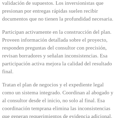
validación de supuestos. Los inversionistas que
presionan por entregas rápidas suelen recibir
documentos que no tienen la profundidad necesaria.
Participan activamente en la construcción del plan.
Proveen información detallada sobre el proyecto,
responden preguntas del consultor con precisión,
revisan borradores y señalan inconsistencias. Esa
participación activa mejora la calidad del resultado
final.
Tratan el plan de negocios y el expediente legal
como un sistema integrado. Coordinan al abogado y
al consultor desde el inicio, no solo al final. Esa
coordinación temprana elimina las inconsistencias
que generan requerimientos de evidencia adicional.