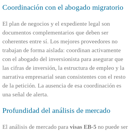
Coordinación con el abogado migratorio
El plan de negocios y el expediente legal son
documentos complementarios que deben ser
coherentes entre sí. Los mejores proveedores no
trabajan de forma aislada: coordinan activamente
con el abogado del inversionista para asegurar que
las cifras de inversión, la estructura de empleo y la
narrativa empresarial sean consistentes con el resto
de la petición. La ausencia de esa coordinación es
una señal de alerta.
Profundidad del análisis de mercado
El análisis de mercado para
visas EB-5
no puede ser