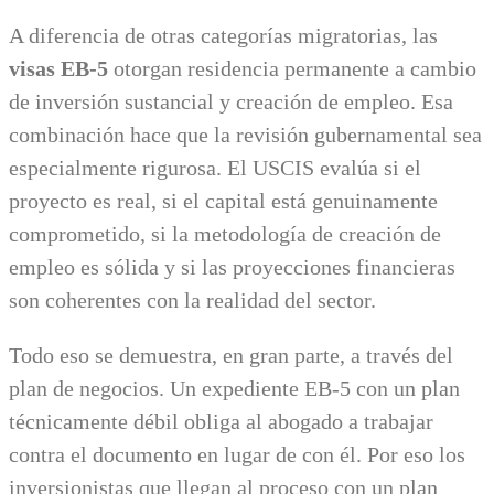
A diferencia de otras categorías migratorias, las
visas EB-5
otorgan residencia permanente a cambio
de inversión sustancial y creación de empleo. Esa
combinación hace que la revisión gubernamental sea
especialmente rigurosa. El USCIS evalúa si el
proyecto es real, si el capital está genuinamente
comprometido, si la metodología de creación de
empleo es sólida y si las proyecciones financieras
son coherentes con la realidad del sector.
Todo eso se demuestra, en gran parte, a través del
plan de negocios. Un expediente EB-5 con un plan
técnicamente débil obliga al abogado a trabajar
contra el documento en lugar de con él. Por eso los
inversionistas que llegan al proceso con un plan