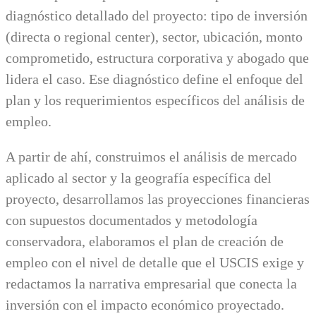
diagnóstico detallado del proyecto: tipo de inversión
(directa o regional center), sector, ubicación, monto
comprometido, estructura corporativa y abogado que
lidera el caso. Ese diagnóstico define el enfoque del
plan y los requerimientos específicos del análisis de
empleo.
A partir de ahí, construimos el análisis de mercado
aplicado al sector y la geografía específica del
proyecto, desarrollamos las proyecciones financieras
con supuestos documentados y metodología
conservadora, elaboramos el plan de creación de
empleo con el nivel de detalle que el USCIS exige y
redactamos la narrativa empresarial que conecta la
inversión con el impacto económico proyectado.