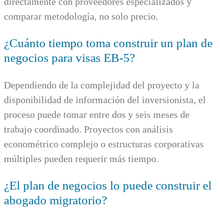
directamente con proveedores especializados y
comparar metodología, no solo precio.
¿Cuánto tiempo toma construir un plan de
negocios para visas EB-5?
Dependiendo de la complejidad del proyecto y la
disponibilidad de información del inversionista, el
proceso puede tomar entre dos y seis meses de
trabajo coordinado. Proyectos con análisis
econométrico complejo o estructuras corporativas
múltiples pueden requerir más tiempo.
¿El plan de negocios lo puede construir el
abogado migratorio?