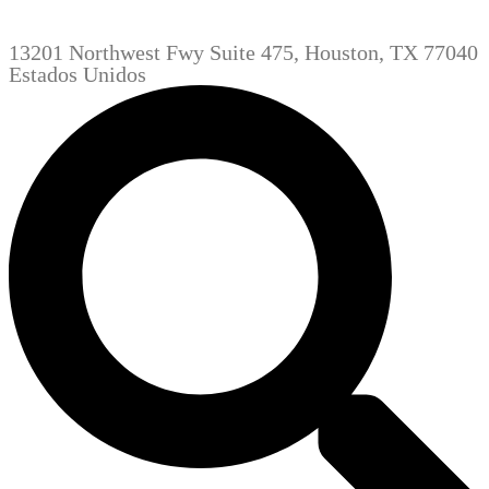
13201 Northwest Fwy Suite 475, Houston, TX 77040
Estados Unidos