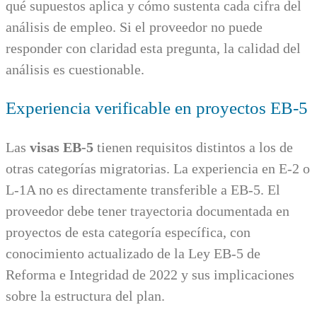
qué supuestos aplica y cómo sustenta cada cifra del
análisis de empleo. Si el proveedor no puede
responder con claridad esta pregunta, la calidad del
análisis es cuestionable.
Experiencia verificable en proyectos EB-5
Las
visas EB-5
tienen requisitos distintos a los de
otras categorías migratorias. La experiencia en E-2 o
L-1A no es directamente transferible a EB-5. El
proveedor debe tener trayectoria documentada en
proyectos de esta categoría específica, con
conocimiento actualizado de la Ley EB-5 de
Reforma e Integridad de 2022 y sus implicaciones
sobre la estructura del plan.