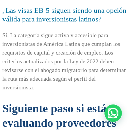
¿Las visas EB-5 siguen siendo una opción
válida para inversionistas latinos?
Sí. La categoría sigue activa y accesible para
inversionistas de América Latina que cumplan los
requisitos de capital y creación de empleo. Los
criterios actualizados por la Ley de 2022 deben
revisarse con el abogado migratorio para determinar
la ruta más adecuada según el perfil del
inversionista.
Siguiente paso si estás
evaluando proveedores