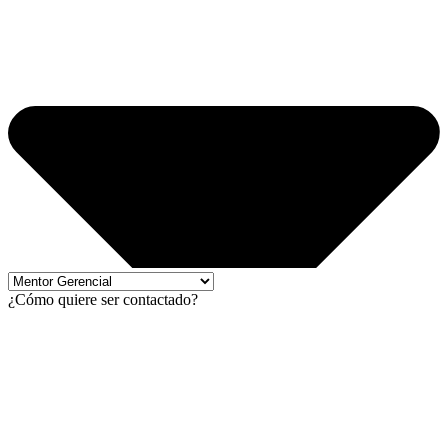
¿Cómo quiere ser contactado?