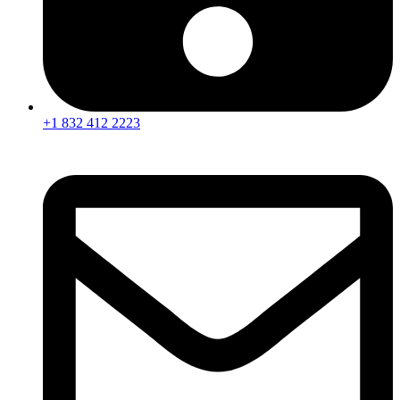
+1 832 412 2223