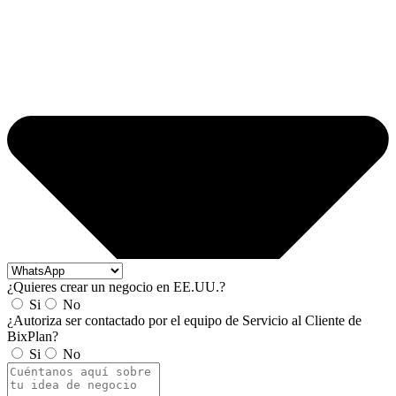
¿Quieres crear un negocio en EE.UU.?
Si
No
¿Autoriza ser contactado por el equipo de Servicio al Cliente de
BixPlan?
Si
No