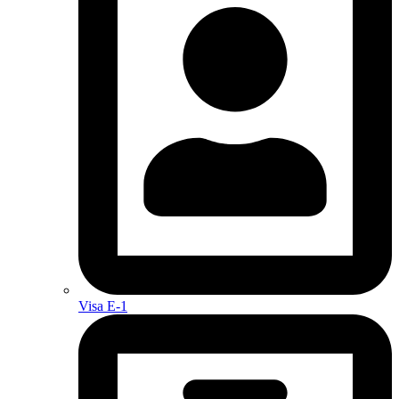
Visa E-1