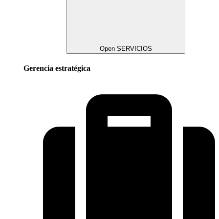
Open SERVICIOS
Gerencia estratégica