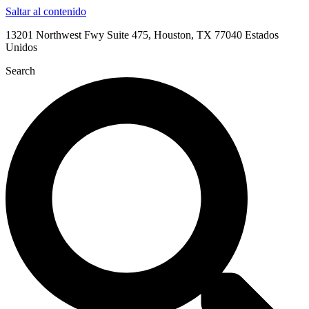
Saltar al contenido
13201 Northwest Fwy Suite 475, Houston, TX 77040 Estados
Unidos
Search