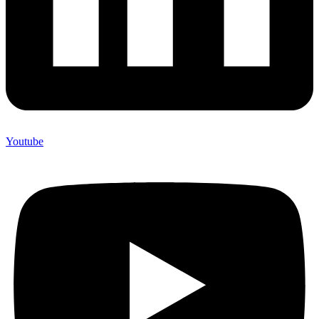
Youtube