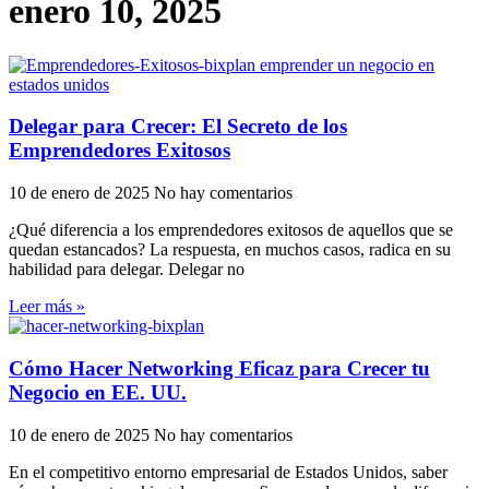
enero 10, 2025
Delegar para Crecer: El Secreto de los
Emprendedores Exitosos
10 de enero de 2025
No hay comentarios
¿Qué diferencia a los emprendedores exitosos de aquellos que se
quedan estancados? La respuesta, en muchos casos, radica en su
habilidad para delegar. Delegar no
Leer más »
Cómo Hacer Networking Eficaz para Crecer tu
Negocio en EE. UU.
10 de enero de 2025
No hay comentarios
En el competitivo entorno empresarial de Estados Unidos, saber