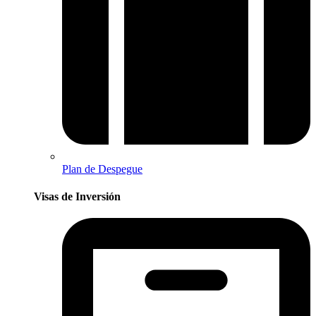
Plan de Despegue
Visas de Inversión