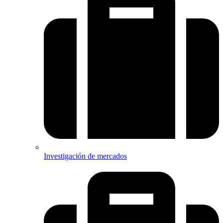
Investigación de mercados