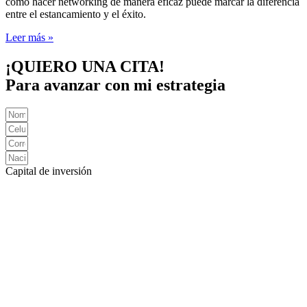
cómo hacer networking de manera eficaz puede marcar la diferencia
entre el estancamiento y el éxito.
Leer más »
¡QUIERO UNA CITA!
Para avanzar con mi estrategia
Capital de inversión