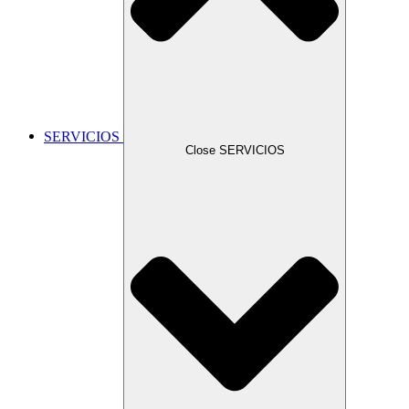
SERVICIOS
Close SERVICIOS