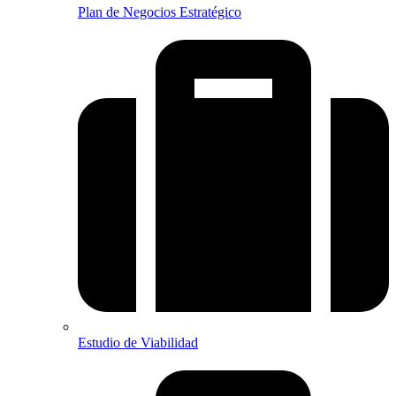
Plan de Negocios Estratégico
Estudio de Viabilidad