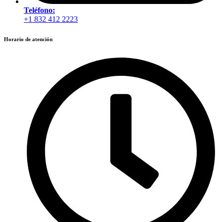
Teléfono:
+1 832 412 2223
Horario de atención