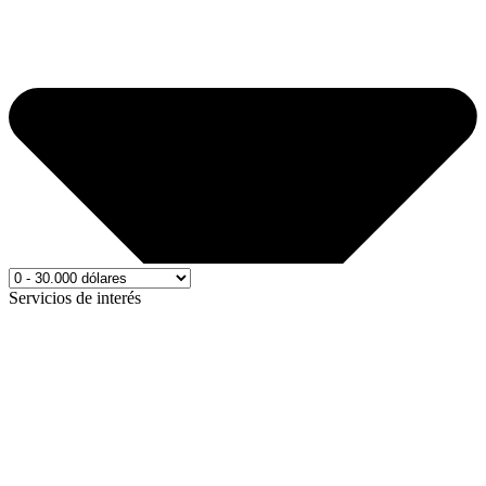
Servicios de interés