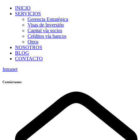
INICIO
SERVICIOS
Gerencia Estratégica
Visas de Inversión
Capital vía socios
Créditos vía bancos
Otros
NOSOTROS
BLOG
CONTACTO
Intranet
Contáctanos