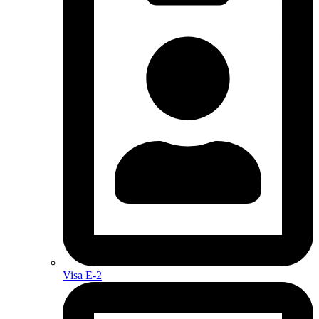
Visa E-2