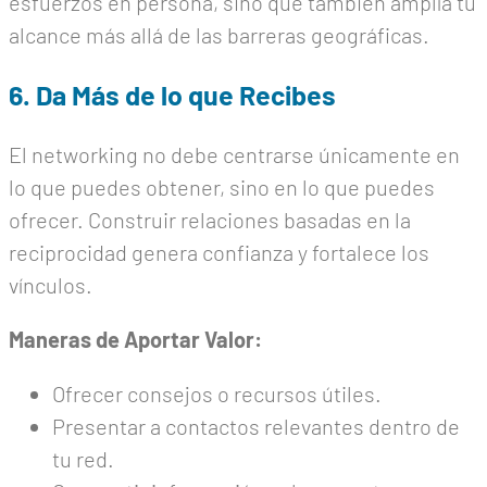
esfuerzos en persona, sino que también amplía tu
alcance más allá de las barreras geográficas.
6. Da Más de lo que Recibes
El networking no debe centrarse únicamente en
lo que puedes obtener, sino en lo que puedes
ofrecer. Construir relaciones basadas en la
reciprocidad genera confianza y fortalece los
vínculos.
Maneras de Aportar Valor:
Ofrecer consejos o recursos útiles.
Presentar a contactos relevantes dentro de
tu red.