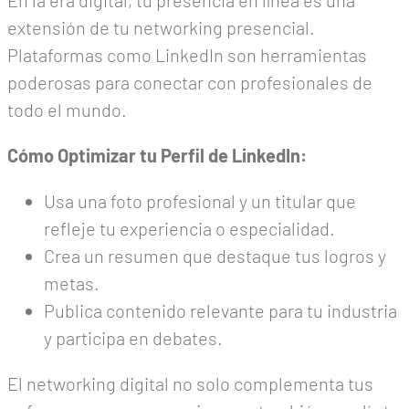
En la era digital, tu presencia en línea es una
extensión de tu networking presencial.
Plataformas como LinkedIn son herramientas
poderosas para conectar con profesionales de
todo el mundo.
Cómo Optimizar tu Perfil de LinkedIn:
Usa una foto profesional y un titular que
refleje tu experiencia o especialidad.
Crea un resumen que destaque tus logros y
metas.
Publica contenido relevante para tu industria
y participa en debates.
El networking digital no solo complementa tus