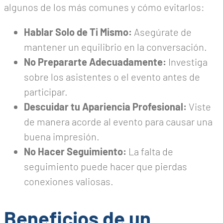
algunos de los más comunes y cómo evitarlos:
Hablar Solo de Ti Mismo:
Asegúrate de
mantener un equilibrio en la conversación.
No Prepararte Adecuadamente:
Investiga
sobre los asistentes o el evento antes de
participar.
Descuidar tu Apariencia Profesional:
Viste
de manera acorde al evento para causar una
buena impresión.
No Hacer Seguimiento:
La falta de
seguimiento puede hacer que pierdas
conexiones valiosas.
Beneficios de un