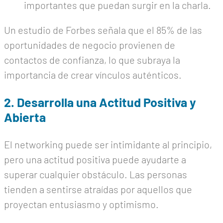
importantes que puedan surgir en la charla.
Un estudio de Forbes señala que el 85% de las
oportunidades de negocio provienen de
contactos de confianza, lo que subraya la
importancia de crear vínculos auténticos.
2. Desarrolla una Actitud Positiva y
Abierta
El networking puede ser intimidante al principio,
pero una actitud positiva puede ayudarte a
superar cualquier obstáculo. Las personas
tienden a sentirse atraídas por aquellos que
proyectan entusiasmo y optimismo.