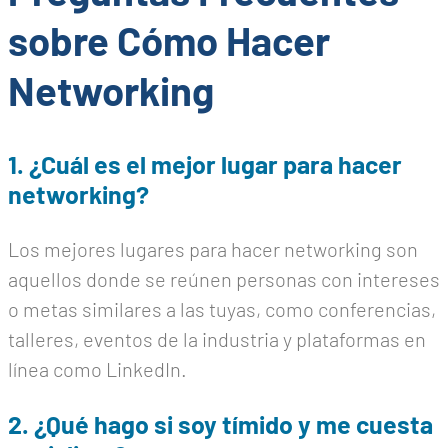
sobre Cómo Hacer
Networking
1. ¿Cuál es el mejor lugar para hacer
networking?
Los mejores lugares para hacer networking son
aquellos donde se reúnen personas con intereses
o metas similares a las tuyas, como conferencias,
talleres, eventos de la industria y plataformas en
línea como LinkedIn.
2. ¿Qué hago si soy tímido y me cuesta