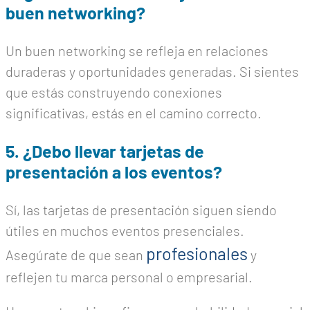
buen networking?
Un buen networking se refleja en relaciones
duraderas y oportunidades generadas. Si sientes
que estás construyendo conexiones
significativas, estás en el camino correcto.
5. ¿Debo llevar tarjetas de
presentación a los eventos?
Sí, las tarjetas de presentación siguen siendo
útiles en muchos eventos presenciales.
profesionales
Asegúrate de que sean
y
reflejen tu marca personal o empresarial.