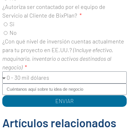
¿Autoriza ser contactado por el equipo de
Servicio al Cliente de BixPlan?
Si
No
¿Con qué nivel de inversión cuentas actualmente
para tu proyecto en EE.UU.?
(Incluye efectivo,
maquinaria, inventario o activos destinados al
negocio)
ENVIAR
Artículos relacionados