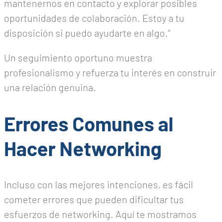
mantenernos en contacto y explorar posibles
oportunidades de colaboración. Estoy a tu
disposición si puedo ayudarte en algo.”
Un seguimiento oportuno muestra
profesionalismo y refuerza tu interés en construir
una relación genuina.
Errores Comunes al
Hacer Networking
Incluso con las mejores intenciones, es fácil
cometer errores que pueden dificultar tus
esfuerzos de networking. Aquí te mostramos