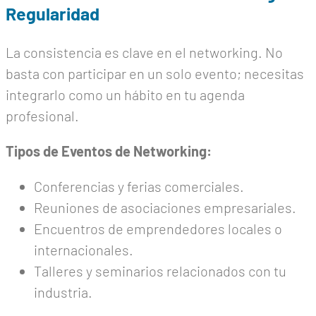
Regularidad
La consistencia es clave en el networking. No
basta con participar en un solo evento; necesitas
integrarlo como un hábito en tu agenda
profesional.
Tipos de Eventos de Networking:
Conferencias y ferias comerciales.
Reuniones de asociaciones empresariales.
Encuentros de emprendedores locales o
internacionales.
Talleres y seminarios relacionados con tu
industria.