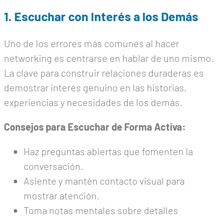
1. Escuchar con Interés a los Demás
Uno de los errores más comunes al hacer
networking es centrarse en hablar de uno mismo.
La clave para construir relaciones duraderas es
demostrar interés genuino en las historias,
experiencias y necesidades de los demás.
Consejos para Escuchar de Forma Activa:
Haz preguntas abiertas que fomenten la
conversación.
Asiente y mantén contacto visual para
mostrar atención.
Toma notas mentales sobre detalles