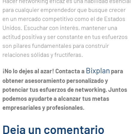
Hacer networking eficaz es una habilidad esencial
para cualquier emprendedor que busque crecer
en un mercado competitivo como el de Estados
Unidos. Escuchar con interés, mantener una
actitud positiva y ser constante en tus esfuerzos
son pilares fundamentales para construir
relaciones sólidas y fructíferas.
Bixplan
¡No lo dejes al azar! Contacta a
para
obtener asesoramiento personalizado y
potenciar tus esfuerzos de networking. Juntos
podemos ayudarte a alcanzar tus metas
empresariales y profesionales.
Deja un comentario