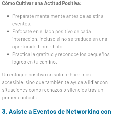
Cómo Cultivar una Actitud Positiva:
Prepárate mentalmente antes de asistir a
eventos.
Enfócate en el lado positivo de cada
interacción, incluso si no se traduce en una
oportunidad inmediata.
Practica la gratitud y reconoce los pequeños
logros en tu camino.
Un enfoque positivo no solo te hace más
accesible, sino que también te ayuda a lidiar con
situaciones como rechazos o silencios tras un
primer contacto.
3. Asiste a Eventos de Networking con