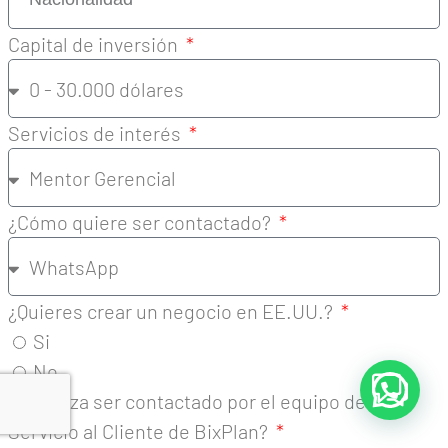
Capital de inversión
Servicios de interés
¿Cómo quiere ser contactado?
¿Quieres crear un negocio en EE.UU.?
Si
No
¿Autoriza ser contactado por el equipo de
Servicio al Cliente de BixPlan?