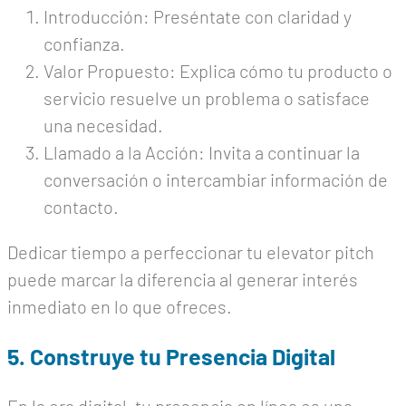
Introducción: Preséntate con claridad y
confianza.
Valor Propuesto: Explica cómo tu producto o
servicio resuelve un problema o satisface
una necesidad.
Llamado a la Acción: Invita a continuar la
conversación o intercambiar información de
contacto.
Dedicar tiempo a perfeccionar tu elevator pitch
puede marcar la diferencia al generar interés
inmediato en lo que ofreces.
5. Construye tu Presencia Digital