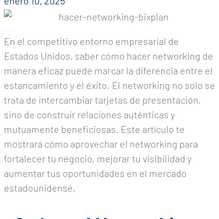
enero 10, 2025
En el competitivo entorno empresarial de
Estados Unidos, saber cómo hacer networking de
manera eficaz puede marcar la diferencia entre el
estancamiento y el éxito. El networking no solo se
trata de intercambiar tarjetas de presentación,
sino de construir relaciones auténticas y
mutuamente beneficiosas. Este artículo te
mostrará cómo aprovechar el networking para
fortalecer tu negocio, mejorar tu visibilidad y
aumentar tus oportunidades en el mercado
estadounidense.