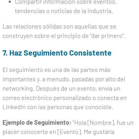
Compartir información sobre eventos,
tendencias o noticias de la industria.
Las relaciones sólidas son aquellas que se
construyen sobre el principio de “dar primero”.
7. Haz Seguimiento Consistente
El seguimiento es una de las partes más
importantes y, a menudo, pasadas por alto del
networking. Después de un evento, envía un
correo electrónico personalizado o conecta en
LinkedIn con las personas que conociste.
Ejemplo de Seguimiento:
“Hola [Nombre], fue un
placer conocerte en [Evento]. Me gustaría