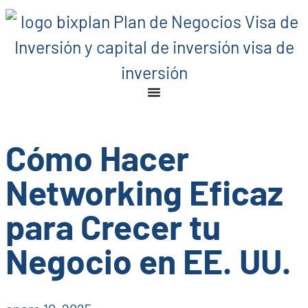
Cómo Hacer
Networking Eficaz
para Crecer tu
Negocio en EE. UU.