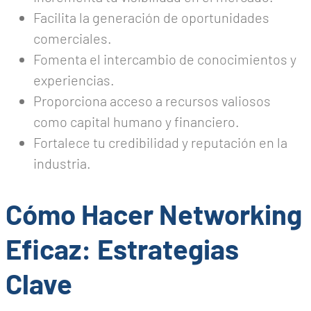
Facilita la generación de oportunidades
comerciales.
Fomenta el intercambio de conocimientos y
experiencias.
Proporciona acceso a recursos valiosos
como capital humano y financiero.
Fortalece tu credibilidad y reputación en la
industria.
Cómo Hacer Networking
Eficaz: Estrategias
Clave