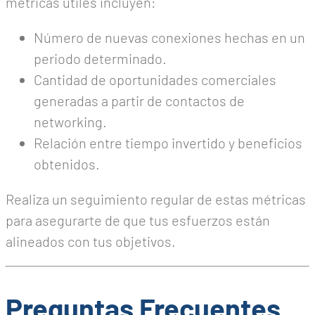
métricas útiles incluyen:
Número de nuevas conexiones hechas en un
periodo determinado.
Cantidad de oportunidades comerciales
generadas a partir de contactos de
networking.
Relación entre tiempo invertido y beneficios
obtenidos.
Realiza un seguimiento regular de estas métricas
para asegurarte de que tus esfuerzos están
alineados con tus objetivos.
Preguntas Frecuentes