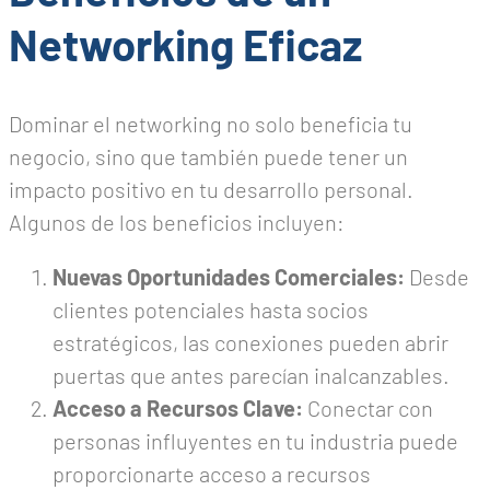
Networking Eficaz
Dominar el networking no solo beneficia tu
negocio, sino que también puede tener un
impacto positivo en tu desarrollo personal.
Algunos de los beneficios incluyen:
Nuevas Oportunidades Comerciales:
Desde
clientes potenciales hasta socios
estratégicos, las conexiones pueden abrir
puertas que antes parecían inalcanzables.
Acceso a Recursos Clave:
Conectar con
personas influyentes en tu industria puede
proporcionarte acceso a recursos