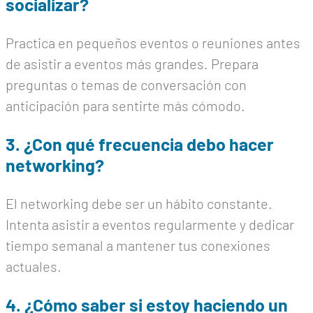
socializar?
Practica en pequeños eventos o reuniones antes
de asistir a eventos más grandes. Prepara
preguntas o temas de conversación con
anticipación para sentirte más cómodo.
3. ¿Con qué frecuencia debo hacer
networking?
El networking debe ser un hábito constante.
Intenta asistir a eventos regularmente y dedicar
tiempo semanal a mantener tus conexiones
actuales.
4. ¿Cómo saber si estoy haciendo un