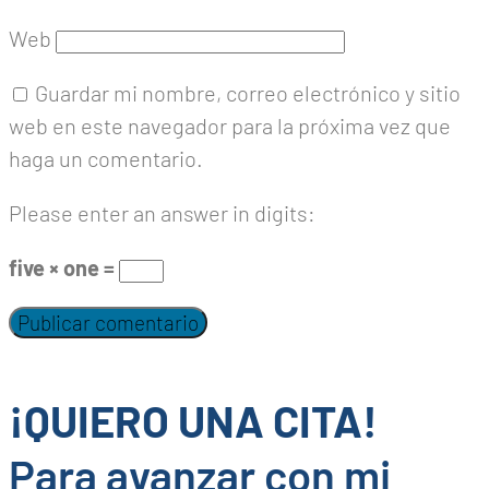
Web
Guardar mi nombre, correo electrónico y sitio
web en este navegador para la próxima vez que
haga un comentario.
Please enter an answer in digits:
five × one =
¡QUIERO UNA CITA!
Para avanzar con mi