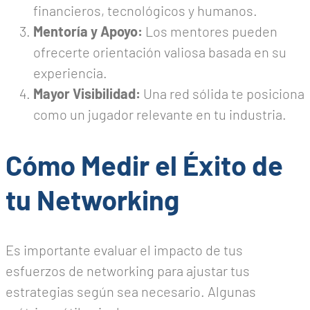
financieros, tecnológicos y humanos.
Mentoría y Apoyo:
Los mentores pueden
ofrecerte orientación valiosa basada en su
experiencia.
Mayor Visibilidad:
Una red sólida te posiciona
como un jugador relevante en tu industria.
Cómo Medir el Éxito de
tu Networking
Es importante evaluar el impacto de tus
esfuerzos de networking para ajustar tus
estrategias según sea necesario. Algunas