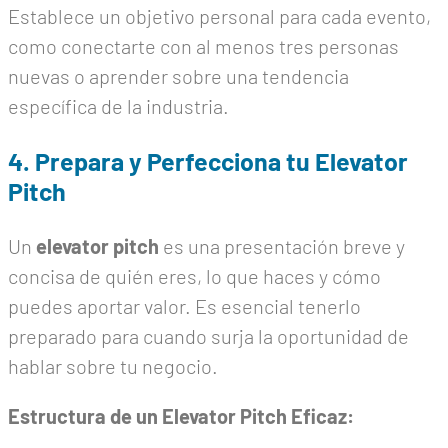
Establece un objetivo personal para cada evento,
como conectarte con al menos tres personas
nuevas o aprender sobre una tendencia
específica de la industria.
4. Prepara y Perfecciona tu Elevator
Pitch
Un
elevator pitch
es una presentación breve y
concisa de quién eres, lo que haces y cómo
puedes aportar valor. Es esencial tenerlo
preparado para cuando surja la oportunidad de
hablar sobre tu negocio.
Estructura de un Elevator Pitch Eficaz: