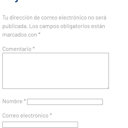
Tu dirección de correo electrónico no será
publicada.
Los campos obligatorios están
marcados con
*
Comentario
*
Nombre
*
Correo electrónico
*