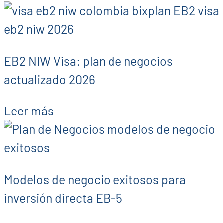
EB2 NIW Visa: plan de negocios
actualizado 2026
Leer más
Modelos de negocio exitosos para
inversión directa EB-5