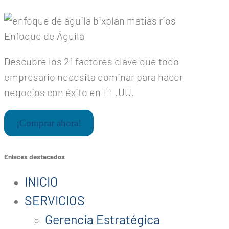
Enfoque de Águila
Descubre los 21 factores clave que todo
empresario necesita dominar para hacer
negocios con éxito en EE.UU.
¡Comprar ahora!
Enlaces destacados
INICIO
SERVICIOS
Gerencia Estratégica