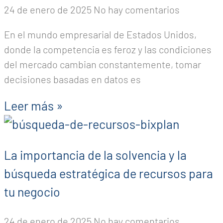
24 de enero de 2025
No hay comentarios
En el mundo empresarial de Estados Unidos,
donde la competencia es feroz y las condiciones
del mercado cambian constantemente, tomar
decisiones basadas en datos es
Leer más »
La importancia de la solvencia y la
búsqueda estratégica de recursos para
tu negocio
24 de enero de 2025
No hay comentarios