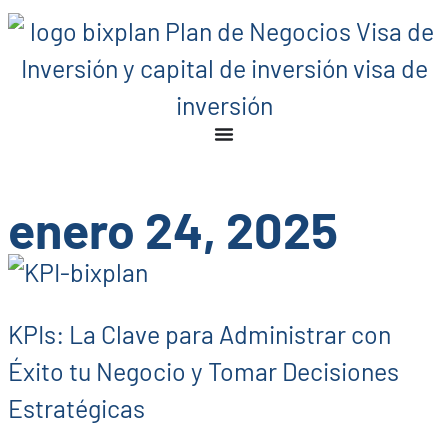
enero 24, 2025
KPIs: La Clave para Administrar con
Éxito tu Negocio y Tomar Decisiones
Estratégicas