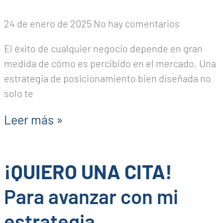
24 de enero de 2025
No hay comentarios
El éxito de cualquier negocio depende en gran
medida de cómo es percibido en el mercado. Una
estrategia de posicionamiento bien diseñada no
solo te
Leer más »
¡QUIERO UNA CITA!
Para avanzar con mi
estrategia