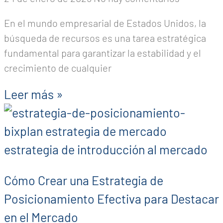
En el mundo empresarial de Estados Unidos, la
búsqueda de recursos es una tarea estratégica
fundamental para garantizar la estabilidad y el
crecimiento de cualquier
Leer más »
Cómo Crear una Estrategia de
Posicionamiento Efectiva para Destacar
en el Mercado