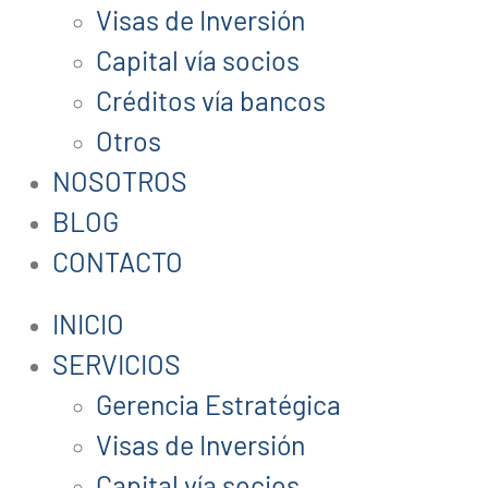
Visas de Inversión
Capital vía socios
Créditos vía bancos
Otros
NOSOTROS
BLOG
CONTACTO
INICIO
SERVICIOS
Gerencia Estratégica
Visas de Inversión
Capital vía socios