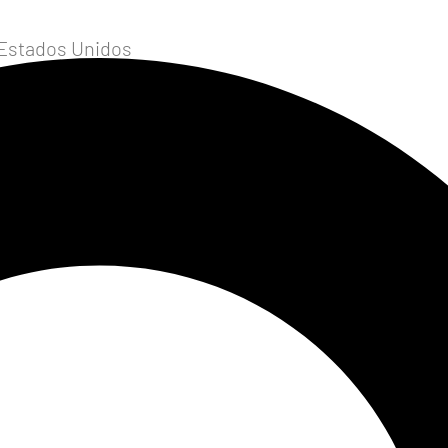
 Estados Unidos