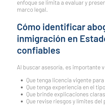
enfoque se limita a evaluar y prese
marco legal.
Cómo identificar abo
inmigración en Estad
confiables
Al buscar asesoría, es importante v
Que tenga licencia vigente para
Que tenga experiencia en el tip
Que brinde explicaciones clara
Que revise riesgos y límites de