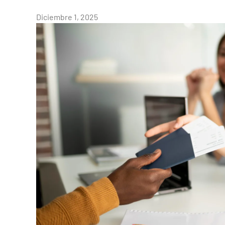
Diciembre 1, 2025