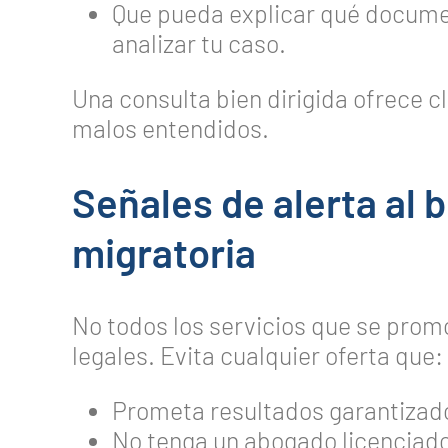
Que pueda explicar qué docume
analizar tu caso.
Una consulta bien dirigida ofrece cl
malos entendidos.
Señales de alerta al 
migratoria
No todos los servicios que se prom
legales. Evita cualquier oferta que:
Prometa resultados garantizad
No tenga un abogado licenciado 