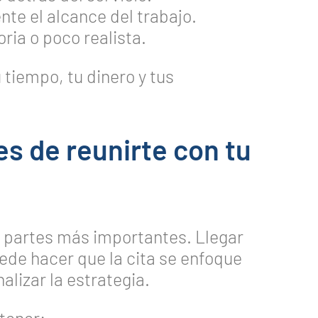
nte el alcance del trabajo.
ria o poco realista.
 tiempo, tu dinero y tus
s de reunirte con tu
s partes más importantes. Llegar
ede hacer que la cita se enfoque
alizar la estrategia.