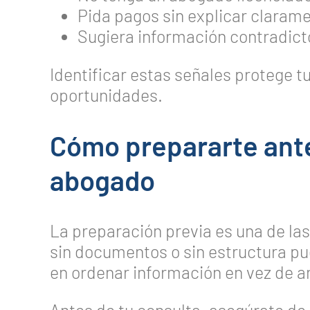
Pida pagos sin explicar clarame
Sugiera información contradicto
Identificar estas señales protege tu
oportunidades.
Cómo prepararte ante
abogado
La preparación previa es una de la
sin documentos o sin estructura pu
en ordenar información en vez de an