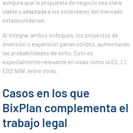
asegura que la propuesta de negocio sea clara,
viable y adaptada a los estándares del mercado
estadounidense.
Al integrar ambos enfoques, los proyectos de
inversión o expansión ganan solidez, aumentando
las probabilidades de éxito. Esto es
especialmente relevante en visas como la E2, L1,
EB2 NIW, entre otras.
Casos en los que
BixPlan complementa el
trabajo legal