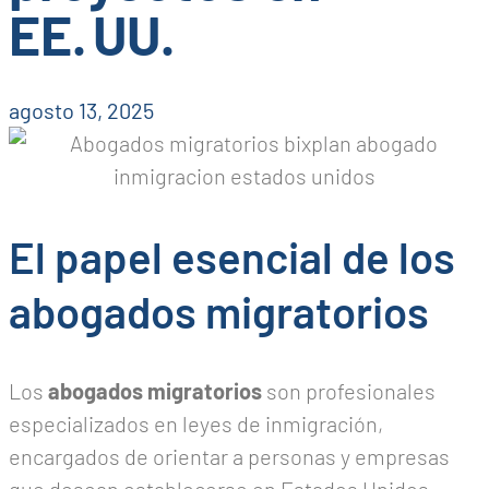
EE. UU.
agosto 13, 2025
El papel esencial de los
abogados migratorios
Los
abogados migratorios
son profesionales
especializados en leyes de inmigración,
encargados de orientar a personas y empresas
que desean establecerse en Estados Unidos.