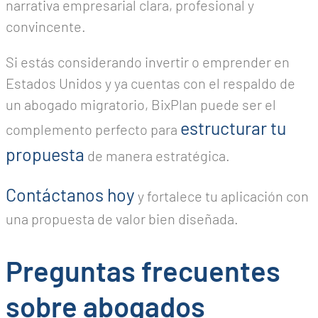
narrativa empresarial clara, profesional y
convincente.
Si estás considerando invertir o emprender en
Estados Unidos y ya cuentas con el respaldo de
un abogado migratorio, BixPlan puede ser el
estructurar tu
complemento perfecto para
propuesta
de manera estratégica.
Contáctanos hoy
y fortalece tu aplicación con
una propuesta de valor bien diseñada.
Preguntas frecuentes
sobre abogados