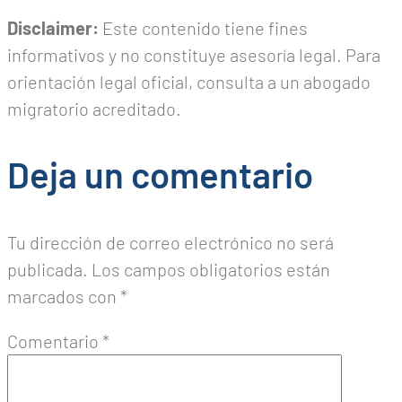
Disclaimer:
Este contenido tiene fines
informativos y no constituye asesoría legal. Para
orientación legal oficial, consulta a un abogado
migratorio acreditado.
Deja un comentario
Tu dirección de correo electrónico no será
publicada.
Los campos obligatorios están
marcados con
*
Comentario
*