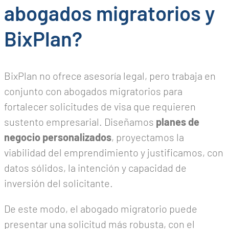
abogados migratorios y
BixPlan?
BixPlan no ofrece asesoría legal, pero trabaja en
conjunto con abogados migratorios para
fortalecer solicitudes de visa que requieren
sustento empresarial. Diseñamos
planes de
negocio personalizados
, proyectamos la
viabilidad del emprendimiento y justificamos, con
datos sólidos, la intención y capacidad de
inversión del solicitante.
De este modo, el abogado migratorio puede
presentar una solicitud más robusta, con el