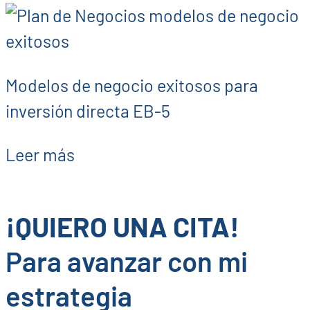
Modelos de negocio exitosos para
inversión directa EB-5
Leer más
¡QUIERO UNA CITA!
Para avanzar con mi
estrategia