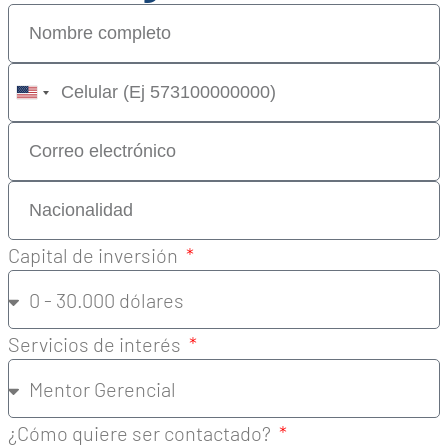
United
States
+1
Capital de inversión
Servicios de interés
¿Cómo quiere ser contactado?