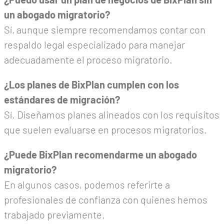
un abogado migratorio?
Sí, aunque siempre recomendamos contar con
respaldo legal especializado para manejar
adecuadamente el proceso migratorio.
¿Los planes de BixPlan cumplen con los
estándares de migración?
Sí. Diseñamos planes alineados con los requisitos
que suelen evaluarse en procesos migratorios.
¿Puede BixPlan recomendarme un abogado
migratorio?
En algunos casos, podemos referirte a
profesionales de confianza con quienes hemos
trabajado previamente.