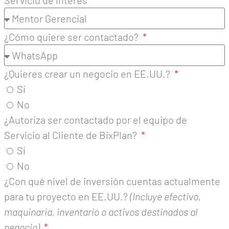
¿Cómo quiere ser contactado?
¿Quieres crear un negocio en EE.UU.?
Si
No
¿Autoriza ser contactado por el equipo de
Servicio al Cliente de BixPlan?
Si
No
¿Con qué nivel de inversión cuentas actualmente
para tu proyecto en EE.UU.?
(Incluye efectivo,
maquinaria, inventario o activos destinados al
negocio)