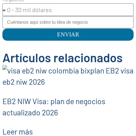
ENVIAR
Artículos relacionados
EB2 NIW Visa: plan de negocios
actualizado 2026
Leer más