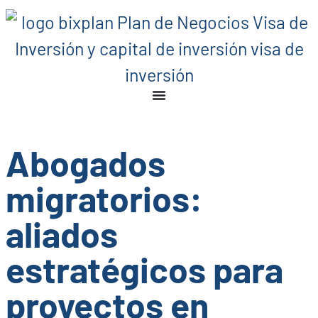
Abogados
migratorios:
aliados
estratégicos para
proyectos en