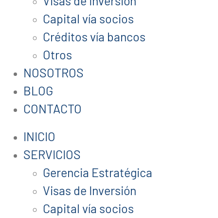
Visas de Inversión
Capital vía socios
Créditos vía bancos
Otros
NOSOTROS
BLOG
CONTACTO
INICIO
SERVICIOS
Gerencia Estratégica
Visas de Inversión
Capital vía socios