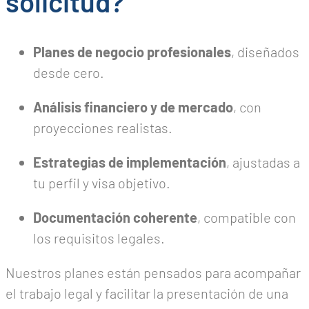
solicitud?
Planes de negocio profesionales
, diseñados
desde cero.
Análisis financiero y de mercado
, con
proyecciones realistas.
Estrategias de implementación
, ajustadas a
tu perfil y visa objetivo.
Documentación coherente
, compatible con
los requisitos legales.
Nuestros planes están pensados para acompañar
el trabajo legal y facilitar la presentación de una