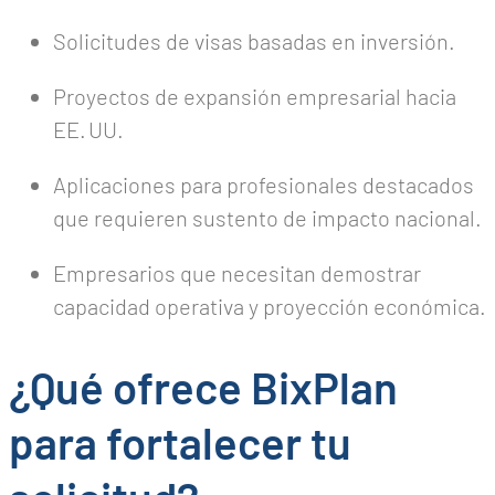
Solicitudes de visas basadas en inversión.
Proyectos de expansión empresarial hacia
EE. UU.
Aplicaciones para profesionales destacados
que requieren sustento de impacto nacional.
Empresarios que necesitan demostrar
capacidad operativa y proyección económica.
¿Qué ofrece BixPlan
para fortalecer tu