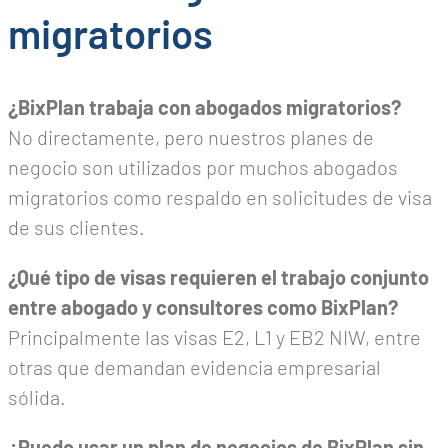
migratorios
¿BixPlan trabaja con abogados migratorios?
No directamente, pero nuestros planes de
negocio son utilizados por muchos abogados
migratorios como respaldo en solicitudes de visa
de sus clientes.
¿Qué tipo de visas requieren el trabajo conjunto
entre abogado y consultores como BixPlan?
Principalmente las visas E2, L1 y EB2 NIW, entre
otras que demandan evidencia empresarial
sólida.
¿Puedo usar un plan de negocios de BixPlan sin