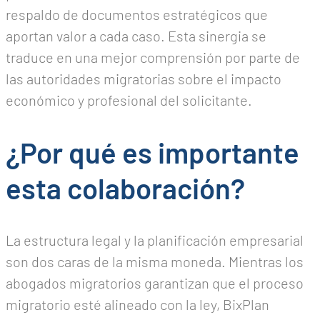
respaldo de documentos estratégicos que
aportan valor a cada caso. Esta sinergia se
traduce en una mejor comprensión por parte de
las autoridades migratorias sobre el impacto
económico y profesional del solicitante.
¿Por qué es importante
esta colaboración?
La estructura legal y la planificación empresarial
son dos caras de la misma moneda. Mientras los
abogados migratorios garantizan que el proceso
migratorio esté alineado con la ley, BixPlan