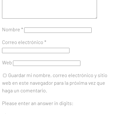
Nombre
*
Correo electrónico
*
Web
Guardar mi nombre, correo electrónico y sitio
web en este navegador para la próxima vez que
haga un comentario.
Please enter an answer in digits: