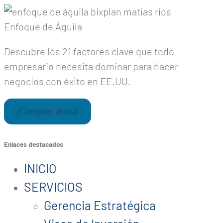
Enfoque de Águila
Descubre los 21 factores clave que todo
empresario necesita dominar para hacer
negocios con éxito en EE.UU.
¡Comprar ahora!
Enlaces destacados
INICIO
SERVICIOS
Gerencia Estratégica