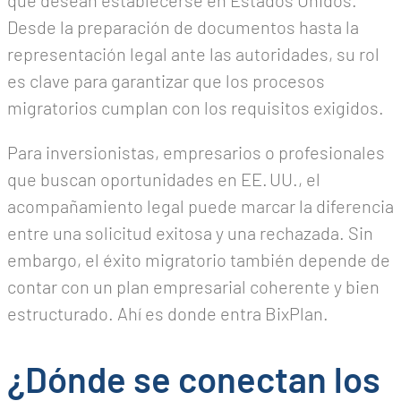
Desde la preparación de documentos hasta la
representación legal ante las autoridades, su rol
es clave para garantizar que los procesos
migratorios cumplan con los requisitos exigidos.
Para inversionistas, empresarios o profesionales
que buscan oportunidades en EE. UU., el
acompañamiento legal puede marcar la diferencia
entre una solicitud exitosa y una rechazada. Sin
embargo, el éxito migratorio también depende de
contar con un plan empresarial coherente y bien
estructurado. Ahí es donde entra BixPlan.
¿Dónde se conectan los