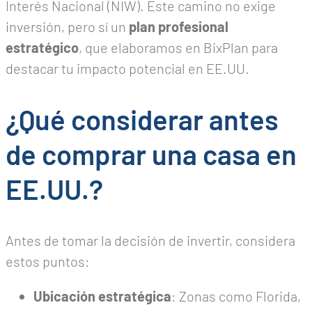
Interés Nacional (NIW). Este camino no exige
inversión, pero sí un
plan profesional
estratégico
, que elaboramos en BixPlan para
destacar tu impacto potencial en EE.UU.
¿Qué considerar antes
de comprar una casa en
EE.UU.?
Antes de tomar la decisión de invertir, considera
estos puntos:
Ubicación estratégica
: Zonas como Florida,