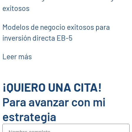
Modelos de negocio exitosos para
inversión directa EB-5
Leer más
¡QUIERO UNA CITA!
Para avanzar con mi
estrategia