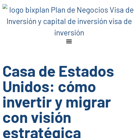
Casa de Estados
Unidos: cómo
invertir y migrar
con visión
estratégica