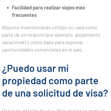
Facilidad para realizar viajes más
frecuentes
Algunos inversionistas utilizan su casa como
parte de un negocio (por ejemplo, alojamiento
vacacional) o como base para explorar
oportunidades comerciales en el país.
¿Puedo usar mi
propiedad como parte
de una solicitud de visa?
Depende del tipo de visa. Para opciones como la