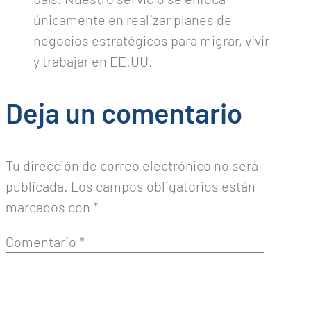
únicamente en realizar planes de
negocios estratégicos para migrar, vivir
y trabajar en EE.UU.
Deja un comentario
Tu dirección de correo electrónico no será
publicada.
Los campos obligatorios están
marcados con
*
Comentario
*