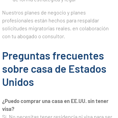
Nuestros planes de negocio y planes
profesionales están hechos para respaldar
solicitudes migratorias reales, en colaboración
con tu abogado o consultor.
Preguntas frecuentes
sobre casa de Estados
Unidos
¿Puedo comprar una casa en EE.UU. sin tener
visa?
Sí. No necesitas tener residencia ni visa para ser