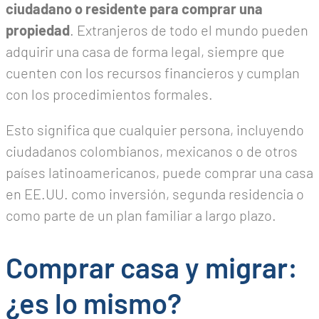
ciudadano o residente para comprar una
propiedad
. Extranjeros de todo el mundo pueden
adquirir una casa de forma legal, siempre que
cuenten con los recursos financieros y cumplan
con los procedimientos formales.
Esto significa que cualquier persona, incluyendo
ciudadanos colombianos, mexicanos o de otros
países latinoamericanos, puede comprar una casa
en EE.UU. como inversión, segunda residencia o
como parte de un plan familiar a largo plazo.
Comprar casa y migrar:
¿es lo mismo?