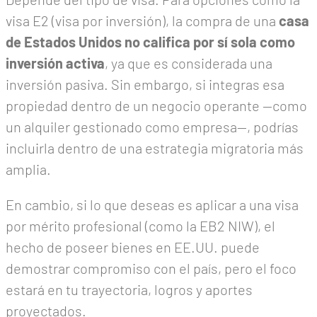
visa E2 (visa por inversión), la compra de una
casa
de Estados Unidos
no califica por sí sola como
inversión activa
, ya que es considerada una
inversión pasiva. Sin embargo, si integras esa
propiedad dentro de un negocio operante —como
un alquiler gestionado como empresa—, podrías
incluirla dentro de una estrategia migratoria más
amplia.
En cambio, si lo que deseas es aplicar a una visa
por mérito profesional (como la EB2 NIW), el
hecho de poseer bienes en EE.UU. puede
demostrar compromiso con el país, pero el foco
estará en tu trayectoria, logros y aportes
proyectados.