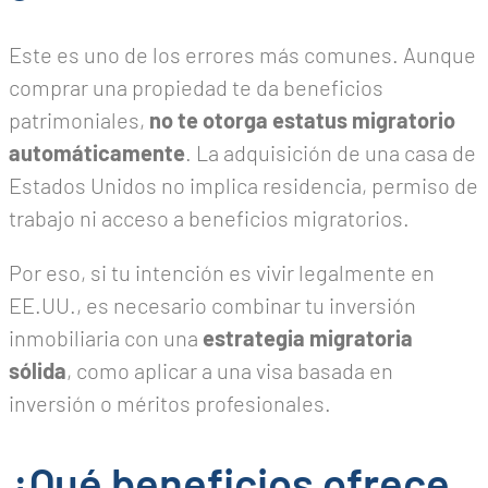
Este es uno de los errores más comunes. Aunque
comprar una propiedad te da beneficios
patrimoniales,
no te otorga estatus migratorio
automáticamente
. La adquisición de una casa de
Estados Unidos no implica residencia, permiso de
trabajo ni acceso a beneficios migratorios.
Por eso, si tu intención es vivir legalmente en
EE.UU., es necesario combinar tu inversión
inmobiliaria con una
estrategia migratoria
sólida
, como aplicar a una visa basada en
inversión o méritos profesionales.
¿Qué beneficios ofrece