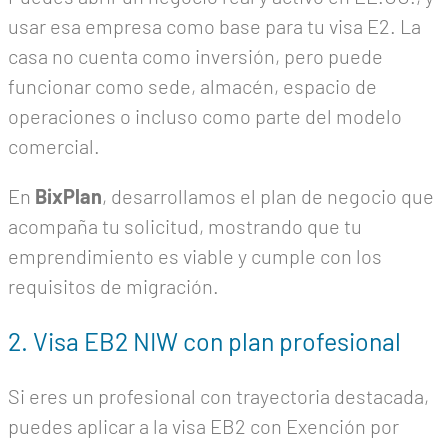
usar esa empresa como base para tu visa E2. La
casa no cuenta como inversión, pero puede
funcionar como sede, almacén, espacio de
operaciones o incluso como parte del modelo
comercial.
En
BixPlan
, desarrollamos el plan de negocio que
acompaña tu solicitud, mostrando que tu
emprendimiento es viable y cumple con los
requisitos de migración.
2. Visa EB2 NIW con plan profesional
Si eres un profesional con trayectoria destacada,
puedes aplicar a la visa EB2 con Exención por