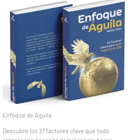
Enfoque de Águila
Descubre los 21 factores clave que todo