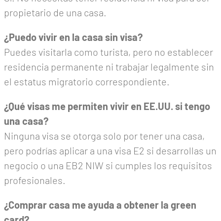
propietario de una casa.
¿Puedo vivir en la casa sin visa?
Puedes visitarla como turista, pero no establecer
residencia permanente ni trabajar legalmente sin
el estatus migratorio correspondiente.
¿Qué visas me permiten vivir en EE.UU. si tengo
una casa?
Ninguna visa se otorga solo por tener una casa,
pero podrías aplicar a una visa E2 si desarrollas un
negocio o una EB2 NIW si cumples los requisitos
profesionales.
¿Comprar casa me ayuda a obtener la green
card?