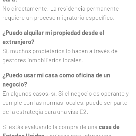
No directamente. La residencia permanente
requiere un proceso migratorio específico.
¿Puedo alquilar mi propiedad desde el
extranjero?
Sí, muchos propietarios lo hacen a través de
gestores inmobiliarios locales.
¿Puedo usar mi casa como oficina de un
negocio?
En algunos casos, sí. Si el negocio es operante y
cumple con las normas locales, puede ser parte
de la estrategia para una visa E2.
Si estás evaluando la compra de una
casa de
Estados Unidos
y quieres estructurar una