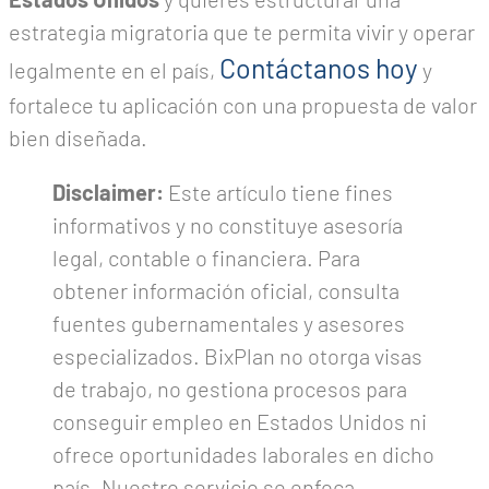
estrategia migratoria que te permita vivir y operar
Contáctanos hoy
legalmente en el país,
y
fortalece tu aplicación con una propuesta de valor
bien diseñada.
Disclaimer:
Este artículo tiene fines
informativos y no constituye asesoría
legal, contable o financiera. Para
obtener información oficial, consulta
fuentes gubernamentales y asesores
especializados. BixPlan no otorga visas
de trabajo, no gestiona procesos para
conseguir empleo en Estados Unidos ni
ofrece oportunidades laborales en dicho
país. Nuestro servicio se enfoca