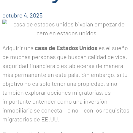
octubre 4, 2025
Adquirir una
casa de Estados Unidos
es el sueño
de muchas personas que buscan calidad de vida,
seguridad financiera o establecerse de manera
más permanente en este país. Sin embargo, si tu
objetivo no es solo tener una propiedad, sino
también explorar opciones migratorias, es
importante entender cómo una inversión
inmobiliaria se conecta —o no— con los requisitos
migratorios de EE.UU.