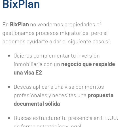
BixPlan
En
BixPlan
no vendemos propiedades ni
gestionamos procesos migratorios, pero sí
podemos ayudarte a dar el siguiente paso si:
Quieres complementar tu inversión
inmobiliaria con un
negocio que respalde
una visa E2
Deseas aplicar a una visa por méritos
profesionales y necesitas una
propuesta
documental sólida
Buscas estructurar tu presencia en EE.UU.
de forma estratégica y legal