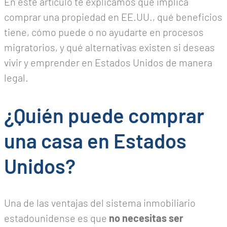
En este artículo te explicamos qué implica
comprar una propiedad en EE.UU., qué beneficios
tiene, cómo puede o no ayudarte en procesos
migratorios, y qué alternativas existen si deseas
vivir y emprender en Estados Unidos de manera
legal.
¿Quién puede comprar
una casa en Estados
Unidos?
Una de las ventajas del sistema inmobiliario
estadounidense es que
no necesitas ser