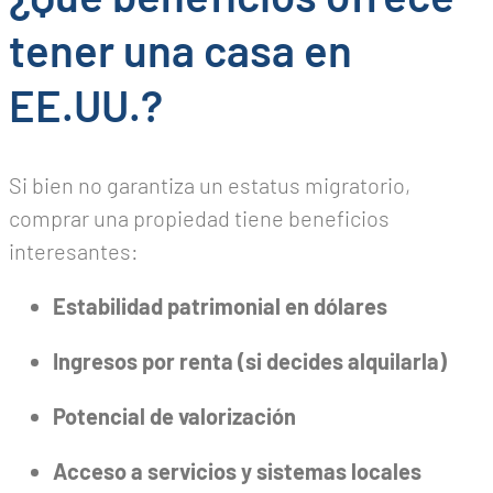
tener una casa en
EE.UU.?
Si bien no garantiza un estatus migratorio,
comprar una propiedad tiene beneficios
interesantes:
Estabilidad patrimonial en dólares
Ingresos por renta (si decides alquilarla)
Potencial de valorización
Acceso a servicios y sistemas locales