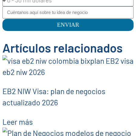
ENVIAR
Artículos relacionados
EB2 NIW Visa: plan de negocios
actualizado 2026
Leer más