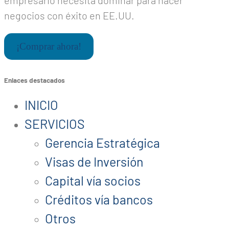
empresario necesita dominar para hacer
negocios con éxito en EE.UU.
¡Comprar ahora!
Enlaces destacados
INICIO
SERVICIOS
Gerencia Estratégica
Visas de Inversión
Capital vía socios
Créditos vía bancos
Otros