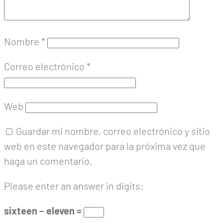
Nombre
*
Correo electrónico
*
Web
Guardar mi nombre, correo electrónico y sitio
web en este navegador para la próxima vez que
haga un comentario.
Please enter an answer in digits:
sixteen − eleven =