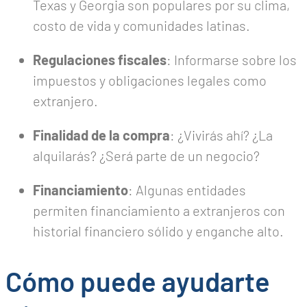
Texas y Georgia son populares por su clima,
costo de vida y comunidades latinas.
Regulaciones fiscales
: Informarse sobre los
impuestos y obligaciones legales como
extranjero.
Finalidad de la compra
: ¿Vivirás ahí? ¿La
alquilarás? ¿Será parte de un negocio?
Financiamiento
: Algunas entidades
permiten financiamiento a extranjeros con
historial financiero sólido y enganche alto.
Cómo puede ayudarte