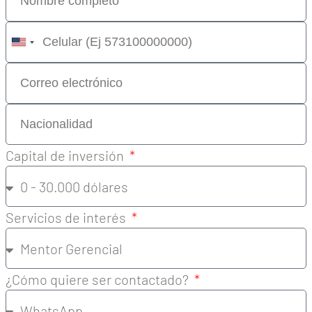
United
States
+1
Capital de inversión
Servicios de interés
¿Cómo quiere ser contactado?