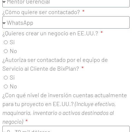
¿Cómo quiere ser contactado?
¿Quieres crear un negocio en EE.UU.?
Si
No
¿Autoriza ser contactado por el equipo de
Servicio al Cliente de BixPlan?
Si
No
¿Con qué nivel de inversión cuentas actualmente
para tu proyecto en EE.UU.?
(Incluye efectivo,
maquinaria, inventario o activos destinados al
negocio)