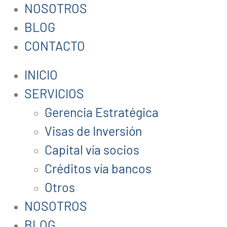
NOSOTROS
BLOG
CONTACTO
INICIO
SERVICIOS
Gerencia Estratégica
Visas de Inversión
Capital vía socios
Créditos vía bancos
Otros
NOSOTROS
BLOG