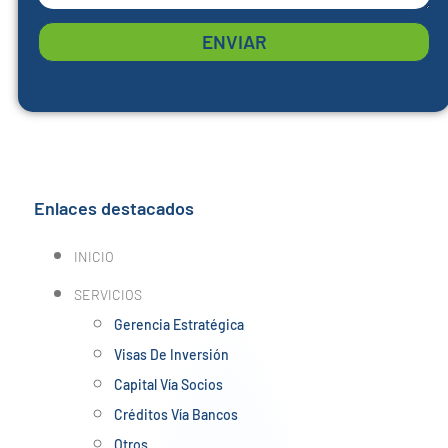
ENVIAR
Enlaces destacados
INICIO
SERVICIOS
Gerencia Estratégica
Visas De Inversión
Capital Vía Socios
Créditos Vía Bancos
Otros