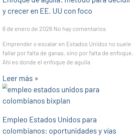
y crecer en EE. UU con foco
8 de enero de 2026
No hay comentarios
Emprender o escalar en Estados Unidos no suele
fallar por falta de ganas, sino por falta de enfoque.
Ahí es donde el enfoque de aguila
Leer más »
Empleo Estados Unidos para
colombianos: oportunidades y vías