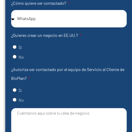
¿Cómo quiere ser contactado?
¿Quieres crear un negocio en EE.UU.?
Si
No
¿Autoriza ser contactado por el equipo de Servicio al Cliente de
BixPlan?
Si
No