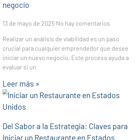
negocio
13 de mayo de 2025
No hay comentarios
Realizar un análisis de viabilidad es un paso
crucial para cualquier emprendedor que desee
iniciar un nuevo negocio. Este proceso ayuda a
evaluar si un
Leer más »
Del Sabor a la Estrategia: Claves para
Iniciar un Restaurante en Estados