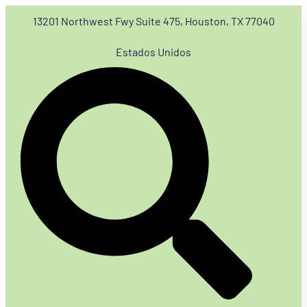
13201 Northwest Fwy Suite 475, Houston, TX 77040
Estados Unidos