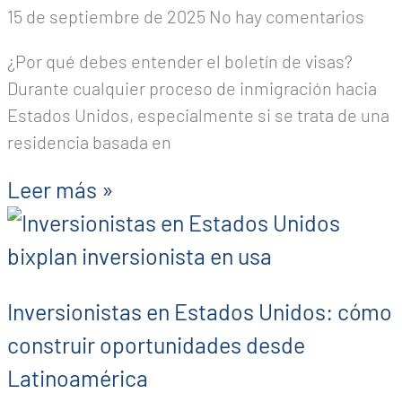
15 de septiembre de 2025
No hay comentarios
¿Por qué debes entender el boletín de visas?
Durante cualquier proceso de inmigración hacia
Estados Unidos, especialmente si se trata de una
residencia basada en
Leer más »
Inversionistas en Estados Unidos: cómo
construir oportunidades desde
Latinoamérica