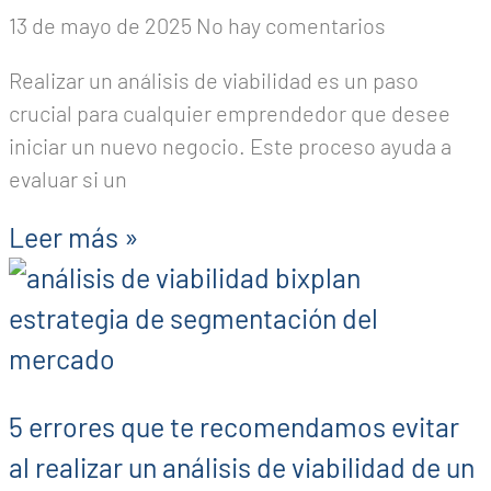
13 de mayo de 2025
No hay comentarios
Realizar un análisis de viabilidad es un paso
crucial para cualquier emprendedor que desee
iniciar un nuevo negocio. Este proceso ayuda a
evaluar si un
Leer más »
5 errores que te recomendamos evitar
al realizar un análisis de viabilidad de un