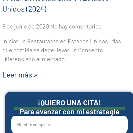
Unidos (2024)
8 de junio de 2020
No hay comentarios
Iniciar un Restaurante en Estados Unidos. Más
que comida se debe llevar un Concepto
Diferenciado al mercado.
Leer más »
¡QUIERO UNA CITA!
Para avanzar con mi estrategia