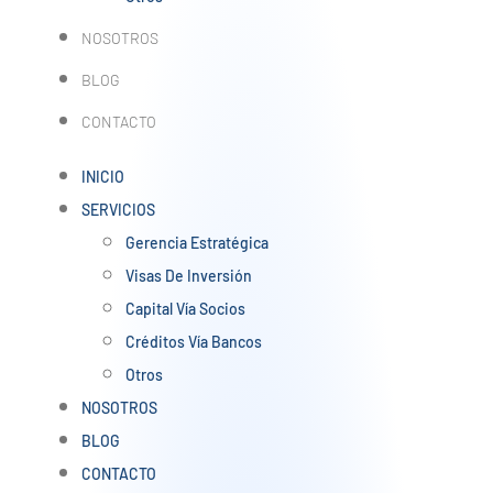
NOSOTROS
BLOG
CONTACTO
INICIO
SERVICIOS
Gerencia Estratégica
Visas De Inversión
Capital Vía Socios
Créditos Vía Bancos
Otros
NOSOTROS
BLOG
CONTACTO