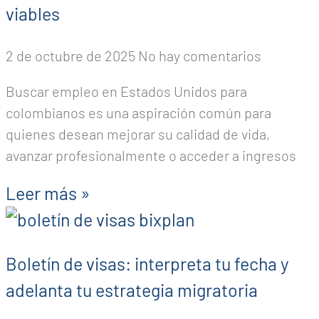
viables
2 de octubre de 2025
No hay comentarios
Buscar empleo en Estados Unidos para
colombianos es una aspiración común para
quienes desean mejorar su calidad de vida,
avanzar profesionalmente o acceder a ingresos
Leer más »
Boletín de visas: interpreta tu fecha y
adelanta tu estrategia migratoria