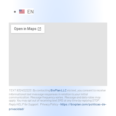
EN
TEXT 8324122223. By contacting
BixPlan LLC
via text, you consent to receive
informational text message responses in relation to your initial
communication. Message frequency varies. Message and data rates may
apply. You may opt out of receiving text SMS at any time by replying STOP.
Reply HELP for Support.
Privacy Policy –
https://bixplan.com/politicas-
de-
privacidad/