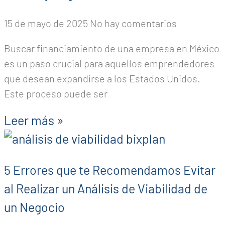
15 de mayo de 2025
No hay comentarios
Buscar financiamiento de una empresa en México
es un paso crucial para aquellos emprendedores
que desean expandirse a los Estados Unidos.
Este proceso puede ser
Leer más »
5 Errores que te Recomendamos Evitar
al Realizar un Análisis de Viabilidad de
un Negocio