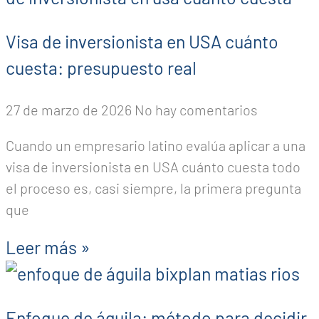
Visa de inversionista en USA cuánto
cuesta: presupuesto real
27 de marzo de 2026
No hay comentarios
Cuando un empresario latino evalúa aplicar a una
visa de inversionista en USA cuánto cuesta todo
el proceso es, casi siempre, la primera pregunta
que
Leer más »
Enfoque de águila: método para decidir