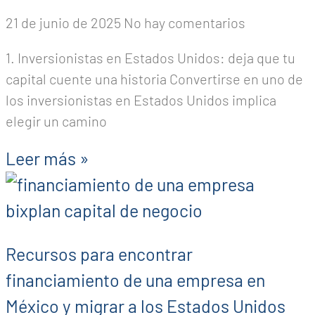
21 de junio de 2025
No hay comentarios
1. Inversionistas en Estados Unidos: deja que tu
capital cuente una historia Convertirse en uno de
los inversionistas en Estados Unidos implica
elegir un camino
Leer más »
Recursos para encontrar
financiamiento de una empresa en
México y migrar a los Estados Unidos