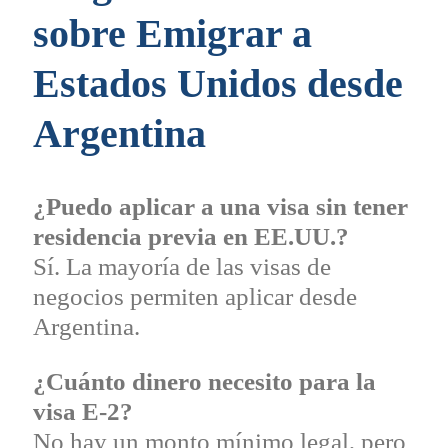
sobre Emigrar a
Estados Unidos desde
Argentina
¿Puedo aplicar a una visa sin tener
residencia previa en EE.UU.?
Sí. La mayoría de las visas de
negocios permiten aplicar desde
Argentina.
¿Cuánto dinero necesito para la
visa E-2?
No hay un monto mínimo legal, pero