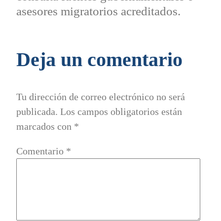
asesores migratorios acreditados.
Deja un comentario
Tu dirección de correo electrónico no será
publicada.
Los campos obligatorios están
marcados con
*
Comentario
*