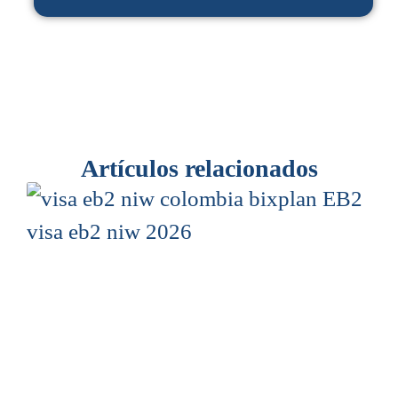
Artículos relacionados