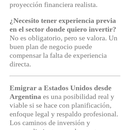
proyección financiera realista.
¿Necesito tener experiencia previa
en el sector donde quiero invertir?
No es obligatorio, pero se valora. Un
buen plan de negocio puede
compensar la falta de experiencia
directa.
Emigrar a Estados Unidos desde
Argentina
es una posibilidad real y
viable si se hace con planificación,
enfoque legal y respaldo profesional.
Los caminos de inversión y