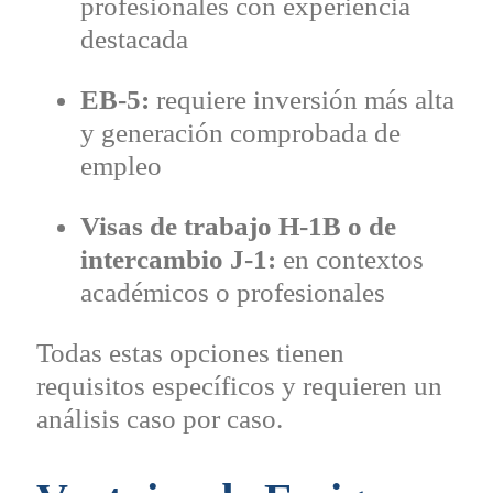
profesionales con experiencia
destacada
EB-5:
requiere inversión más alta
y generación comprobada de
empleo
Visas de trabajo H-1B o de
intercambio J-1:
en contextos
académicos o profesionales
Todas estas opciones tienen
requisitos específicos y requieren un
análisis caso por caso.