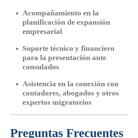
Acompañamiento en la
planificación de expansión
empresarial
Soporte técnico y financiero
para la presentación ante
consulados
Asistencia en la conexión con
contadores, abogados y otros
expertos migratorios
Preguntas Frecuentes