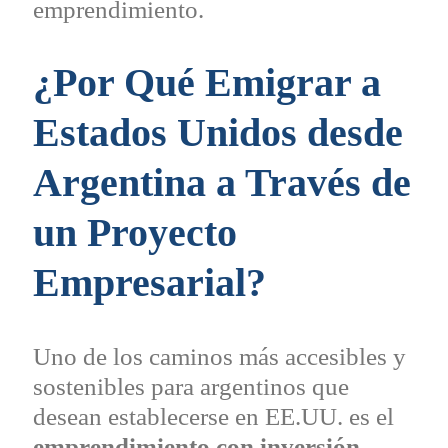
emprendimiento.
¿Por Qué Emigrar a
Estados Unidos desde
Argentina a Través de
un Proyecto
Empresarial?
Uno de los caminos más accesibles y
sostenibles para argentinos que
desean establecerse en EE.UU. es el
emprendimiento con inversión