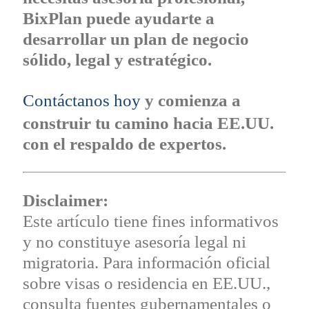
BixPlan puede ayudarte a
desarrollar un plan de negocio
sólido, legal y estratégico.
Contáctanos hoy
y comienza a
construir tu camino hacia EE.UU.
con el respaldo de expertos.
Disclaimer:
Este artículo tiene fines informativos
y no constituye asesoría legal ni
migratoria. Para información oficial
sobre visas o residencia en EE.UU.,
consulta fuentes gubernamentales o