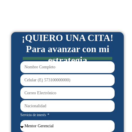
¡QUIERO UNA CITA!
Para avanzar con mi
estrategia
Servicio de interés