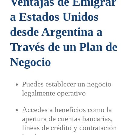
Ventajas de Emigrar
a Estados Unidos
desde Argentina a
Través de un Plan de
Negocio
Puedes establecer un negocio
legalmente operativo
Accedes a beneficios como la
apertura de cuentas bancarias,
líneas de crédito y contratación