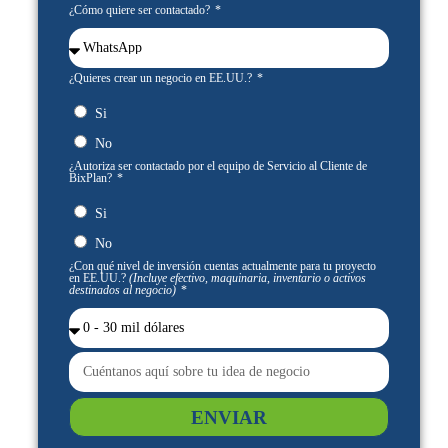
¿Cómo quiere ser contactado?
¿Quieres crear un negocio en EE.UU.?
Si
No
¿Autoriza ser contactado por el equipo de Servicio al Cliente de
BixPlan?
Si
No
¿Con qué nivel de inversión cuentas actualmente para tu proyecto
en EE.UU.?
(Incluye efectivo, maquinaria, inventario o activos
destinados al negocio)
ENVIAR