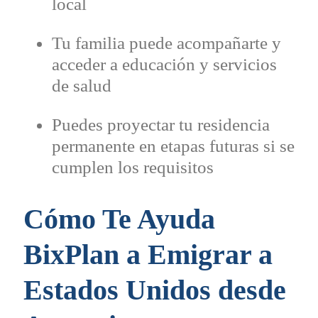
local
Tu familia puede acompañarte y
acceder a educación y servicios
de salud
Puedes proyectar tu residencia
permanente en etapas futuras si se
cumplen los requisitos
Cómo Te Ayuda
BixPlan a Emigrar a
Estados Unidos desde