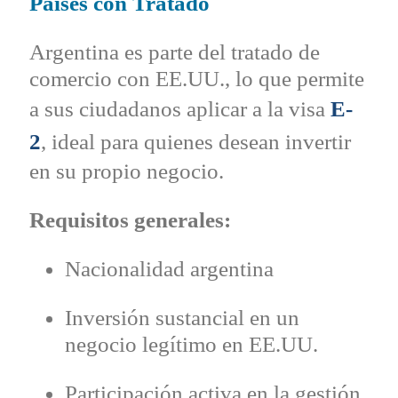
Países con Tratado
Argentina es parte del tratado de
comercio con EE.UU., lo que permite
a sus ciudadanos aplicar a la visa
E-
2
, ideal para quienes desean invertir
en su propio negocio.
Requisitos generales:
Nacionalidad argentina
Inversión sustancial en un
negocio legítimo en EE.UU.
Participación activa en la gestión