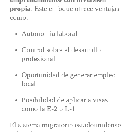
propia
. Este enfoque ofrece ventajas
como:
Autonomía laboral
Control sobre el desarrollo
profesional
Oportunidad de generar empleo
local
Posibilidad de aplicar a visas
como la E-2 o L-1
El sistema migratorio estadounidense