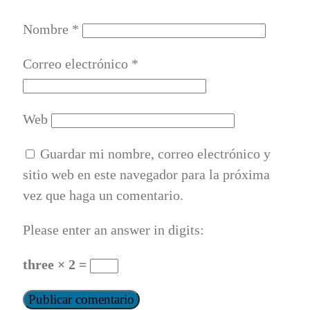
Nombre
*
Correo electrónico
*
Web
Guardar mi nombre, correo electrónico y
sitio web en este navegador para la próxima
vez que haga un comentario.
Please enter an answer in digits:
three × 2 =