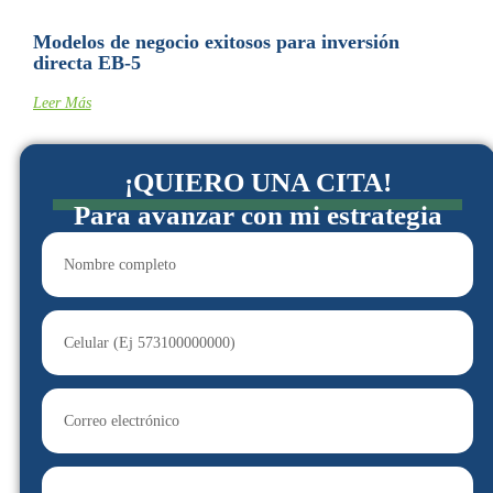
Modelos de negocio exitosos para inversión
directa EB-5
Leer Más
¡QUIERO UNA CITA!
Para avanzar con mi estrategia