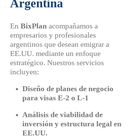
Argentina
En
BixPlan
acompañamos a
empresarios y profesionales
argentinos que desean emigrar a
EE.UU. mediante un enfoque
estratégico. Nuestros servicios
incluyen:
Diseño de planes de negocio
para visas E-2 o L-1
Análisis de viabilidad de
inversión y estructura legal en
EE.UU.