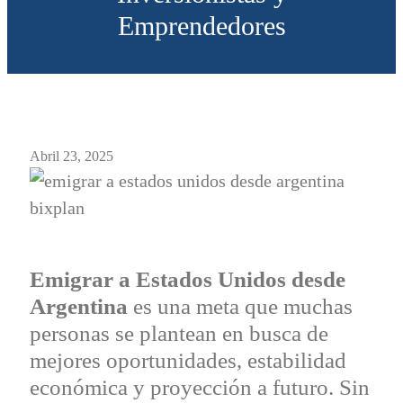
Emprendedores
Abril 23, 2025
Emigrar a Estados Unidos desde
Argentina
es una meta que muchas
personas se plantean en busca de
mejores oportunidades, estabilidad
económica y proyección a futuro. Sin