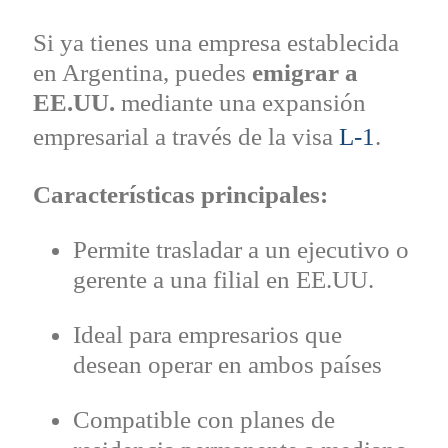
Si ya tienes una empresa establecida
en Argentina, puedes
emigrar a
EE.UU.
mediante una expansión
empresarial a través de la visa
L-1
.
Características principales:
Permite trasladar a un ejecutivo o
gerente a una filial en EE.UU.
Ideal para empresarios que
desean operar en ambos países
Compatible con planes de