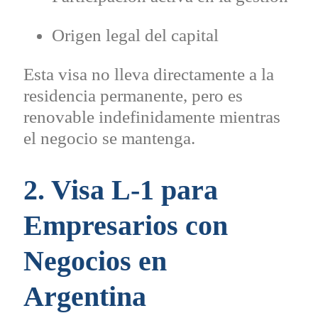
Origen legal del capital
Esta visa no lleva directamente a la
residencia permanente, pero es
renovable indefinidamente mientras
el negocio se mantenga.
2. Visa L-1 para
Empresarios con
Negocios en
Argentina