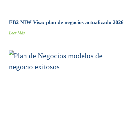
EB2 NIW Visa: plan de negocios actualizado 2026
Leer Más