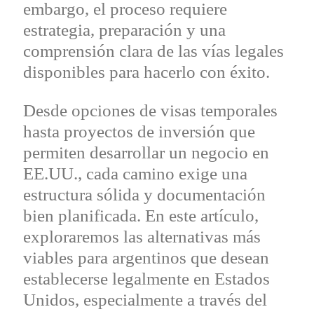
embargo, el proceso requiere
estrategia, preparación y una
comprensión clara de las vías legales
disponibles para hacerlo con éxito.
Desde opciones de visas temporales
hasta proyectos de inversión que
permiten desarrollar un negocio en
EE.UU., cada camino exige una
estructura sólida y documentación
bien planificada. En este artículo,
exploraremos las alternativas más
viables para argentinos que desean
establecerse legalmente en Estados
Unidos, especialmente a través del