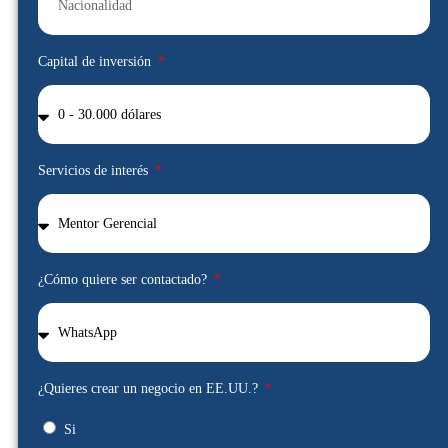
Capital de inversión
Servicios de interés
¿Cómo quiere ser contactado?
¿Quieres crear un negocio en EE.UU.?
Si