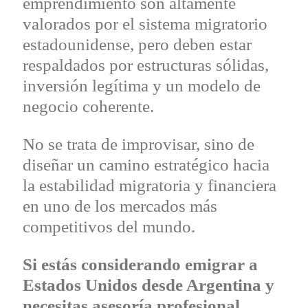
emprendimiento son altamente
valorados por el sistema migratorio
estadounidense, pero deben estar
respaldados por estructuras sólidas,
inversión legítima y un modelo de
negocio coherente.
No se trata de improvisar, sino de
diseñar un camino estratégico hacia
la estabilidad migratoria y financiera
en uno de los mercados más
competitivos del mundo.
Si estás considerando emigrar a
Estados Unidos desde Argentina y
necesitas asesoría profesional,