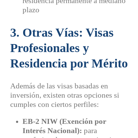
residencia permanente a mediano
plazo
3. Otras Vías: Visas
Profesionales y
Residencia por Mérito
Además de las visas basadas en
inversión, existen otras opciones si
cumples con ciertos perfiles:
EB-2 NIW (Exención por
Interés Nacional):
para