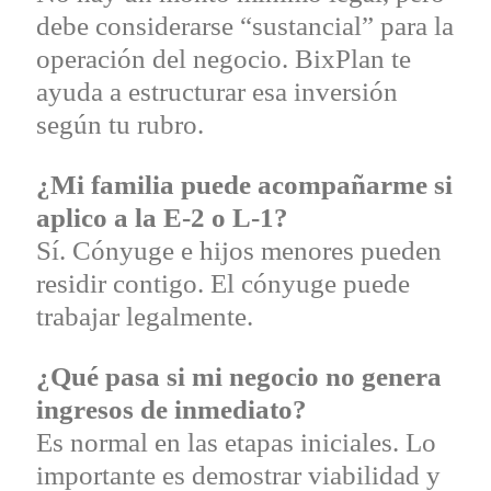
debe considerarse “sustancial” para la
operación del negocio. BixPlan te
ayuda a estructurar esa inversión
según tu rubro.
¿Mi familia puede acompañarme si
aplico a la E-2 o L-1?
Sí. Cónyuge e hijos menores pueden
residir contigo. El cónyuge puede
trabajar legalmente.
¿Qué pasa si mi negocio no genera
ingresos de inmediato?
Es normal en las etapas iniciales. Lo
importante es demostrar viabilidad y