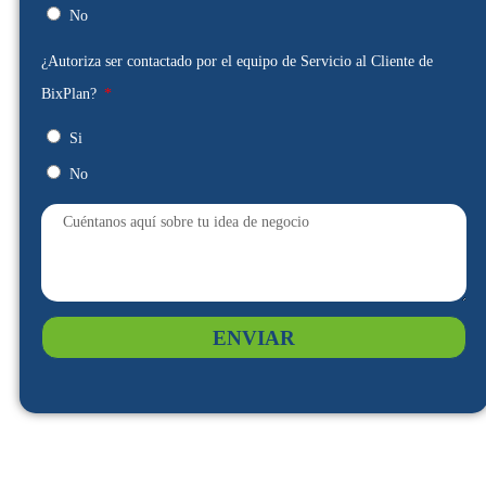
No
¿Autoriza ser contactado por el equipo de Servicio al Cliente de
BixPlan?
Si
No
ENVIAR