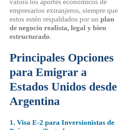
valora los aportes económicos de
empresarios extranjeros, siempre que
estos estén respaldados por un
plan
de negocio realista, legal y bien
estructurado
.
Principales Opciones
para Emigrar a
Estados Unidos desde
Argentina
1. Visa E-2 para Inversionistas de