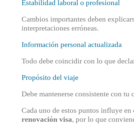
Estabilidad laboral o profesional
Cambios importantes deben explicarse
interpretaciones erróneas.
Información personal actualizada
Todo debe coincidir con lo que declar
Propósito del viaje
Debe mantenerse consistente con tu c
Cada uno de estos puntos influye en 
renovación visa
, por lo que convien