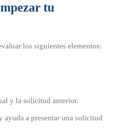
empezar tu
evaluar los siguientes elementos:
al y la solicitud anterior.
 y ayuda a presentar una solicitud