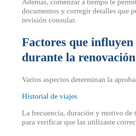
Además, comenzar a tiempo te permite
documentos y corregir detalles que p
revisión consular.
Factores que influyen 
durante la renovación
Varios aspectos determinan la aproba
Historial de viajes
La frecuencia, duración y motivo de t
para verificar que las utilizaste corre