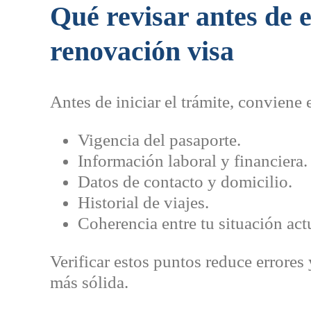
Qué revisar antes de 
renovación visa
Antes de iniciar el trámite, conviene 
Vigencia del pasaporte.
Información laboral y financiera.
Datos de contacto y domicilio.
Historial de viajes.
Coherencia entre tu situación actu
Verificar estos puntos reduce errores
más sólida.