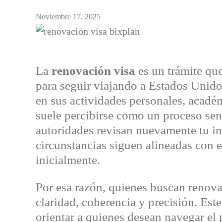
Noviembre 17, 2025
La
renovación visa
es un trámite qu
para seguir viajando a Estados Unidos
en sus actividades personales, acadé
suele percibirse como un proceso senc
autoridades revisan nuevamente tu in
circunstancias siguen alineadas con e
inicialmente.
Por esa razón, quienes buscan renova
claridad, coherencia y precisión. Este
orientar a quienes desean navegar el 