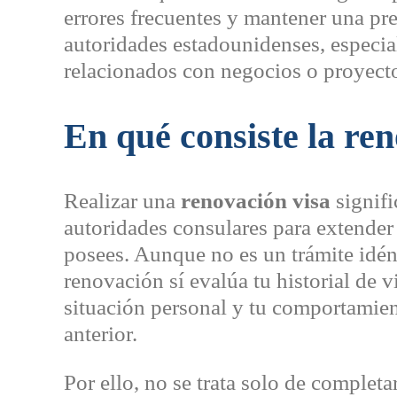
errores frecuentes y mantener una pre
autoridades estadounidenses, especia
relacionados con negocios o proyecto
En qué consiste la ren
Realizar una
renovación visa
signifi
autoridades consulares para extender
posees. Aunque no es un trámite idénti
renovación sí evalúa tu historial de vi
situación personal y tu comportamien
anterior.
Por ello, no se trata solo de completa