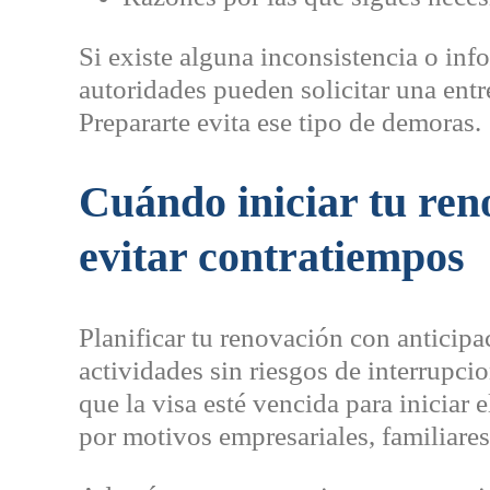
Si existe alguna inconsistencia o inf
autoridades pueden solicitar una entr
Prepararte evita ese tipo de demoras.
Cuándo iniciar tu ren
evitar contratiempos
Planificar tu renovación con anticipa
actividades sin riesgos de interrupci
que la visa esté vencida para iniciar e
por motivos empresariales, familiare