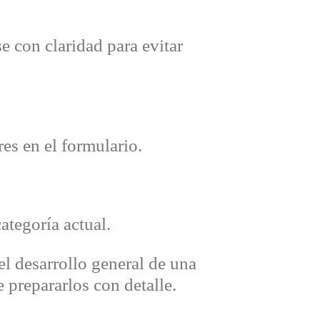
 con claridad para evitar
es en el formulario.
ategoría actual.
el desarrollo general de una
e prepararlos con detalle.