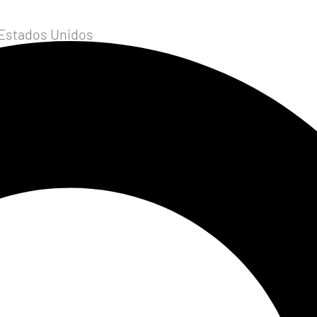
 Estados Unidos