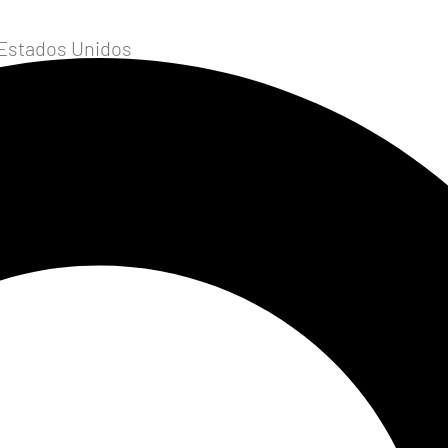
 Estados Unidos