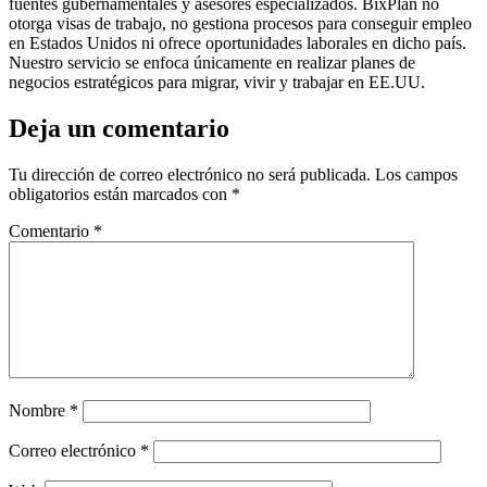
fuentes gubernamentales y asesores especializados. BixPlan no
otorga visas de trabajo, no gestiona procesos para conseguir empleo
en Estados Unidos ni ofrece oportunidades laborales en dicho país.
Nuestro servicio se enfoca únicamente en realizar planes de
negocios estratégicos para migrar, vivir y trabajar en EE.UU.
Deja un comentario
Tu dirección de correo electrónico no será publicada.
Los campos
obligatorios están marcados con
*
Comentario
*
Nombre
*
Correo electrónico
*