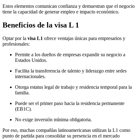
Estos elementos comunican confianza y demuestran que el negocio
tiene la capacidad de generar empleo e impacto económico.
Beneficios de la visa L 1
Optar por la
visa L1
ofrece ventajas únicas para empresarios y
profesionales:
Permite a los dueños de empresas expandir su negocio a
Estados Unidos.
Facilita la transferencia de talento y liderazgo entre sedes
internacionales.
Otorga estatus legal de trabajo y residencia temporal para la
familia.
Puede ser el primer paso hacia la residencia permanente
(EB1C).
No exige inversión mínima obligatoria.
Por eso, muchas compañías latinoamericanas utilizan la L1 como
punto de partida para consolidar su presencia en el mercado