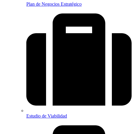
Plan de Negocios Estratégico
Estudio de Viabilidad