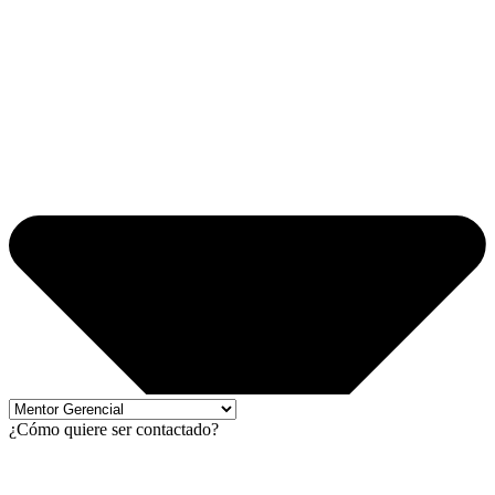
¿Cómo quiere ser contactado?