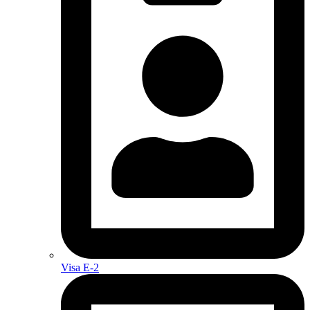
Visa E-2