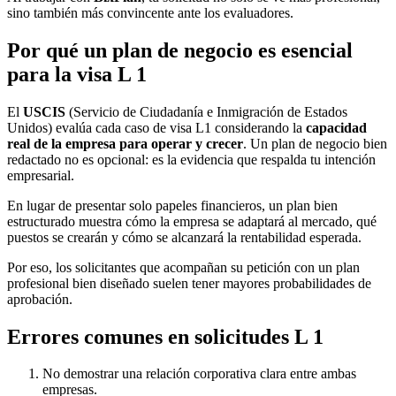
sino también más convincente ante los evaluadores.
Por qué un plan de negocio es esencial
para la visa L 1
El
USCIS
(Servicio de Ciudadanía e Inmigración de Estados
Unidos) evalúa cada caso de visa L1 considerando la
capacidad
real de la empresa para operar y crecer
. Un plan de negocio bien
redactado no es opcional: es la evidencia que respalda tu intención
empresarial.
En lugar de presentar solo papeles financieros, un plan bien
estructurado muestra cómo la empresa se adaptará al mercado, qué
puestos se crearán y cómo se alcanzará la rentabilidad esperada.
Por eso, los solicitantes que acompañan su petición con un plan
profesional bien diseñado suelen tener mayores probabilidades de
aprobación.
Errores comunes en solicitudes L 1
No demostrar una relación corporativa clara entre ambas
empresas.