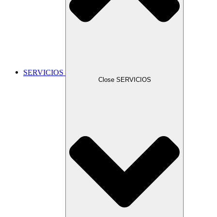
SERVICIOS
Close SERVICIOS