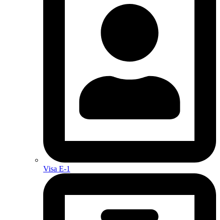
Visa E-1