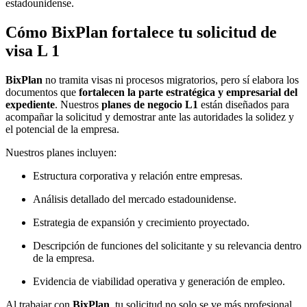
estadounidense.
Cómo BixPlan fortalece tu solicitud de
visa L 1
BixPlan
no tramita visas ni procesos migratorios, pero sí elabora los
documentos que
fortalecen la parte estratégica y empresarial del
expediente
. Nuestros
planes de negocio L1
están diseñados para
acompañar la solicitud y demostrar ante las autoridades la solidez y
el potencial de la empresa.
Nuestros planes incluyen:
Estructura corporativa y relación entre empresas.
Análisis detallado del mercado estadounidense.
Estrategia de expansión y crecimiento proyectado.
Descripción de funciones del solicitante y su relevancia dentro
de la empresa.
Evidencia de viabilidad operativa y generación de empleo.
Al trabajar con
BixPlan
, tu solicitud no solo se ve más profesional,