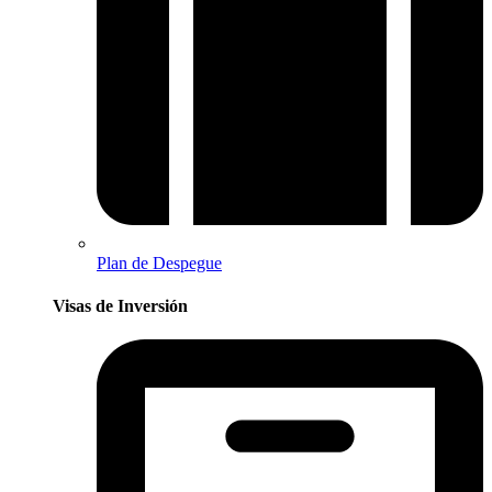
Plan de Despegue
Visas de Inversión