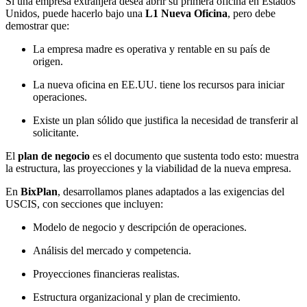
Si una empresa extranjera desea abrir su primera oficina en Estados
Unidos, puede hacerlo bajo una
L1 Nueva Oficina
, pero debe
demostrar que:
La empresa madre es operativa y rentable en su país de
origen.
La nueva oficina en EE.UU. tiene los recursos para iniciar
operaciones.
Existe un plan sólido que justifica la necesidad de transferir al
solicitante.
El
plan de negocio
es el documento que sustenta todo esto: muestra
la estructura, las proyecciones y la viabilidad de la nueva empresa.
En
BixPlan
, desarrollamos planes adaptados a las exigencias del
USCIS, con secciones que incluyen:
Modelo de negocio y descripción de operaciones.
Análisis del mercado y competencia.
Proyecciones financieras realistas.
Estructura organizacional y plan de crecimiento.