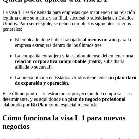
La
visa L1
está diseñada para empresas que mantienen una relación
legítima entre su matriz y su filial, sucursal o subsidiaria en Estados
Unidos. Para ser elegible, se deben cumplir los siguientes criterios
generales:
El empleado debe haber trabajado
al menos un año
para la
empresa extranjera dentro de los últimos tres.
La compañía extranjera y la estadounidense deben tener
una
relación corporativa comprobable
(matriz, subsidiaria,
afiliada o sucursal).
La nueva oficina en Estados Unidos debe tener
un plan claro
de expansión y operación
.
Este último punto —la estructura y proyección de la empresa— es
determinante, y es aquí donde un
plan de negocio profesional
elaborado por
BixPlan
cobra especial relevancia.
Cómo funciona la visa L 1 para nuevos
negocios