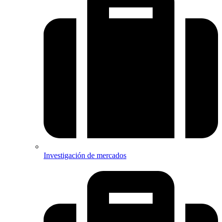
Investigación de mercados