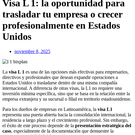
Visa L 1: la oportunidad para
trasladar tu empresa o crecer
profesionalmente en Estados
Unidos
noviembre 8, 2025
La
visa L 1
es una de las opciones más efectivas para empresarios,
directivos y profesionales que desean expandir operaciones a
Estados Unidos o trasladarse dentro de una misma compañía
internacional. A diferencia de otras visas, la L1 no requiere una
inversión mínima específica, sino que se basa en la relación entre la
empresa extranjera y su sucursal o filial en territorio estadounidense.
Para los dueños de empresas en Latinoamérica, la
visa L1
representa una puerta abierta hacia la consolidación internacional, la
residencia a largo plazo y el crecimiento profesional. Sin embargo,
el éxito de este proceso depende de la
presentación estratégica del
caso
, especialmente de la documentación que demuestre la