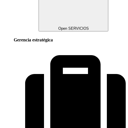
Open SERVICIOS
Gerencia estratégica