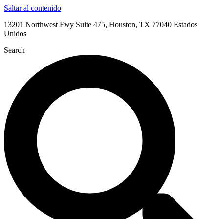
Saltar al contenido
13201 Northwest Fwy Suite 475, Houston, TX 77040 Estados
Unidos
Search