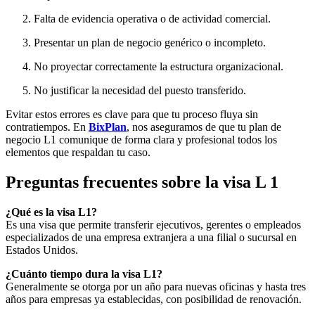
Falta de evidencia operativa o de actividad comercial.
Presentar un plan de negocio genérico o incompleto.
No proyectar correctamente la estructura organizacional.
No justificar la necesidad del puesto transferido.
Evitar estos errores es clave para que tu proceso fluya sin
contratiempos. En
BixPlan
, nos aseguramos de que tu plan de
negocio L1 comunique de forma clara y profesional todos los
elementos que respaldan tu caso.
Preguntas frecuentes sobre la visa L 1
¿Qué es la visa L1?
Es una visa que permite transferir ejecutivos, gerentes o empleados
especializados de una empresa extranjera a una filial o sucursal en
Estados Unidos.
¿Cuánto tiempo dura la visa L1?
Generalmente se otorga por un año para nuevas oficinas y hasta tres
años para empresas ya establecidas, con posibilidad de renovación.