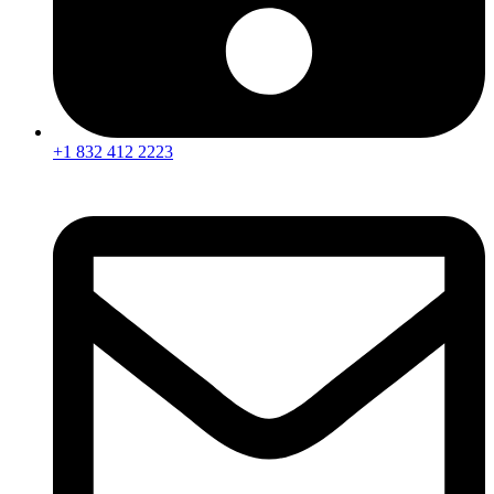
+1 832 412 2223