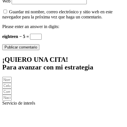
Web
Guardar mi nombre, correo electrónico y sitio web en este
navegador para la próxima vez que haga un comentario.
Please enter an answer in digits:
eighteen − 5 =
¡QUIERO UNA CITA!
Para avanzar con mi estrategia
Servicio de interés