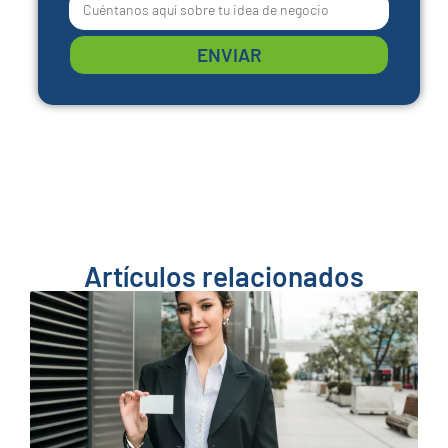
ENVIAR
Artículos relacionados