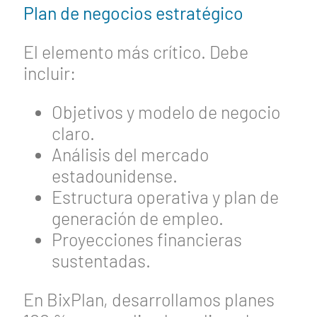
Plan de negocios estratégico
El elemento más crítico. Debe
incluir:
Objetivos y modelo de negocio
claro.
Análisis del mercado
estadounidense.
Estructura operativa y plan de
generación de empleo.
Proyecciones financieras
sustentadas.
En BixPlan, desarrollamos planes