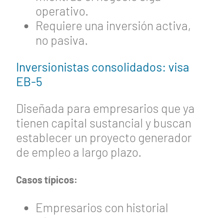
operativo.
Requiere una inversión activa,
no pasiva.
Inversionistas consolidados: visa
EB-5
Diseñada para empresarios que ya
tienen capital sustancial y buscan
establecer un proyecto generador
de empleo a largo plazo.
Casos típicos:
Empresarios con historial