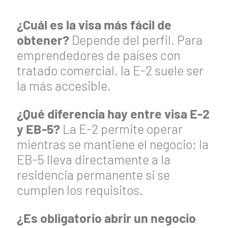
¿Cuál es la visa más fácil de
obtener?
Depende del perfil. Para
emprendedores de países con
tratado comercial, la E-2 suele ser
la más accesible.
¿Qué diferencia hay entre visa E-2
y EB-5?
La E-2 permite operar
mientras se mantiene el negocio; la
EB-5 lleva directamente a la
residencia permanente si se
cumplen los requisitos.
¿Es obligatorio abrir un negocio