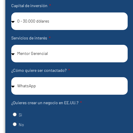
Capital de inversión
Servicios de interés
¿Cómo quiere ser contactado?
¿Quieres crear un negocio en EE.UU.?
Si
No