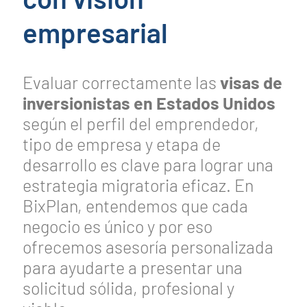
empresarial
Evaluar correctamente las
visas de
inversionistas en Estados Unidos
según el perfil del emprendedor,
tipo de empresa y etapa de
desarrollo es clave para lograr una
estrategia migratoria eficaz. En
BixPlan, entendemos que cada
negocio es único y por eso
ofrecemos asesoría personalizada
para ayudarte a presentar una
solicitud sólida, profesional y