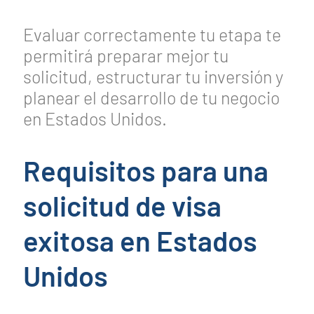
Evaluar correctamente tu etapa te
permitirá preparar mejor tu
solicitud, estructurar tu inversión y
planear el desarrollo de tu negocio
en Estados Unidos.
Requisitos para una
solicitud de visa
exitosa en Estados
Unidos