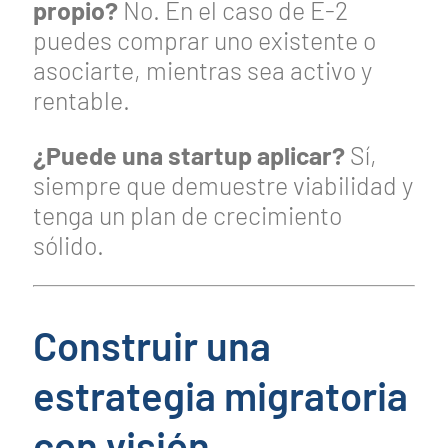
propio?
No. En el caso de E-2
puedes comprar uno existente o
asociarte, mientras sea activo y
rentable.
¿Puede una startup aplicar?
Sí,
siempre que demuestre viabilidad y
tenga un plan de crecimiento
sólido.
Construir una
estrategia migratoria
con visión