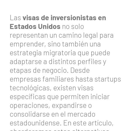
Las
visas de inversionistas en
Estados Unidos
no solo
representan un camino legal para
emprender, sino también una
estrategia migratoria que puede
adaptarse a distintos perfiles y
etapas de negocio. Desde
empresas familiares hasta startups
tecnológicas, existen visas
específicas que permiten iniciar
operaciones, expandirse o
consolidarse en el mercado
estadounidense. En este artículo,