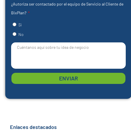
¿Autoriza ser contactado por el equipo de Servicio al Cliente de
BixPlan?
Si
No
ENVIAR
Enlaces destacados