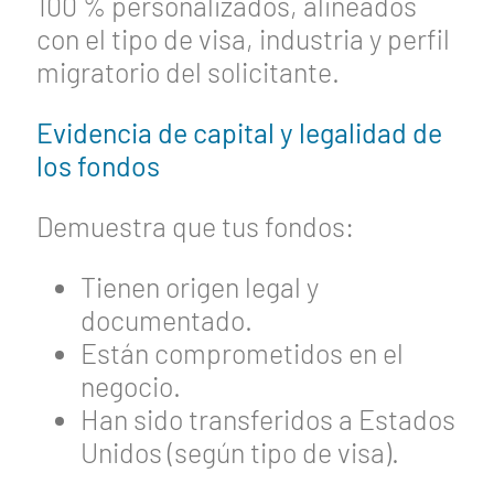
100 % personalizados, alineados
con el tipo de visa, industria y perfil
migratorio del solicitante.
Evidencia de capital y legalidad de
los fondos
Demuestra que tus fondos:
Tienen origen legal y
documentado.
Están comprometidos en el
negocio.
Han sido transferidos a Estados
Unidos (según tipo de visa).