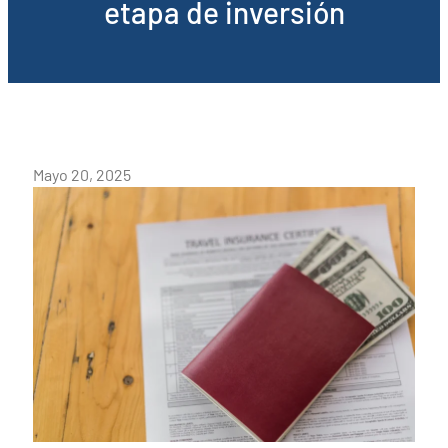
etapa de inversión
Mayo 20, 2025