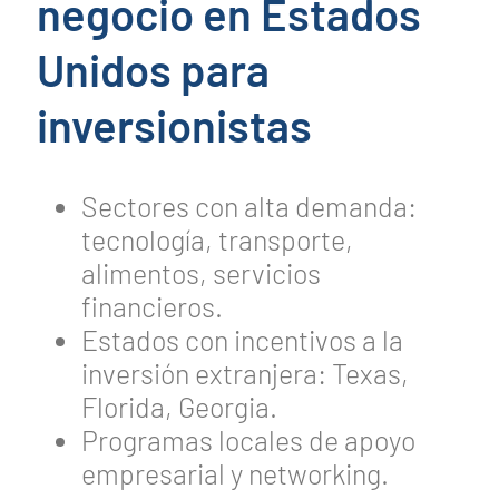
negocio en Estados
Unidos para
inversionistas
Sectores con alta demanda:
tecnología, transporte,
alimentos, servicios
financieros.
Estados con incentivos a la
inversión extranjera: Texas,
Florida, Georgia.
Programas locales de apoyo
empresarial y networking.