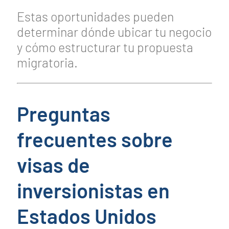
Estas oportunidades pueden
determinar dónde ubicar tu negocio
y cómo estructurar tu propuesta
migratoria.
Preguntas
frecuentes sobre
visas de
inversionistas en
Estados Unidos