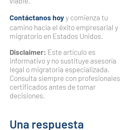
viable.
Contáctanos hoy
y comienza tu
camino hacia el éxito empresarial y
migratorio en Estados Unidos.
Disclaimer:
Este artículo es
informativo y no sustituye asesoría
legal o migratoria especializada.
Consulta siempre con profesionales
certificados antes de tomar
decisiones.
Una respuesta