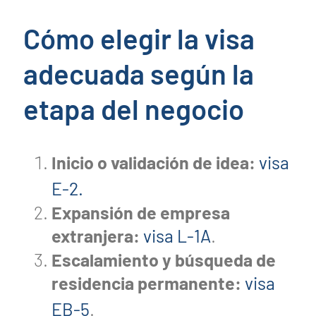
Cómo elegir la visa
adecuada según la
etapa del negocio
Inicio o validación de idea:
visa
E-2.
Expansión de empresa
extranjera:
visa L-1A
.
Escalamiento y búsqueda de
residencia permanente:
visa
EB-5
.