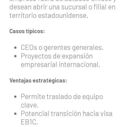
desean abrir una sucursal o filial en
territorio estadounidense.
Casos típicos:
CEOs o gerentes generales.
Proyectos de expansión
empresarial internacional.
Ventajas estratégicas:
Permite traslado de equipo
clave.
Potencial transición hacia visa
EB1C.