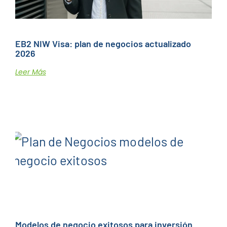
EB2 NIW Visa: plan de negocios actualizado
2026
Leer Más
Modelos de negocio exitosos para inversión