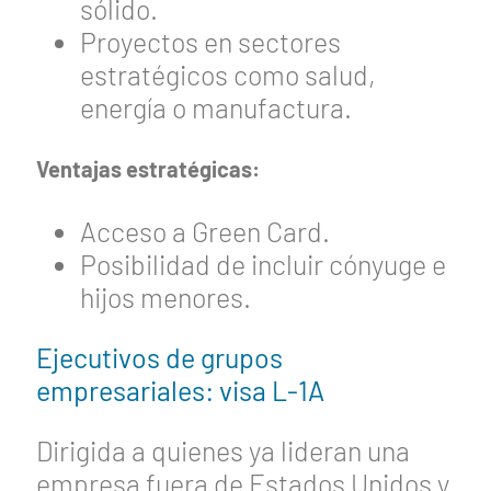
sólido.
Proyectos en sectores
estratégicos como salud,
energía o manufactura.
Ventajas estratégicas:
Acceso a Green Card.
Posibilidad de incluir cónyuge e
hijos menores.
Ejecutivos de grupos
empresariales: visa L-1A
Dirigida a quienes ya lideran una
empresa fuera de Estados Unidos y