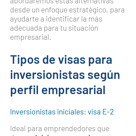
abordaremos estas alternativas
desde un enfoque estratégico, para
ayudarte a identificar la más
adecuada para tu situación
empresarial.
Tipos de visas para
inversionistas según
perfil empresarial
Inversionistas iniciales: visa E-2
Ideal para emprendedores que