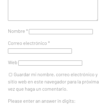
Nombre
*
Correo electrónico
*
Web
Guardar mi nombre, correo electrónico y
sitio web en este navegador para la próxima
vez que haga un comentario.
Please enter an answer in digits: