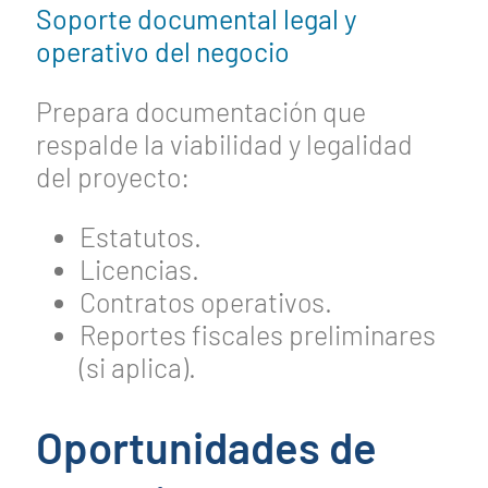
Soporte documental legal y
operativo del negocio
Prepara documentación que
respalde la viabilidad y legalidad
del proyecto:
Estatutos.
Licencias.
Contratos operativos.
Reportes fiscales preliminares
(si aplica).
Oportunidades de