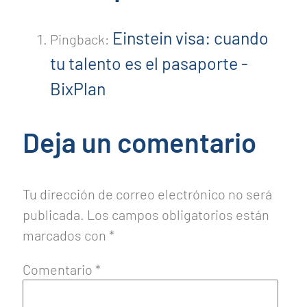
Einstein visa: cuando
Pingback:
tu talento es el pasaporte -
BixPlan
Deja un comentario
Tu dirección de correo electrónico no será
publicada.
Los campos obligatorios están
marcados con
*
Comentario
*