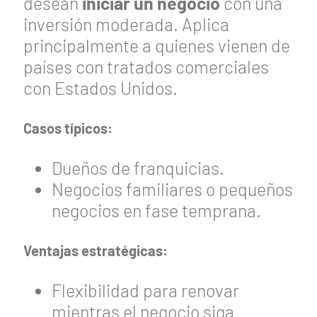
desean
iniciar un negocio
con una
inversión moderada. Aplica
principalmente a quienes vienen de
países con tratados comerciales
con Estados Unidos.
Casos típicos:
Dueños de franquicias.
Negocios familiares o pequeños
negocios en fase temprana.
Ventajas estratégicas:
Flexibilidad para renovar
mientras el negocio siga