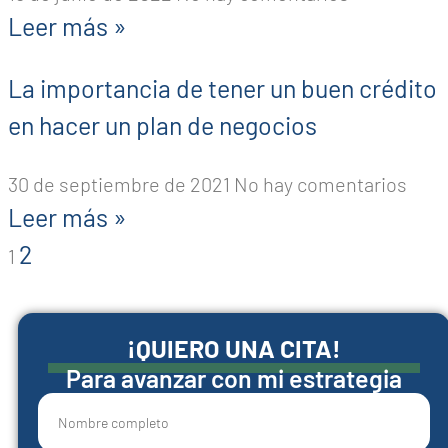
Leer más »
La importancia de tener un buen crédito
en hacer un plan de negocios
30 de septiembre de 2021
No hay comentarios
Leer más »
2
1
¡QUIERO UNA CITA!
Para avanzar con mi estrategia