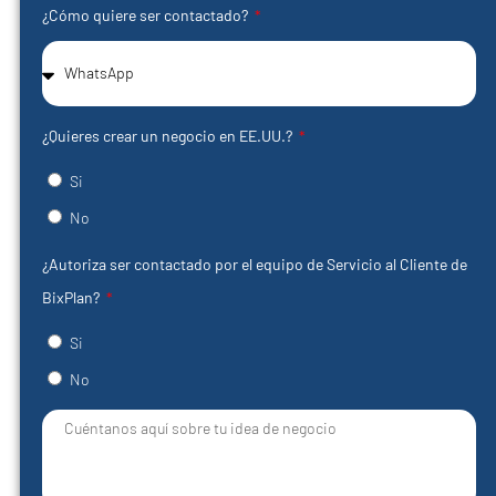
¿Cómo quiere ser contactado?
¿Quieres crear un negocio en EE.UU.?
Si
No
¿Autoriza ser contactado por el equipo de Servicio al Cliente de
BixPlan?
Si
No