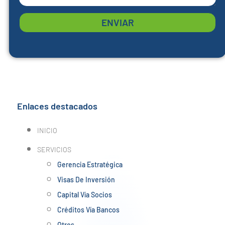
ENVIAR
Enlaces destacados
INICIO
SERVICIOS
Gerencia Estratégica
Visas De Inversión
Capital Vía Socios
Créditos Vía Bancos
Otros