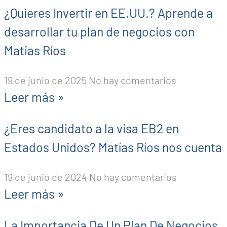
¿Quieres Invertir en EE.UU.? Aprende a
desarrollar tu plan de negocios con
Matias Ríos
19 de junio de 2025
No hay comentarios
Leer más »
¿Eres candidato a la visa EB2 en
Estados Unidos? Matías Ríos nos cuenta
19 de junio de 2024
No hay comentarios
Leer más »
La Importancia De Un Plan De Negocios