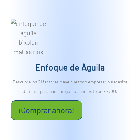
Enfoque de Águila
Descubre los 21 factores clave que todo empresario necesita
dominar para hacer negocios con éxito en EE.UU.
¡Comprar ahora!