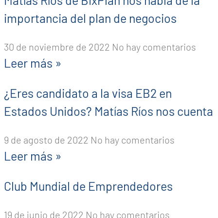
importancia del plan de negocios
30 de noviembre de 2022
No hay comentarios
Leer más »
¿Eres candidato a la visa EB2 en
Estados Unidos? Matías Ríos nos cuenta
9 de agosto de 2022
No hay comentarios
Leer más »
Club Mundial de Emprendedores
19 de junio de 2022
No hay comentarios