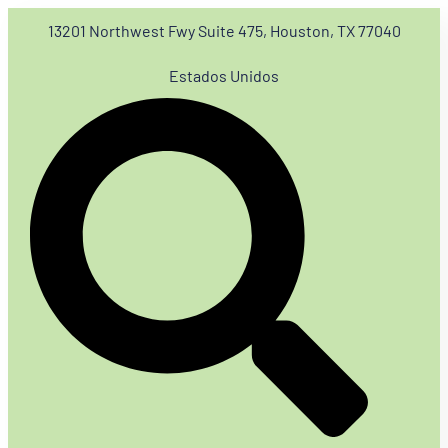
13201 Northwest Fwy Suite 475, Houston, TX 77040
Estados Unidos