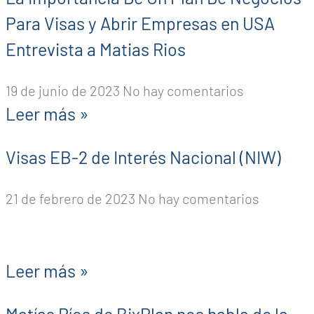
Para Visas y Abrir Empresas en USA
Entrevista a Matias Rios
19 de junio de 2023
No hay comentarios
Leer más »
Visas EB-2 de Interés Nacional (NIW)
21 de febrero de 2023
No hay comentarios
Leer más »
Matías Ríos de BixPlan nos habla de la