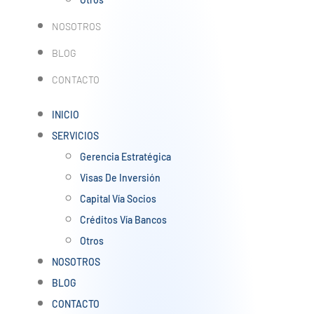
NOSOTROS
BLOG
CONTACTO
INICIO
SERVICIOS
Gerencia Estratégica
Visas De Inversión
Capital Vía Socios
Créditos Vía Bancos
Otros
NOSOTROS
BLOG
CONTACTO