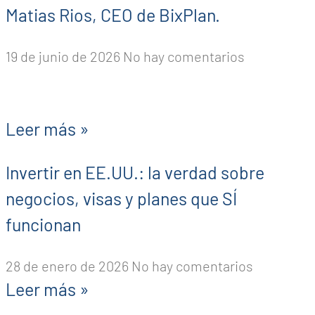
Matias Rios, CEO de BixPlan.
19 de junio de 2026
No hay comentarios
Leer más »
Invertir en EE.UU.: la verdad sobre
negocios, visas y planes que SÍ
funcionan
28 de enero de 2026
No hay comentarios
Leer más »